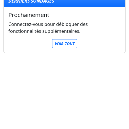
DERNIERS SONDAGES
Prochainement
Connectez-vous pour débloquer des
fonctionnalités supplémentaires.
VOIR TOUT