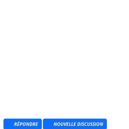
RÉPONDRE
NOUVELLE DISCUSSION