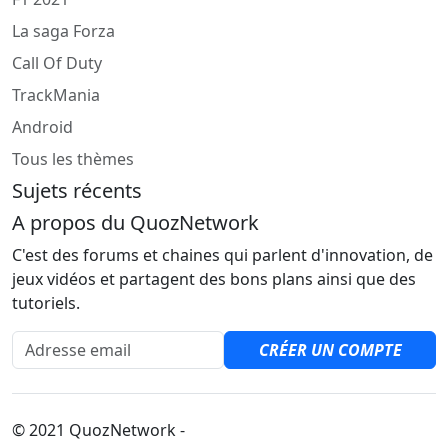
La saga Forza
Call Of Duty
TrackMania
Android
Tous les thèmes
Sujets récents
A propos du QuozNetwork
C'est des forums et chaines qui parlent d'innovation, de
jeux vidéos et partagent des bons plans ainsi que des
tutoriels.
Adresse email
CRÉER UN COMPTE
© 2021 QuozNetwork -