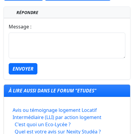
RÉPONDRE
Message :
ENVOYER
À LIRE AUSSI DANS LE FORUM "ETUDES"
Avis ou témoignage logement Locatif
Intermédiaire (LLI) par action logement
C'est quoi un Eco-Lycée ?
Quel est votre avis sur Nexity Studéa ?