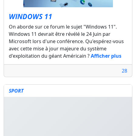
WINDOWS 11
On aborde sur ce forum le sujet "Windows 11".
Windows 11 devrait être révélé le 24 Juin par
Microsoft lors d'une conférence. Qu'espérez-vous
avec cette mise à jour majeure du système
d'exploitation du géant Américain ?
Afficher plus
28
SPORT