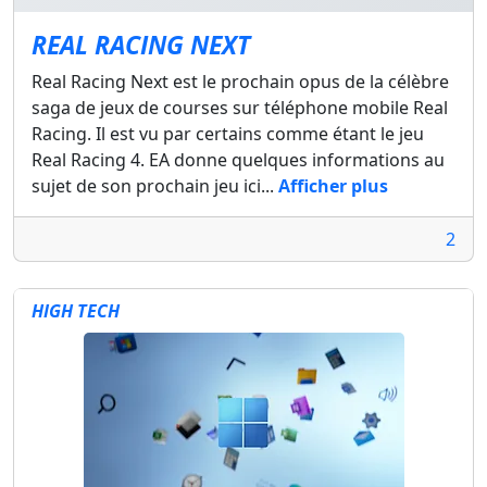
REAL RACING NEXT
Real Racing Next est le prochain opus de la célèbre
saga de jeux de courses sur téléphone mobile Real
Racing. Il est vu par certains comme étant le jeu
Real Racing 4. EA donne quelques informations au
sujet de son prochain jeu ici...
Afficher plus
2
HIGH TECH