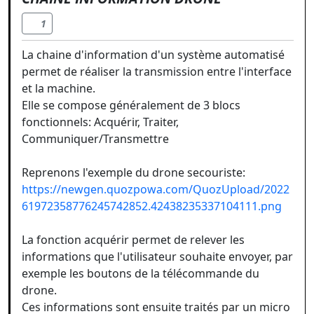
1
La chaine d'information d'un système automatisé
permet de réaliser la transmission entre l'interface
et la machine.
Elle se compose généralement de 3 blocs
fonctionnels: Acquérir, Traiter,
Communiquer/Transmettre
Reprenons l'exemple du drone secouriste:
https://newgen.quozpowa.com/QuozUpload/2022
61972358776245742852.42438235337104111.png
La fonction acquérir permet de relever les
informations que l'utilisateur souhaite envoyer, par
exemple les boutons de la télécommande du
drone.
Ces informations sont ensuite traités par un micro