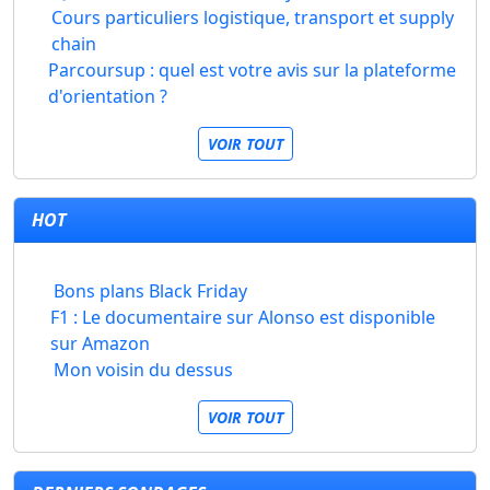
Cours particuliers logistique, transport et supply
chain
Parcoursup : quel est votre avis sur la plateforme
d'orientation ?
VOIR TOUT
HOT
Bons plans Black Friday
F1 : Le documentaire sur Alonso est disponible
sur Amazon
Mon voisin du dessus
VOIR TOUT