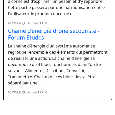
à corne est d’exprimer un besoin et d’y répondre.
Cette partie passera par une harmonisation entre
l’utilisateur, le produit concerné et…
NEWGEN.QUOZPOWA.COM
Chaine d’énergie drone secouriste -
Forum Etudes
La chaine d’énergie d’un système automatisé
regroupe l’ensemble des éléments qui permettront
de réaliser une action. La chaîne d’énergie se
décompose de 4 blocs fonctionnels dans l’ordre
suivant : Alimenter, Distribuer, Convertir,
Transmettre. Chacun de ces blocs devrai être
séparé par une…
NEWGEN.QUOZPOWA.COM