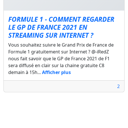
FORMULE 1 - COMMENT REGARDER
LE GP DE FRANCE 2021 EN
STREAMING SUR INTERNET ?
Vous souhaitez suivre le Grand Prix de France de
Formule 1 gratuitement sur Internet ? @-iRedZ
nous fait savoir que le GP de France 2021 de F1
sera diffusé en clair sur la chaine gratuite C8
demain à 15h...
Afficher plus
2