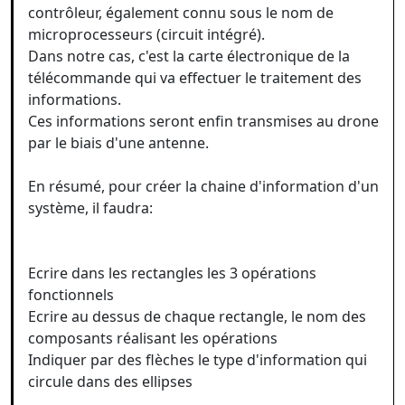
contrôleur, également connu sous le nom de
microprocesseurs (circuit intégré).
Dans notre cas, c'est la carte électronique de la
télécommande qui va effectuer le traitement des
informations.
Ces informations seront enfin transmises au drone
par le biais d'une antenne.
En résumé, pour créer la chaine d'information d'un
système, il faudra:
Ecrire dans les rectangles les 3 opérations
fonctionnels
Ecrire au dessus de chaque rectangle, le nom des
composants réalisant les opérations
Indiquer par des flèches le type d'information qui
circule dans des ellipses