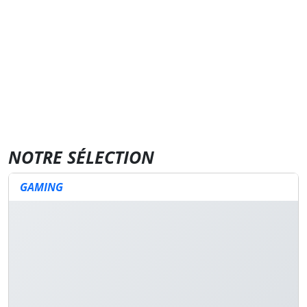
NOTRE SÉLECTION
GAMING