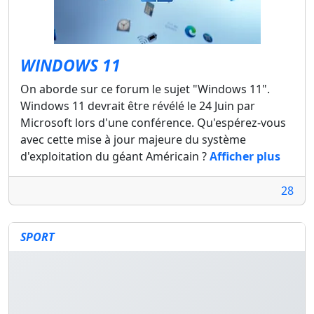
WINDOWS 11
On aborde sur ce forum le sujet "Windows 11".
Windows 11 devrait être révélé le 24 Juin par
Microsoft lors d'une conférence. Qu'espérez-vous
avec cette mise à jour majeure du système
d'exploitation du géant Américain ?
Afficher plus
28
SPORT