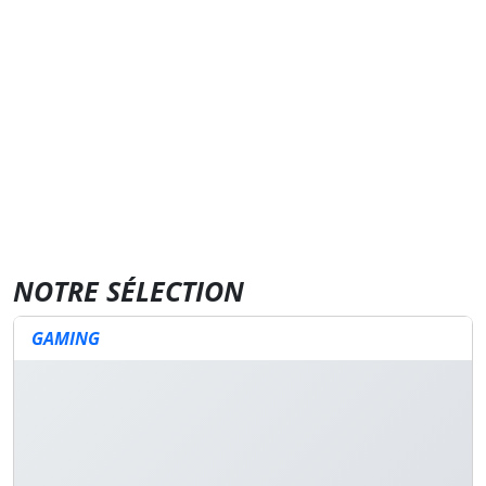
NOTRE SÉLECTION
GAMING