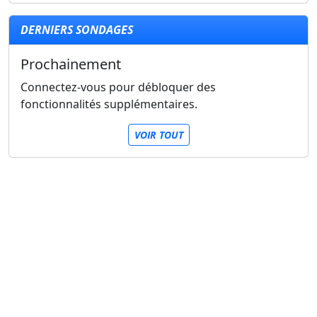
DERNIERS SONDAGES
Prochainement
Connectez-vous pour débloquer des
fonctionnalités supplémentaires.
VOIR TOUT