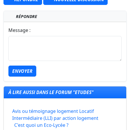
RÉPONDRE
Message :
ENVOYER
À LIRE AUSSI DANS LE FORUM "ETUDES"
Avis ou témoignage logement Locatif
Intermédiaire (LLI) par action logement
C'est quoi un Eco-Lycée ?