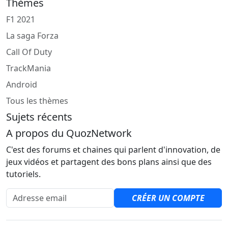
Thèmes
F1 2021
La saga Forza
Call Of Duty
TrackMania
Android
Tous les thèmes
Sujets récents
A propos du QuozNetwork
C'est des forums et chaines qui parlent d'innovation, de
jeux vidéos et partagent des bons plans ainsi que des
tutoriels.
Adresse email
CRÉER UN COMPTE