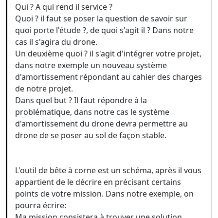
Qui ? A qui rend il service ?
Quoi ? il faut se poser la question de savoir sur
quoi porte l'étude ?, de quoi s'agit il ? Dans notre
cas il s'agira du drone.
Un deuxième quoi ? il s'agit d'intégrer votre projet,
dans notre exemple un nouveau système
d'amortissement répondant au cahier des charges
de notre projet.
Dans quel but ? Il faut répondre à la
problématique, dans notre cas le système
d'amortissement du drone devra permettre au
drone de se poser au sol de façon stable.
L'outil de bête à corne est un schéma, après il vous
appartient de le décrire en précisant certains
points de votre mission. Dans notre exemple, on
pourra écrire:
Ma mission consistera à trouver une solution