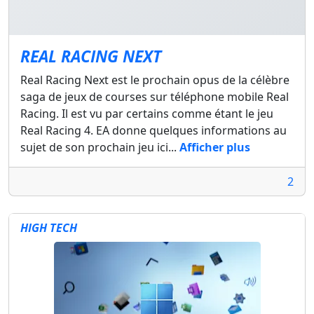
REAL RACING NEXT
Real Racing Next est le prochain opus de la célèbre
saga de jeux de courses sur téléphone mobile Real
Racing. Il est vu par certains comme étant le jeu
Real Racing 4. EA donne quelques informations au
sujet de son prochain jeu ici...
Afficher plus
2
HIGH TECH