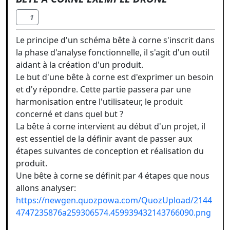
1
Le principe d'un schéma bête à corne s'inscrit dans
la phase d'analyse fonctionnelle, il s'agit d'un outil
aidant à la création d'un produit.
Le but d'une bête à corne est d'exprimer un besoin
et d'y répondre. Cette partie passera par une
harmonisation entre l'utilisateur, le produit
concerné et dans quel but ?
La bête à corne intervient au début d'un projet, il
est essentiel de la définir avant de passer aux
étapes suivantes de conception et réalisation du
produit.
Une bête à corne se définit par 4 étapes que nous
allons analyser:
https://newgen.quozpowa.com/QuozUpload/2144
4747235876a259306574.459939432143766090.png