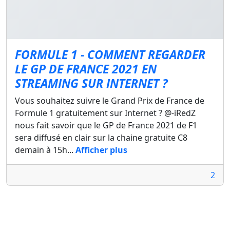
FORMULE 1 - COMMENT REGARDER
LE GP DE FRANCE 2021 EN
STREAMING SUR INTERNET ?
Vous souhaitez suivre le Grand Prix de France de
Formule 1 gratuitement sur Internet ? @-iRedZ
nous fait savoir que le GP de France 2021 de F1
sera diffusé en clair sur la chaine gratuite C8
demain à 15h...
Afficher plus
2