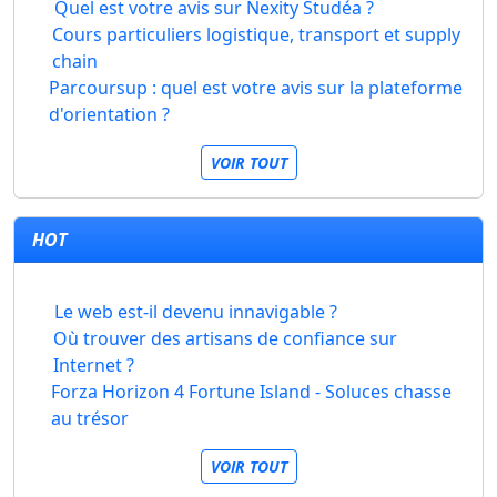
Quel est votre avis sur Nexity Studéa ?
Cours particuliers logistique, transport et supply
chain
Parcoursup : quel est votre avis sur la plateforme
d'orientation ?
VOIR TOUT
HOT
Le web est-il devenu innavigable ?
Où trouver des artisans de confiance sur
Internet ?
Forza Horizon 4 Fortune Island - Soluces chasse
au trésor
VOIR TOUT