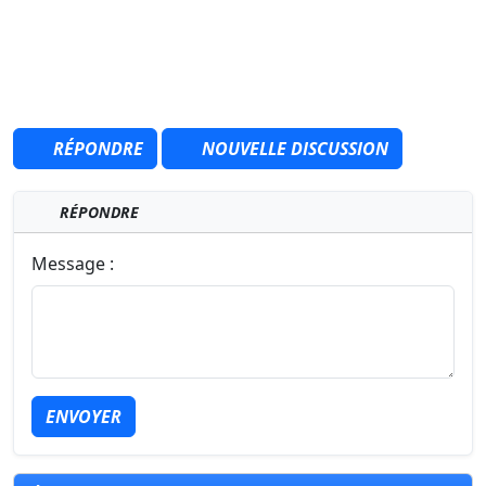
RÉPONDRE
NOUVELLE DISCUSSION
RÉPONDRE
Message :
ENVOYER