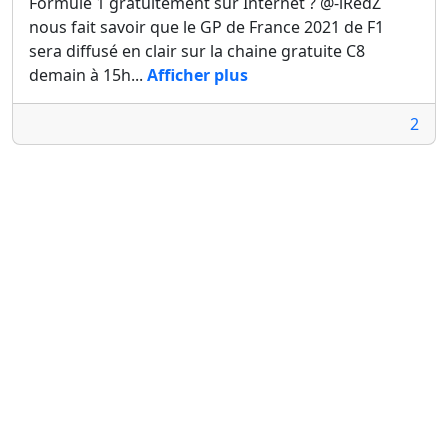
Formule 1 gratuitement sur Internet ? @-iRedZ
nous fait savoir que le GP de France 2021 de F1
sera diffusé en clair sur la chaine gratuite C8
demain à 15h...
Afficher plus
2