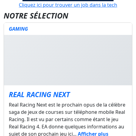
Cliquez ici pour trouver un job dans la tech
NOTRE SÉLECTION
GAMING
REAL RACING NEXT
Real Racing Next est le prochain opus de la célèbre
saga de jeux de courses sur téléphone mobile Real
Racing. Il est vu par certains comme étant le jeu
Real Racing 4. EA donne quelques informations au
sujet de son prochain jeu ici...
Afficher plus