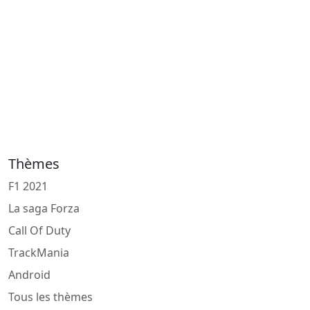
Thèmes
F1 2021
La saga Forza
Call Of Duty
TrackMania
Android
Tous les thèmes