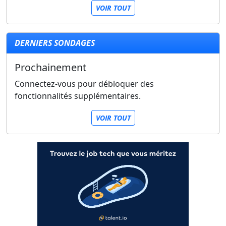
VOIR TOUT
DERNIERS SONDAGES
Prochainement
Connectez-vous pour débloquer des
fonctionnalités supplémentaires.
VOIR TOUT