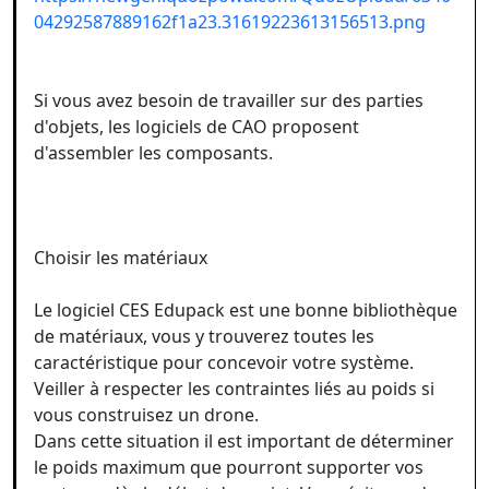
04292587889162f1a23.31619223613156513.png
Si vous avez besoin de travailler sur des parties
d'objets, les logiciels de CAO proposent
d'assembler les composants.
Choisir les matériaux
Le logiciel CES Edupack est une bonne bibliothèque
de matériaux, vous y trouverez toutes les
caractéristique pour concevoir votre système.
Veiller à respecter les contraintes liés au poids si
vous construisez un drone.
Dans cette situation il est important de déterminer
le poids maximum que pourront supporter vos