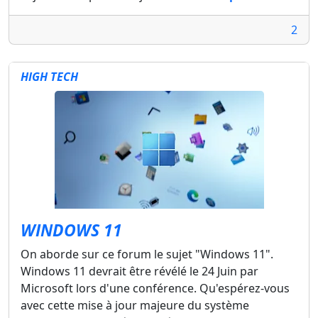
2
HIGH TECH
WINDOWS 11
On aborde sur ce forum le sujet "Windows 11".
Windows 11 devrait être révélé le 24 Juin par
Microsoft lors d'une conférence. Qu'espérez-vous
avec cette mise à jour majeure du système