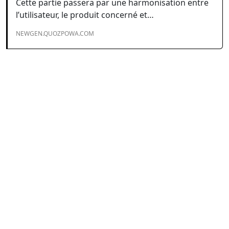
Cette partie passera par une harmonisation entre
l’utilisateur, le produit concerné et…
NEWGEN.QUOZPOWA.COM