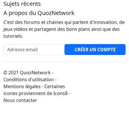
Sujets récents
A propos du QuozNetwork
C'est des forums et chaines qui parlent d'innovation, de
jeux vidéos et partagent des bons plans ainsi que des
tutoriels.
Adresse email
CRÉER UN COMPTE
© 2021 QuozNetwork -
Conditions d'utilisation -
Mentions légales - Certaines
icones proviennent de Icons8 -
Nous contacter