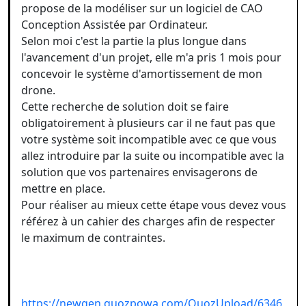
propose de la modéliser sur un logiciel de CAO
Conception Assistée par Ordinateur.
Selon moi c'est la partie la plus longue dans
l'avancement d'un projet, elle m'a pris 1 mois pour
concevoir le système d'amortissement de mon
drone.
Cette recherche de solution doit se faire
obligatoirement à plusieurs car il ne faut pas que
votre système soit incompatible avec ce que vous
allez introduire par la suite ou incompatible avec la
solution que vos partenaires envisagerons de
mettre en place.
Pour réaliser au mieux cette étape vous devez vous
référez à un cahier des charges afin de respecter
le maximum de contraintes.
https://newgen.quozpowa.com/QuozUpload/6346