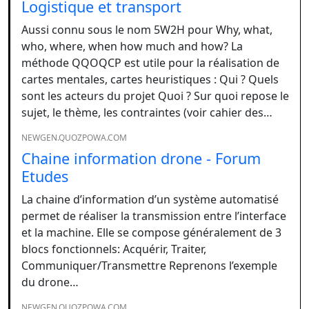
Logistique et transport
Aussi connu sous le nom 5W2H pour Why, what,
who, where, when how much and how? La
méthode QQOQCP est utile pour la réalisation de
cartes mentales, cartes heuristiques : Qui ? Quels
sont les acteurs du projet Quoi ? Sur quoi repose le
sujet, le thème, les contraintes (voir cahier des…
NEWGEN.QUOZPOWA.COM
Chaine information drone - Forum
Etudes
La chaine d’information d’un système automatisé
permet de réaliser la transmission entre l’interface
et la machine. Elle se compose généralement de 3
blocs fonctionnels: Acquérir, Traiter,
Communiquer/Transmettre Reprenons l’exemple
du drone…
NEWGEN.QUOZPOWA.COM