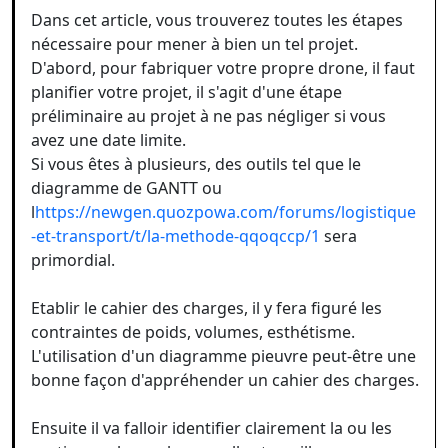
Dans cet article, vous trouverez toutes les étapes
nécessaire pour mener à bien un tel projet.
D'abord, pour fabriquer votre propre drone, il faut
planifier votre projet, il s'agit d'une étape
préliminaire au projet à ne pas négliger si vous
avez une date limite.
Si vous êtes à plusieurs, des outils tel que le
diagramme de GANTT ou
l
https://newgen.quozpowa.com/forums/logistique
-et-transport/t/la-methode-qqoqccp/1
sera
primordial.
Etablir le cahier des charges, il y fera figuré les
contraintes de poids, volumes, esthétisme.
L'utilisation d'un diagramme pieuvre peut-être une
bonne façon d'appréhender un cahier des charges.
Ensuite il va falloir identifier clairement la ou les