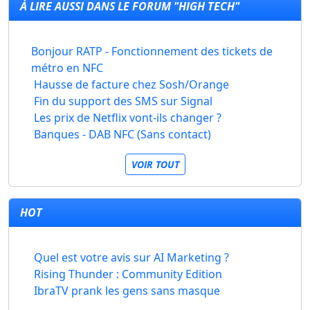
À LIRE AUSSI DANS LE FORUM "HIGH TECH"
Bonjour RATP - Fonctionnement des tickets de
métro en NFC
Hausse de facture chez Sosh/Orange
Fin du support des SMS sur Signal
Les prix de Netflix vont-ils changer ?
Banques - DAB NFC (Sans contact)
VOIR TOUT
HOT
Quel est votre avis sur AI Marketing ?
Rising Thunder : Community Edition
IbraTV prank les gens sans masque