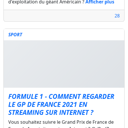
d'exploitation du géant Américain ?
Afficher plus
28
SPORT
FORMULE 1 - COMMENT REGARDER
LE GP DE FRANCE 2021 EN
STREAMING SUR INTERNET ?
Vous souhaitez suivre le Grand Prix de France de