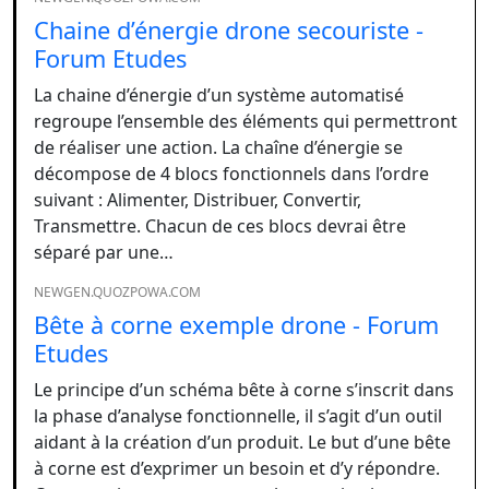
Chaine d’énergie drone secouriste -
Forum Etudes
La chaine d’énergie d’un système automatisé
regroupe l’ensemble des éléments qui permettront
de réaliser une action. La chaîne d’énergie se
décompose de 4 blocs fonctionnels dans l’ordre
suivant : Alimenter, Distribuer, Convertir,
Transmettre. Chacun de ces blocs devrai être
séparé par une…
NEWGEN.QUOZPOWA.COM
Bête à corne exemple drone - Forum
Etudes
Le principe d’un schéma bête à corne s’inscrit dans
la phase d’analyse fonctionnelle, il s’agit d’un outil
aidant à la création d’un produit. Le but d’une bête
à corne est d’exprimer un besoin et d’y répondre.