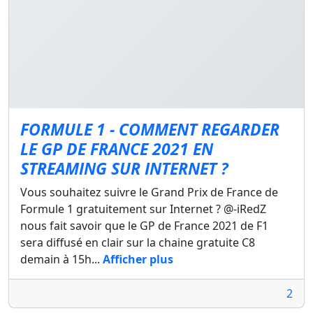
FORMULE 1 - COMMENT REGARDER
LE GP DE FRANCE 2021 EN
STREAMING SUR INTERNET ?
Vous souhaitez suivre le Grand Prix de France de
Formule 1 gratuitement sur Internet ? @-iRedZ
nous fait savoir que le GP de France 2021 de F1
sera diffusé en clair sur la chaine gratuite C8
demain à 15h...
Afficher plus
2