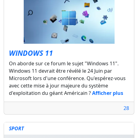
WINDOWS 11
On aborde sur ce forum le sujet "Windows 11".
Windows 11 devrait être révélé le 24 Juin par
Microsoft lors d'une conférence. Qu'espérez-vous
avec cette mise à jour majeure du système
d'exploitation du géant Américain ?
Afficher plus
28
SPORT