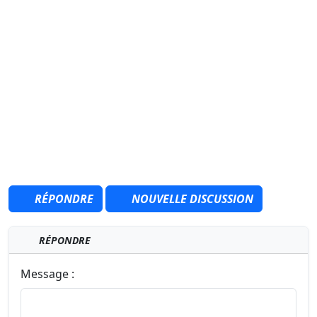
RÉPONDRE
NOUVELLE DISCUSSION
RÉPONDRE
Message :