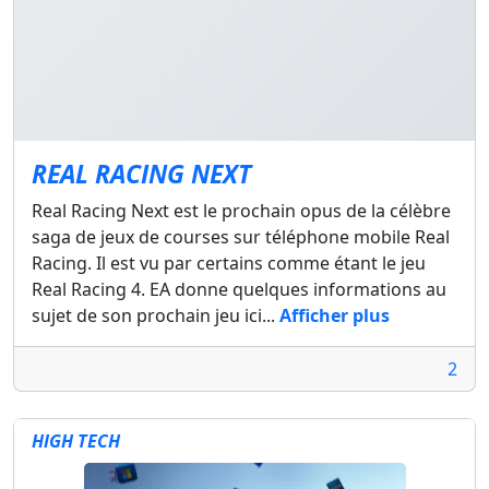
REAL RACING NEXT
Real Racing Next est le prochain opus de la célèbre
saga de jeux de courses sur téléphone mobile Real
Racing. Il est vu par certains comme étant le jeu
Real Racing 4. EA donne quelques informations au
sujet de son prochain jeu ici...
Afficher plus
2
HIGH TECH