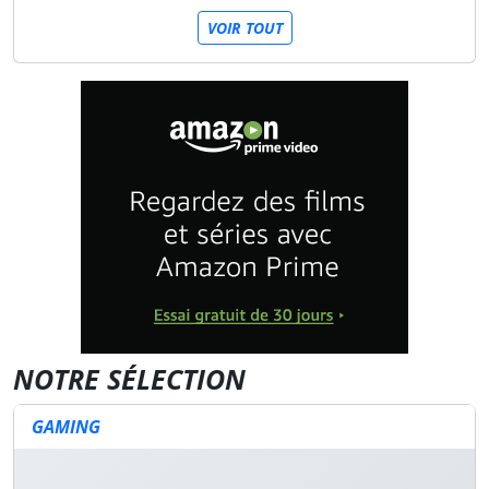
VOIR TOUT
NOTRE SÉLECTION
GAMING