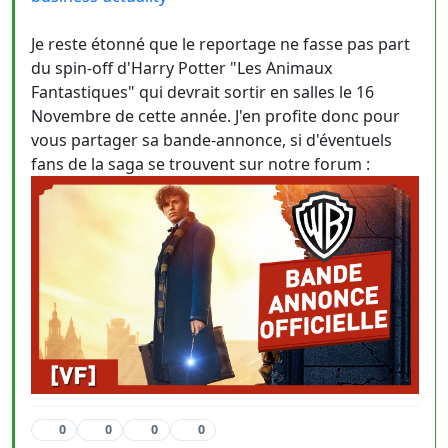
Je reste étonné que le reportage ne fasse pas part
du spin-off d'Harry Potter "Les Animaux
Fantastiques" qui devrait sortir en salles le 16
Novembre de cette année. J'en profite donc pour
vous partager sa bande-annonce, si d'éventuels
fans de la saga se trouvent sur notre forum :
0
0
0
0