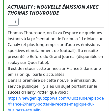
ACTUALITY : NOUVELLE ÉMISSION AVEC
THOMAS THOUROUDE
1
Thomas Thouroude, on l'a vu l'espace de quelques
instants à la présentation de Formula 1 Le Mag sur
Canal+ (et plus longtemps sur d'autres émissions
sportives et notamment de football). Il a ensuite
présenté le Before du Grand Journal (disponible en
replay sur QuozTube).
Il est de retour cette année sur France 2 dans une
émission qui parle d'actualités.
Dans la première de cette nouvelle émission du
service publique, il y a eu un sujet portant sur le
succès d'Harry Potter, que voici :
https://newgen.quozpowa.com/QuozTube/episode
/france-2/harry-potter-la-recette-magique-du-
business-actuality