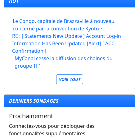
HOT
Le Congo, capitale de Brazzaville à nouveau
concerné par la convention de Kyoto ?
RE : [ Statements New Update ] Account Log-in
Information Has Been Updated [Alert] [ ACC
Confirmation ]
MyCanal cesse la diffusion des chaines du
groupe TF1
VOIR TOUT
DERNIERS SONDAGES
Prochainement
Connectez-vous pour débloquer des
fonctionnalités supplémentaires.