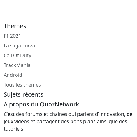
Thèmes
F1 2021
La saga Forza
Call Of Duty
TrackMania
Android
Tous les thèmes
Sujets récents
A propos du QuozNetwork
C'est des forums et chaines qui parlent d'innovation, de
jeux vidéos et partagent des bons plans ainsi que des
tutoriels.