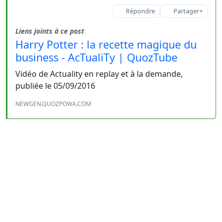
Répondre
Partager
Liens joints à ce post
Harry Potter : la recette magique du
business - AcTualiTy | QuozTube
Vidéo de Actuality en replay et à la demande,
publiée le 05/09/2016
NEWGEN.QUOZPOWA.COM