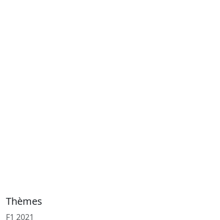
Thèmes
F1 2021