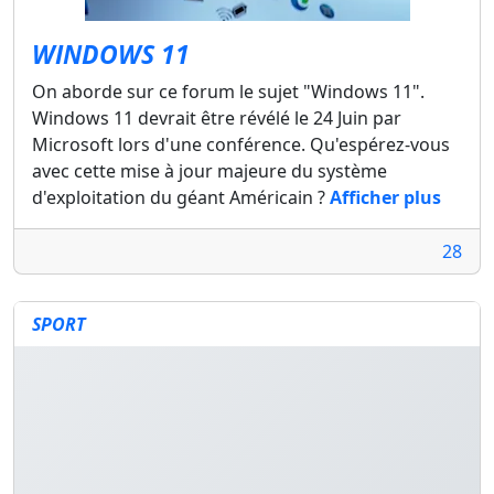
WINDOWS 11
On aborde sur ce forum le sujet "Windows 11".
Windows 11 devrait être révélé le 24 Juin par
Microsoft lors d'une conférence. Qu'espérez-vous
avec cette mise à jour majeure du système
d'exploitation du géant Américain ?
Afficher plus
28
SPORT