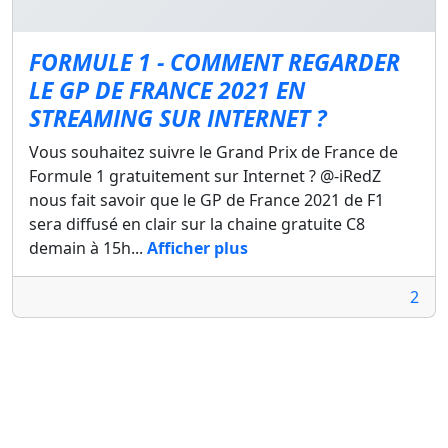
FORMULE 1 - COMMENT REGARDER
LE GP DE FRANCE 2021 EN
STREAMING SUR INTERNET ?
Vous souhaitez suivre le Grand Prix de France de
Formule 1 gratuitement sur Internet ? @-iRedZ
nous fait savoir que le GP de France 2021 de F1
sera diffusé en clair sur la chaine gratuite C8
demain à 15h...
Afficher plus
2