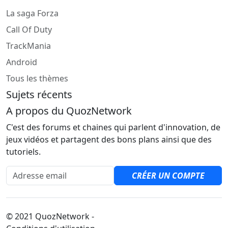
La saga Forza
Call Of Duty
TrackMania
Android
Tous les thèmes
Sujets récents
A propos du QuozNetwork
C'est des forums et chaines qui parlent d'innovation, de
jeux vidéos et partagent des bons plans ainsi que des
tutoriels.
Adresse email
CRÉER UN COMPTE
© 2021 QuozNetwork -