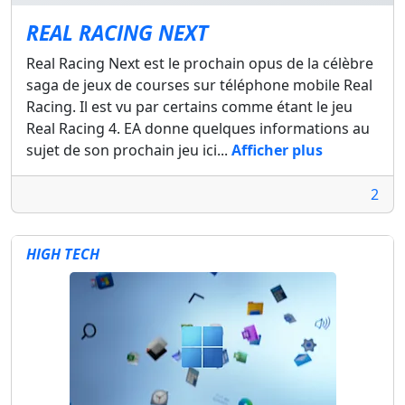
REAL RACING NEXT
Real Racing Next est le prochain opus de la célèbre
saga de jeux de courses sur téléphone mobile Real
Racing. Il est vu par certains comme étant le jeu
Real Racing 4. EA donne quelques informations au
sujet de son prochain jeu ici...
Afficher plus
2
HIGH TECH