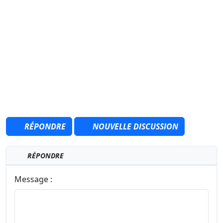
RÉPONDRE
NOUVELLE DISCUSSION
RÉPONDRE
Message :