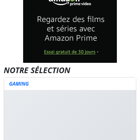
NOTRE SÉLECTION
GAMING