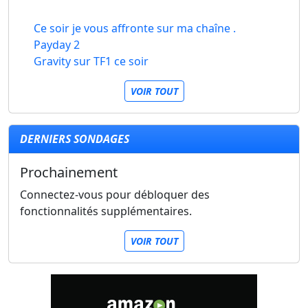
Ce soir je vous affronte sur ma chaîne .
Payday 2
Gravity sur TF1 ce soir
VOIR TOUT
DERNIERS SONDAGES
Prochainement
Connectez-vous pour débloquer des
fonctionnalités supplémentaires.
VOIR TOUT