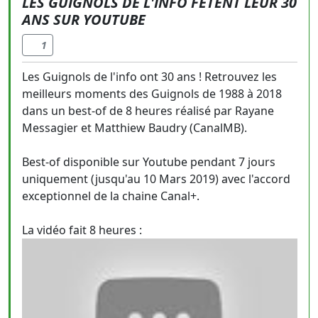
LES GUIGNOLS DE L'INFO FÊTENT LEUR 30
ANS SUR YOUTUBE
1
Les Guignols de l'info ont 30 ans ! Retrouvez les
meilleurs moments des Guignols de 1988 à 2018
dans un best-of de 8 heures réalisé par Rayane
Messagier et Matthiew Baudry (CanalMB).
Best-of disponible sur Youtube pendant 7 jours
uniquement (jusqu'au 10 Mars 2019) avec l'accord
exceptionnel de la chaine Canal+.
La vidéo fait 8 heures :