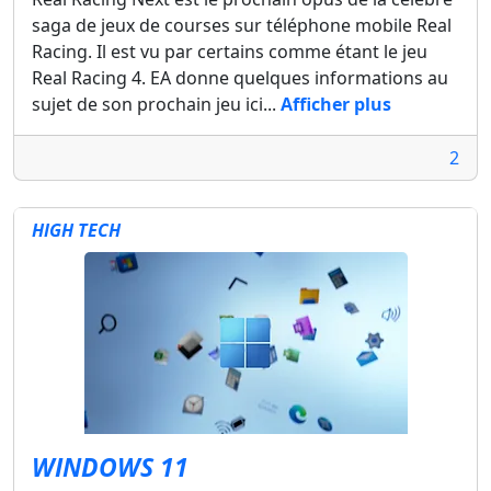
saga de jeux de courses sur téléphone mobile Real
Racing. Il est vu par certains comme étant le jeu
Real Racing 4. EA donne quelques informations au
sujet de son prochain jeu ici...
Afficher plus
2
HIGH TECH
WINDOWS 11