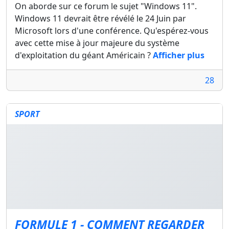
On aborde sur ce forum le sujet "Windows 11".
Windows 11 devrait être révélé le 24 Juin par
Microsoft lors d'une conférence. Qu'espérez-vous
avec cette mise à jour majeure du système
d'exploitation du géant Américain ?
Afficher plus
28
SPORT
FORMULE 1 - COMMENT REGARDER