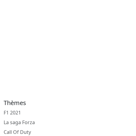
Thèmes
F1 2021
La saga Forza
Call Of Duty