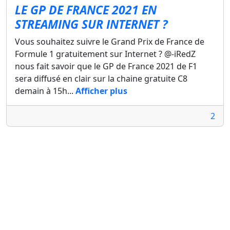
LE GP DE FRANCE 2021 EN
STREAMING SUR INTERNET ?
Vous souhaitez suivre le Grand Prix de France de
Formule 1 gratuitement sur Internet ? @-iRedZ
nous fait savoir que le GP de France 2021 de F1
sera diffusé en clair sur la chaine gratuite C8
demain à 15h...
Afficher plus
2