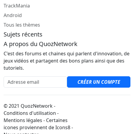
TrackMania
Android
Tous les thèmes
Sujets récents
A propos du QuozNetwork
C'est des forums et chaines qui parlent d'innovation, de
jeux vidéos et partagent des bons plans ainsi que des
tutoriels.
Adresse email
CRÉER UN COMPTE
© 2021 QuozNetwork -
Conditions d'utilisation -
Mentions légales - Certaines
icones proviennent de Icons8 -