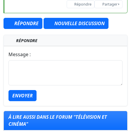
Répondre
Partager
RÉPONDRE
NOUVELLE DISCUSSION
RÉPONDRE
Message :
ENVOYER
À LIRE AUSSI DANS LE FORUM "TÉLÉVISION ET
CINÉMA"