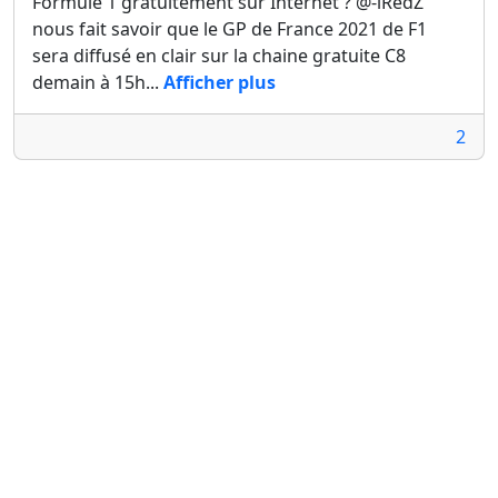
Formule 1 gratuitement sur Internet ? @-iRedZ
nous fait savoir que le GP de France 2021 de F1
sera diffusé en clair sur la chaine gratuite C8
demain à 15h...
Afficher plus
2