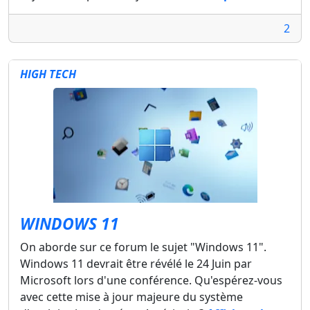
2
HIGH TECH
WINDOWS 11
On aborde sur ce forum le sujet "Windows 11".
Windows 11 devrait être révélé le 24 Juin par
Microsoft lors d'une conférence. Qu'espérez-vous
avec cette mise à jour majeure du système