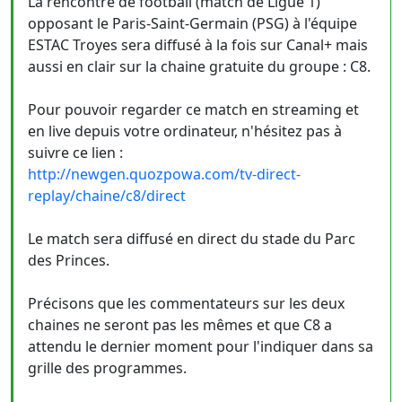
La rencontre de football (match de Ligue 1)
opposant le Paris-Saint-Germain (PSG) à l'équipe
ESTAC Troyes sera diffusé à la fois sur Canal+ mais
aussi en clair sur la chaine gratuite du groupe : C8.
Pour pouvoir regarder ce match en streaming et
en live depuis votre ordinateur, n'hésitez pas à
suivre ce lien :
http://newgen.quozpowa.com/tv-direct-
replay/chaine/c8/direct
Le match sera diffusé en direct du stade du Parc
des Princes.
Précisons que les commentateurs sur les deux
chaines ne seront pas les mêmes et que C8 a
attendu le dernier moment pour l'indiquer dans sa
grille des programmes.