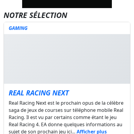
NOTRE SÉLECTION
GAMING
REAL RACING NEXT
Real Racing Next est le prochain opus de la célèbre
saga de jeux de courses sur téléphone mobile Real
Racing. Il est vu par certains comme étant le jeu
Real Racing 4. EA donne quelques informations au
sujet de son prochain jeu ici...
Afficher plus