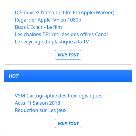
Découvrez l'intro du film F1 (Apple/Warner)
Regarder AppleTV+ en 1080p
Buzz L'Eclair - Le film
Les chaines TF1 retirées des offres Canal
Le recyclage du plastique à la TV
VOIR TOUT
HOT
VSM Cartographie des flux logistiques
Actu F1 Saison 2018
Reduction sur Les Jeux!
VOIR TOUT