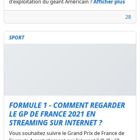
d'exploitation du géant Américain ?
Afficher plus
28
SPORT
FORMULE 1 - COMMENT REGARDER
LE GP DE FRANCE 2021 EN
STREAMING SUR INTERNET ?
Vous souhaitez suivre le Grand Prix de France de