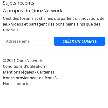
Sujets récents
A propos du QuozNetwork
C'est des forums et chaines qui parlent d'innovation, de
jeux vidéos et partagent des bons plans ainsi que des
tutoriels.
Adresse email
CRÉER UN COMPTE
© 2021 QuozNetwork -
Conditions d'utilisation -
Mentions légales - Certaines
icones proviennent de Icons8 -
Nous contacter