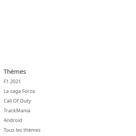
Thèmes
F1 2021
La saga Forza
Call Of Duty
TrackMania
Android
Tous les thèmes