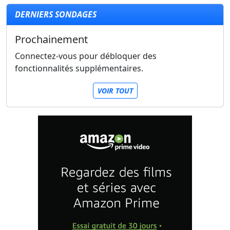
DERNIERS SONDAGES
Prochainement
Connectez-vous pour débloquer des
fonctionnalités supplémentaires.
VOIR TOUT