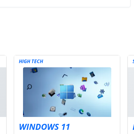
HIGH TECH
WINDOWS 11