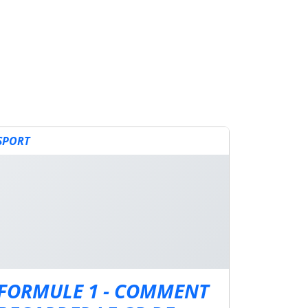
SPORT
FORMULE 1 - COMMENT