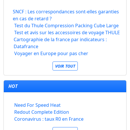
SNCF : Les correspondances sont-elles garanties
en cas de retard ?
Test du Thule Compression Packing Cube Large
Test et avis sur les accessoires de voyage THULE
Cartographie de la france par indicateurs :
Datafrance
Voyager en Europe pour pas cher
VOIR TOUT
HOT
Need For Speed Heat
Redout Complete Edition
Coronavirus : taux R0 en France