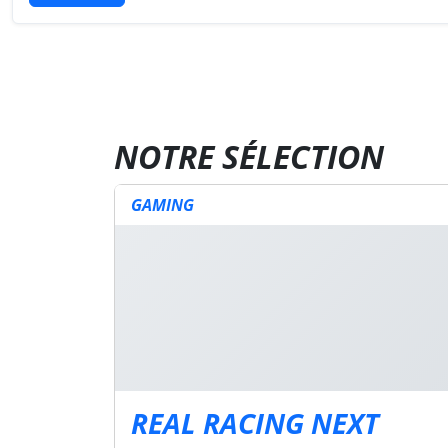
NOTRE SÉLECTION
GAMING
REAL RACING NEXT