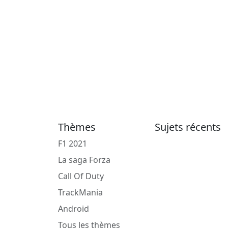
Thèmes
Sujets récents
F1 2021
La saga Forza
Call Of Duty
TrackMania
Android
Tous les thèmes