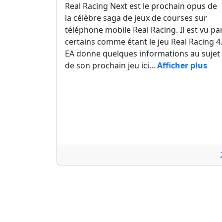
Real Racing Next est le prochain opus de
la célèbre saga de jeux de courses sur
téléphone mobile Real Racing. Il est vu pa
certains comme étant le jeu Real Racing 4
EA donne quelques informations au sujet
de son prochain jeu ici...
Afficher plus