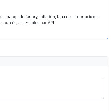
hange de l’ariary, inflation, taux directeur, prix des
 sourcés, accessibles par API.