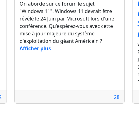
On aborde sur ce forum le sujet
"Windows 11". Windows 11 devrait être
r
révélé le 24 Juin par Microsoft lors d'une
.
conférence. Qu'espérez-vous avec cette
mise à jour majeure du système
d'exploitation du géant Américain ?
Afficher plus
2
28