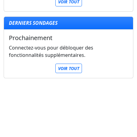
VOIR TOUT
DERNIERS SONDAGES
Prochainement
Connectez-vous pour débloquer des
fonctionnalités supplémentaires.
VOIR TOUT