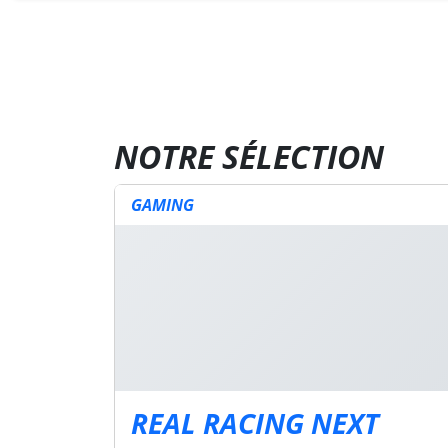
NOTRE SÉLECTION
GAMING
REAL RACING NEXT