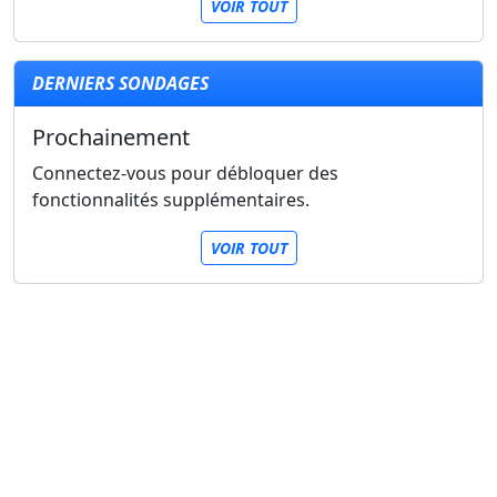
VOIR TOUT
DERNIERS SONDAGES
Prochainement
Connectez-vous pour débloquer des
fonctionnalités supplémentaires.
VOIR TOUT