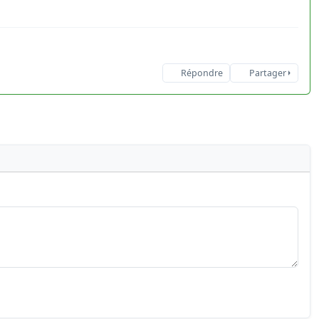
Répondre
Partager