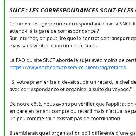
SNCF : LES CORRESPONDANCES SONT-ELLES 
Comment est gérée une correspondance par la SNCF lors
attend-il à la gare de correspondance ?
Sur internet, on peut lire que le contrat de transport 
mais sans véritable document à l'appui.
La FAQ du site SNCF aborde le sujet avec moins de certi
https://www.sncf.com/fr/service-client/faq/retards
"Si votre premier train devait subir un retard, le chef 
avec correspondance et organise la suite du voyage."
De notre côté, nous avons pu vérifier que l'application 
en gare en tenant compte du retard mais n'actualise pa
un peu comme s'il n'existait pas de coordination.
Il semblerait que l'organisation soit différente d'une ga