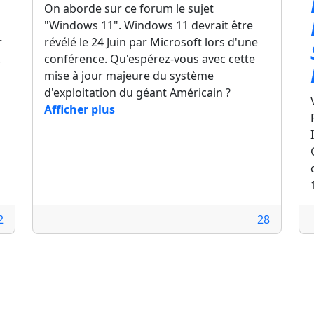
On aborde sur ce forum le sujet
"Windows 11". Windows 11 devrait être
r
révélé le 24 Juin par Microsoft lors d'une
.
conférence. Qu'espérez-vous avec cette
mise à jour majeure du système
d'exploitation du géant Américain ?
Afficher plus
2
28