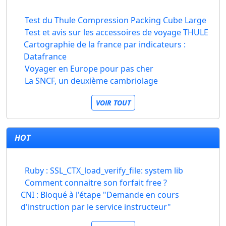
Test du Thule Compression Packing Cube Large
Test et avis sur les accessoires de voyage THULE
Cartographie de la france par indicateurs :
Datafrance
Voyager en Europe pour pas cher
La SNCF, un deuxième cambriolage
VOIR TOUT
HOT
Ruby : SSL_CTX_load_verify_file: system lib
Comment connaitre son forfait free ?
CNI : Bloqué à l'étape "Demande en cours
d'instruction par le service instructeur"