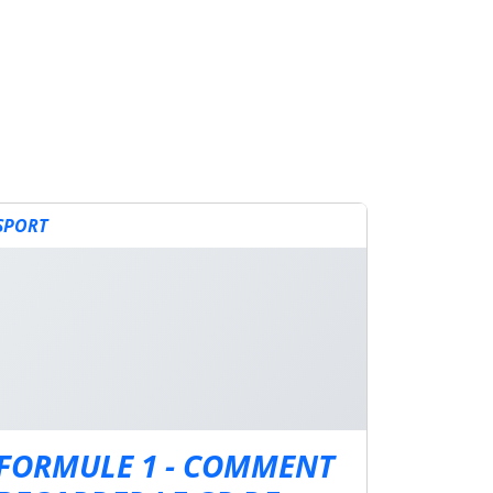
SPORT
FORMULE 1 - COMMENT