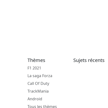
Thèmes
Sujets récents
F1 2021
La saga Forza
Call Of Duty
TrackMania
Android
Tous les thèmes