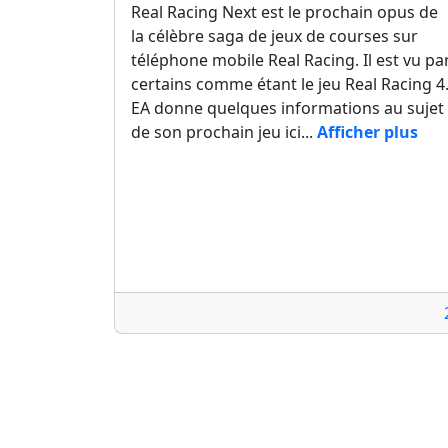
Real Racing Next est le prochain opus de
la célèbre saga de jeux de courses sur
téléphone mobile Real Racing. Il est vu pa
certains comme étant le jeu Real Racing 4
EA donne quelques informations au sujet
de son prochain jeu ici...
Afficher plus