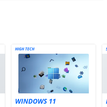
HIGH TECH
WINDOWS 11