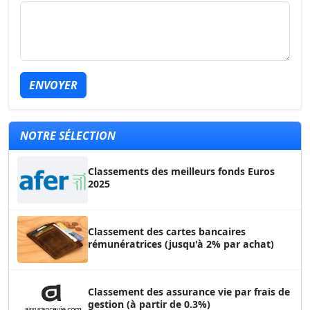
ENVOYER
NOTRE SÉLECTION
Classements des meilleurs fonds Euros
2025
Classement des cartes bancaires
rémunératrices (jusqu'à 2% par achat)
Classement des assurance vie par frais de
gestion (à partir de 0.3%)