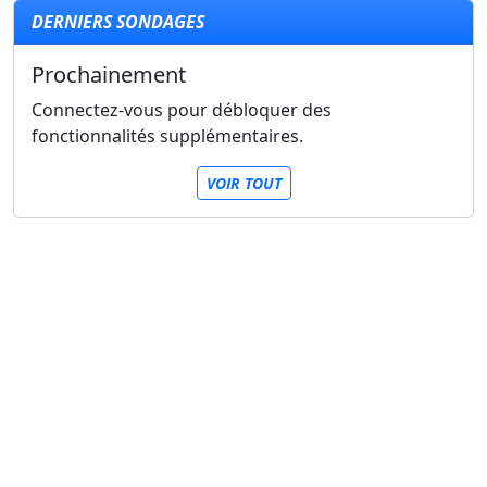
DERNIERS SONDAGES
Prochainement
Connectez-vous pour débloquer des
fonctionnalités supplémentaires.
VOIR TOUT