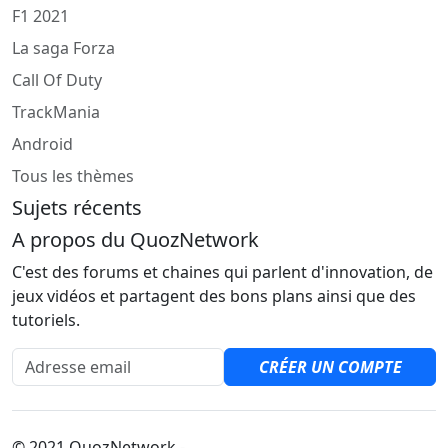
F1 2021
La saga Forza
Call Of Duty
TrackMania
Android
Tous les thèmes
Sujets récents
A propos du QuozNetwork
C'est des forums et chaines qui parlent d'innovation, de
jeux vidéos et partagent des bons plans ainsi que des
tutoriels.
Adresse email
CRÉER UN COMPTE
© 2021 QuozNetwork -