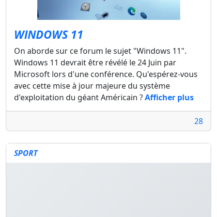
WINDOWS 11
On aborde sur ce forum le sujet "Windows 11".
Windows 11 devrait être révélé le 24 Juin par
Microsoft lors d'une conférence. Qu'espérez-vous
avec cette mise à jour majeure du système
d'exploitation du géant Américain ?
Afficher plus
28
SPORT