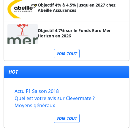
Objectif 4% à 4.5% jusqu'en 2027 chez
Abeille Assurances
Objectif 4.7% sur le Fonds Euro Mer
Horizon en 2026
VOIR TOUT
HOT
Actu F1 Saison 2018
Quel est votre avis sur Clevermate ?
Moyens généraux
VOIR TOUT