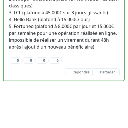
classiques)
3. LCL (plafond à 45.000€ sur 3 jours glissants)
4. Hello Bank (plafond à 15.000€/jour)
5. Fortuneo (plafond à 8.000€ par jour et 15.000€
par semaine pour une opération réalisée en ligne,
impossible de réaliser un virement durant 48h
après l'ajout d'un nouveau bénéficiaire)
0
0
0
0
Répondre
Partager