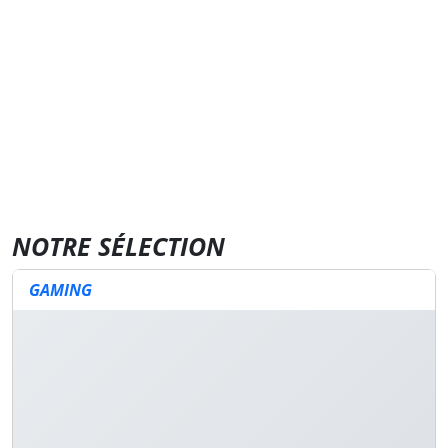
NOTRE SÉLECTION
GAMING