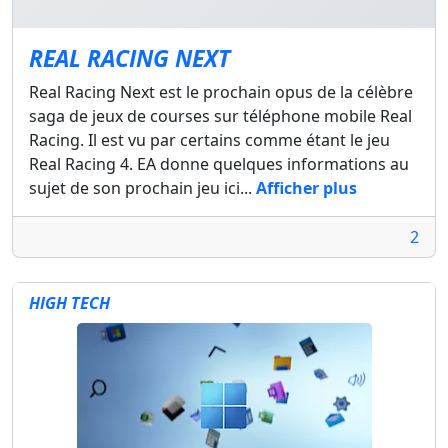
REAL RACING NEXT
Real Racing Next est le prochain opus de la célèbre
saga de jeux de courses sur téléphone mobile Real
Racing. Il est vu par certains comme étant le jeu
Real Racing 4. EA donne quelques informations au
sujet de son prochain jeu ici...
Afficher plus
2
HIGH TECH