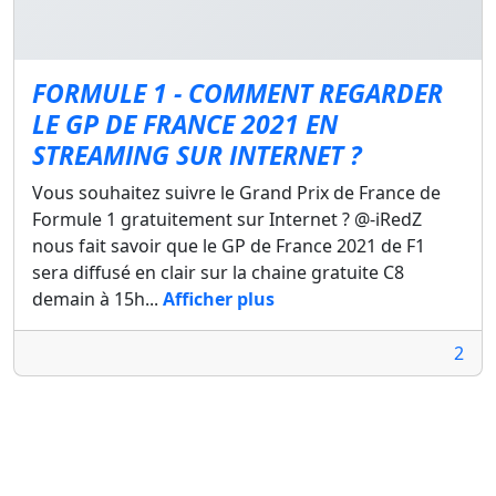
FORMULE 1 - COMMENT REGARDER
LE GP DE FRANCE 2021 EN
STREAMING SUR INTERNET ?
Vous souhaitez suivre le Grand Prix de France de
Formule 1 gratuitement sur Internet ? @-iRedZ
nous fait savoir que le GP de France 2021 de F1
sera diffusé en clair sur la chaine gratuite C8
demain à 15h...
Afficher plus
2