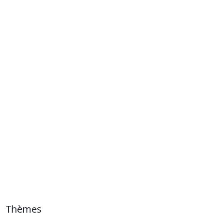
Thèmes