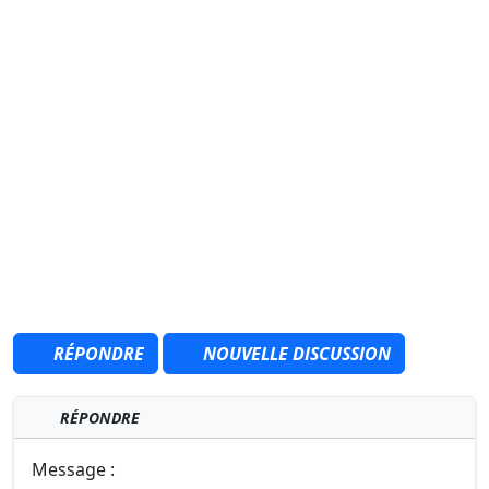
RÉPONDRE
NOUVELLE DISCUSSION
RÉPONDRE
Message :