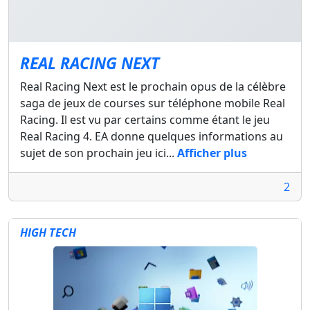
REAL RACING NEXT
Real Racing Next est le prochain opus de la célèbre
saga de jeux de courses sur téléphone mobile Real
Racing. Il est vu par certains comme étant le jeu
Real Racing 4. EA donne quelques informations au
sujet de son prochain jeu ici...
Afficher plus
2
HIGH TECH