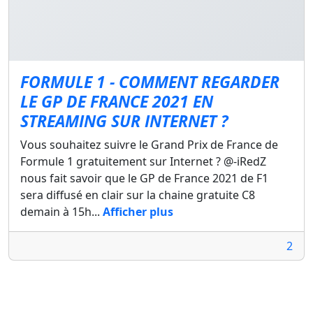
FORMULE 1 - COMMENT REGARDER
LE GP DE FRANCE 2021 EN
STREAMING SUR INTERNET ?
Vous souhaitez suivre le Grand Prix de France de
Formule 1 gratuitement sur Internet ? @-iRedZ
nous fait savoir que le GP de France 2021 de F1
sera diffusé en clair sur la chaine gratuite C8
demain à 15h...
Afficher plus
2