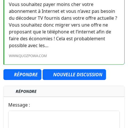
Vous souhaitez payer moins cher votre
abonnement à Internet et vous n’avez pas besoin
du décodeur TV fournis dans votre offre actuelle ?
Vous souhaitez donc migrer vers une offre ne
proposant que le téléphone et l’internet afin de
faire des économies ! Cela est probablement
possible avec les…
WWW.QUOZPOWA.COM
RÉPONDRE
NOUVELLE DISCUSSION
RÉPONDRE
Message :