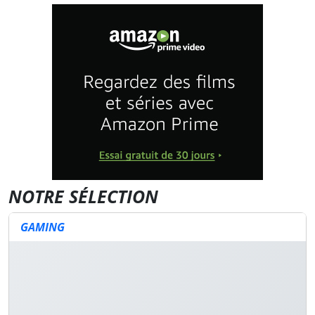
NOTRE SÉLECTION
GAMING