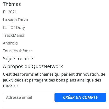
Thèmes
F1 2021
La saga Forza
Call Of Duty
TrackMania
Android
Tous les thèmes
Sujets récents
A propos du QuozNetwork
C'est des forums et chaines qui parlent d'innovation, de
jeux vidéos et partagent des bons plans ainsi que des
tutoriels.
Adresse email
CRÉER UN COMPTE