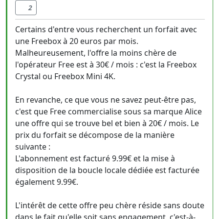
2
Certains d'entre vous recherchent un forfait avec
une Freebox à 20 euros par mois.
Malheureusement, l'offre la moins chère de
l'opérateur Free est à 30€ / mois : c'est la Freebox
Crystal ou Freebox Mini 4K.
En revanche, ce que vous ne savez peut-être pas,
c'est que Free commercialise sous sa marque Alice
une offre qui se trouve bel et bien à 20€ / mois. Le
prix du forfait se décompose de la manière
suivante :
L'abonnement est facturé 9.99€ et la mise à
disposition de la boucle locale dédiée est facturée
également 9.99€.
L'intérêt de cette offre peu chère réside sans doute
dans le fait qu'elle soit sans engagement, c'est-à-