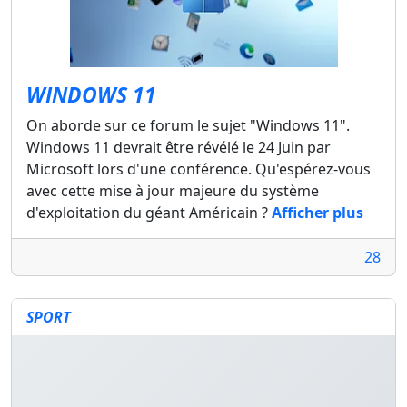
WINDOWS 11
On aborde sur ce forum le sujet "Windows 11".
Windows 11 devrait être révélé le 24 Juin par
Microsoft lors d'une conférence. Qu'espérez-vous
avec cette mise à jour majeure du système
d'exploitation du géant Américain ?
Afficher plus
28
SPORT