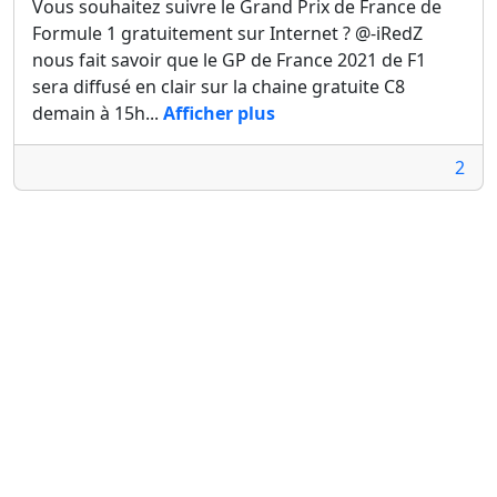
Vous souhaitez suivre le Grand Prix de France de
Formule 1 gratuitement sur Internet ? @-iRedZ
nous fait savoir que le GP de France 2021 de F1
sera diffusé en clair sur la chaine gratuite C8
demain à 15h...
Afficher plus
2