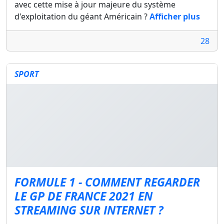
avec cette mise à jour majeure du système
d'exploitation du géant Américain ?
Afficher plus
28
SPORT
FORMULE 1 - COMMENT REGARDER
LE GP DE FRANCE 2021 EN
STREAMING SUR INTERNET ?