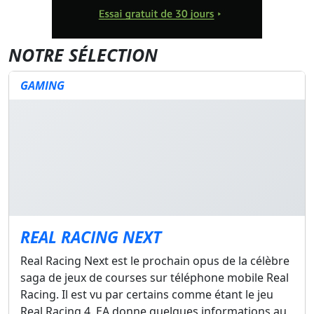
NOTRE SÉLECTION
GAMING
REAL RACING NEXT
Real Racing Next est le prochain opus de la célèbre
saga de jeux de courses sur téléphone mobile Real
Racing. Il est vu par certains comme étant le jeu
Real Racing 4. EA donne quelques informations au