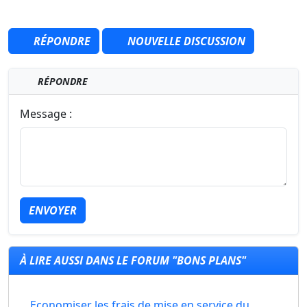
RÉPONDRE
NOUVELLE DISCUSSION
RÉPONDRE
Message :
ENVOYER
À LIRE AUSSI DANS LE FORUM "BONS PLANS"
Economiser les frais de mise en service du