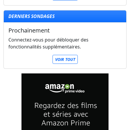
DERNIERS SONDAGES
Prochainement
Connectez-vous pour débloquer des
fonctionnalités supplémentaires.
VOIR TOUT