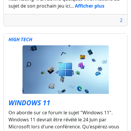
sujet de son prochain jeu ici...
Afficher plus
2
HIGH TECH
WINDOWS 11
On aborde sur ce forum le sujet "Windows 11".
Windows 11 devrait être révélé le 24 Juin par
Microsoft lors d'une conférence. Qu'espérez-vous