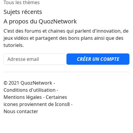
Tous les thèmes
Sujets récents
A propos du QuozNetwork
C'est des forums et chaines qui parlent d'innovation, de
jeux vidéos et partagent des bons plans ainsi que des
tutoriels.
Adresse email
CRÉER UN COMPTE
© 2021 QuozNetwork -
Conditions d'utilisation -
Mentions légales - Certaines
icones proviennent de Icons8 -
Nous contacter