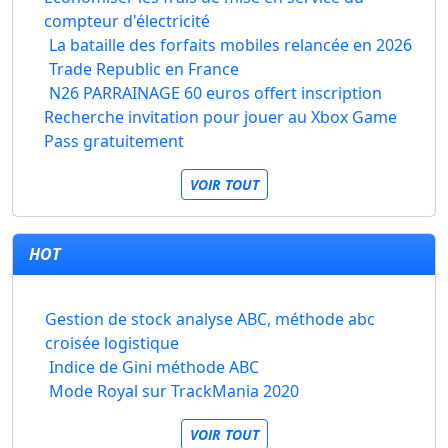
compteur d'électricité
La bataille des forfaits mobiles relancée en 2026
Trade Republic en France
N26 PARRAINAGE 60 euros offert inscription
Recherche invitation pour jouer au Xbox Game
Pass gratuitement
VOIR TOUT
HOT
Gestion de stock analyse ABC, méthode abc
croisée logistique
Indice de Gini méthode ABC
Mode Royal sur TrackMania 2020
VOIR TOUT