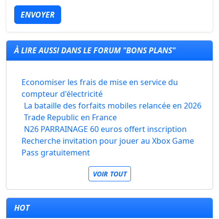
ENVOYER
À LIRE AUSSI DANS LE FORUM "BONS PLANS"
Economiser les frais de mise en service du
compteur d'électricité
La bataille des forfaits mobiles relancée en 2026
Trade Republic en France
N26 PARRAINAGE 60 euros offert inscription
Recherche invitation pour jouer au Xbox Game
Pass gratuitement
VOIR TOUT
HOT