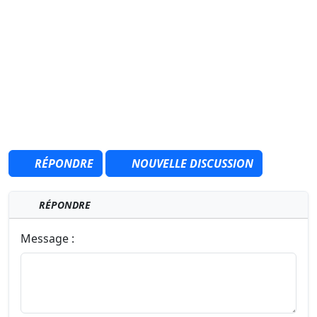
RÉPONDRE
NOUVELLE DISCUSSION
RÉPONDRE
Message :