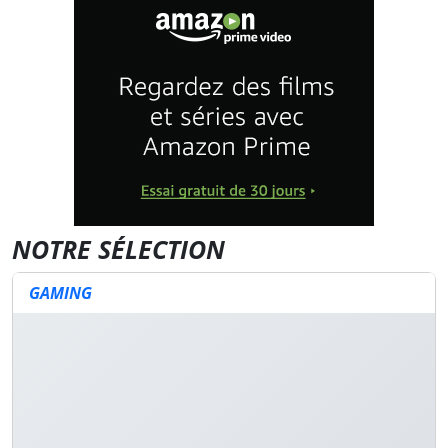
NOTRE SÉLECTION
GAMING