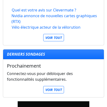
Quel est votre avis sur Clevermate ?
Nvidia annonce de nouvelles cartes graphiques
(RTX)
Vélo électrique acteur de la vélorution
VOIR TOUT
DERNIERS SONDAGES
Prochainement
Connectez-vous pour débloquer des
fonctionnalités supplémentaires.
VOIR TOUT