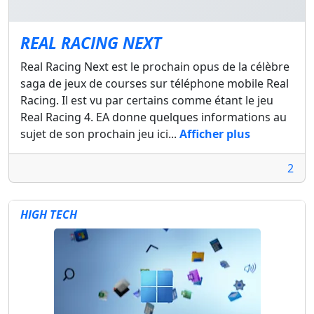
REAL RACING NEXT
Real Racing Next est le prochain opus de la célèbre
saga de jeux de courses sur téléphone mobile Real
Racing. Il est vu par certains comme étant le jeu
Real Racing 4. EA donne quelques informations au
sujet de son prochain jeu ici...
Afficher plus
2
HIGH TECH