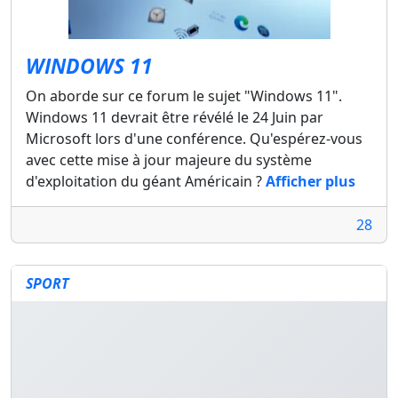
WINDOWS 11
On aborde sur ce forum le sujet "Windows 11".
Windows 11 devrait être révélé le 24 Juin par
Microsoft lors d'une conférence. Qu'espérez-vous
avec cette mise à jour majeure du système
d'exploitation du géant Américain ?
Afficher plus
28
SPORT