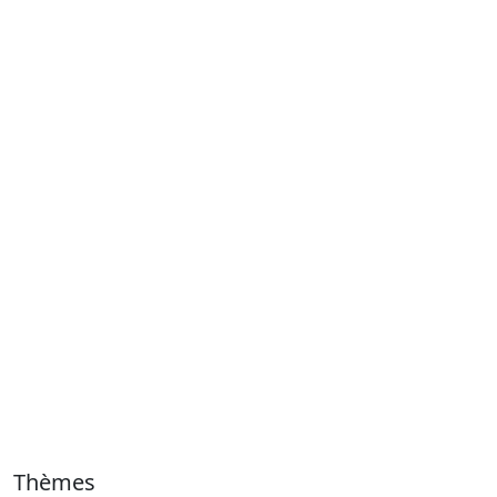
Thèmes