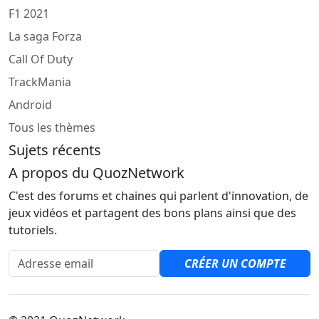
F1 2021
La saga Forza
Call Of Duty
TrackMania
Android
Tous les thèmes
Sujets récents
A propos du QuozNetwork
C'est des forums et chaines qui parlent d'innovation, de
jeux vidéos et partagent des bons plans ainsi que des
tutoriels.
Adresse email
CRÉER UN COMPTE