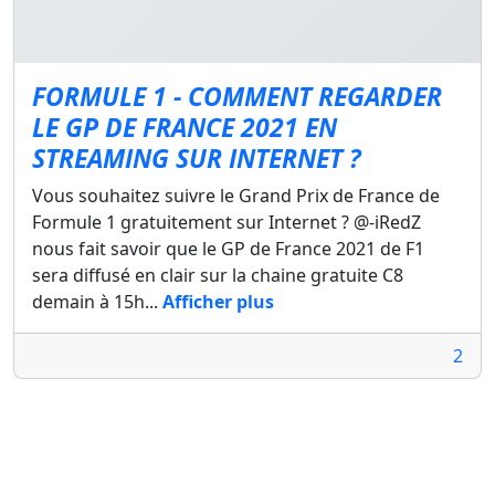
FORMULE 1 - COMMENT REGARDER
LE GP DE FRANCE 2021 EN
STREAMING SUR INTERNET ?
Vous souhaitez suivre le Grand Prix de France de
Formule 1 gratuitement sur Internet ? @-iRedZ
nous fait savoir que le GP de France 2021 de F1
sera diffusé en clair sur la chaine gratuite C8
demain à 15h...
Afficher plus
2