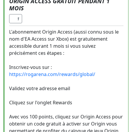
ORIGIN ACCESS GRATUIT PENDANT 1
MOIS
1
L'abonnement Origin Access (aussi connu sous le
nom d'EA Access sur Xbox) est gratuitement
accessible durant 1 mois si vous suivez
précisément ces étapes :
Inscrivez-vous sur :
https://rogarena.com/rewards/global/
Validez votre adresse email
Cliquez sur l'onglet Rewards
Avec vos 100 points, cliquez sur Origin Access pour
obtenir un code gratuit à activer sur Origin vous
permettant de profiter du calogue de jeux Origin