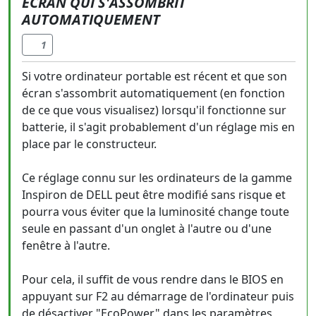
ECRAN QUI S'ASSOMBRIT
AUTOMATIQUEMENT
1
Si votre ordinateur portable est récent et que son
écran s'assombrit automatiquement (en fonction
de ce que vous visualisez) lorsqu'il fonctionne sur
batterie, il s'agit probablement d'un réglage mis en
place par le constructeur.
Ce réglage connu sur les ordinateurs de la gamme
Inspiron de DELL peut être modifié sans risque et
pourra vous éviter que la luminosité change toute
seule en passant d'un onglet à l'autre ou d'une
fenêtre à l'autre.
Pour cela, il suffit de vous rendre dans le BIOS en
appuyant sur F2 au démarrage de l'ordinateur puis
de désactiver "EcoPower" dans les paramètres