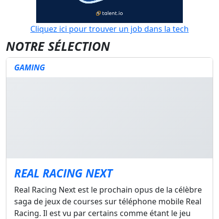
Cliquez ici pour trouver un job dans la tech
NOTRE SÉLECTION
GAMING
REAL RACING NEXT
Real Racing Next est le prochain opus de la célèbre
saga de jeux de courses sur téléphone mobile Real
Racing. Il est vu par certains comme étant le jeu