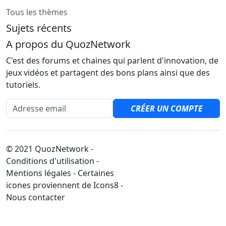
Tous les thèmes
Sujets récents
A propos du QuozNetwork
C'est des forums et chaines qui parlent d'innovation, de
jeux vidéos et partagent des bons plans ainsi que des
tutoriels.
Adresse email
CRÉER UN COMPTE
© 2021 QuozNetwork -
Conditions d'utilisation -
Mentions légales - Certaines
icones proviennent de Icons8 -
Nous contacter