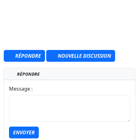
RÉPONDRE
NOUVELLE DISCUSSION
RÉPONDRE
Message :
ENVOYER