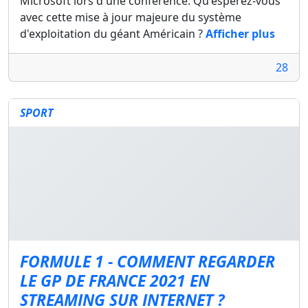
Microsoft lors d'une conférence. Qu'espérez-vous
avec cette mise à jour majeure du système
d'exploitation du géant Américain ?
Afficher plus
28
SPORT
FORMULE 1 - COMMENT REGARDER
LE GP DE FRANCE 2021 EN
STREAMING SUR INTERNET ?