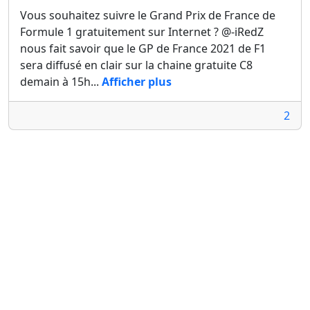
Vous souhaitez suivre le Grand Prix de France de
Formule 1 gratuitement sur Internet ? @-iRedZ
nous fait savoir que le GP de France 2021 de F1
sera diffusé en clair sur la chaine gratuite C8
demain à 15h...
Afficher plus
2