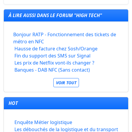
À LIRE AUSSI DANS LE FORUM "HIGH TECH"
Bonjour RATP - Fonctionnement des tickets de
métro en NFC
Hausse de facture chez Sosh/Orange
Fin du support des SMS sur Signal
Les prix de Netflix vont-ils changer ?
Banques - DAB NFC (Sans contact)
VOIR TOUT
HOT
Enquête Métier logistique
Les débouchés de la logistique et du transport