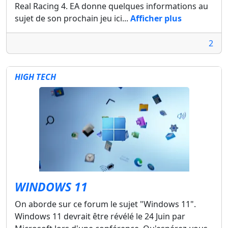
Real Racing 4. EA donne quelques informations au
sujet de son prochain jeu ici...
Afficher plus
2
HIGH TECH
WINDOWS 11
On aborde sur ce forum le sujet "Windows 11".
Windows 11 devrait être révélé le 24 Juin par