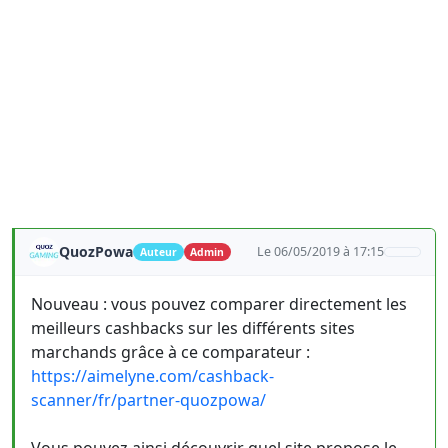
QuozPowa
Le 06/05/2019 à 17:15
Auteur
Admin
Nouveau : vous pouvez comparer directement les
meilleurs cashbacks sur les différents sites
marchands grâce à ce comparateur :
https://aimelyne.com/cashback-
scanner/fr/partner-quozpowa/