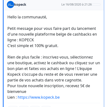
kopeck
Le 16/08/2020 à 21:26
Hello la communauté,
Petit message pour vous faire part du lancement
d'une nouvelle plateforme belge de cashbacks en
ligne : KOPECK
C'est simple et 100% gratuit.
Rien de plus facile : inscrivez-vous, sélectionnez
une boutique, activez le cashback ou cliquez sur un
bon plan et faites vos achats en ligne ! L'équipe
Kopeck s'occupe du reste et de vous reverser une
partie de vos achats dans votre cagnotte.
Pour toute nouvelle inscription, recevez 5€ de
bienvenue
Lien :
https://www.kopeck.be