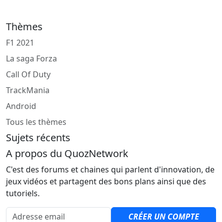
Thèmes
F1 2021
La saga Forza
Call Of Duty
TrackMania
Android
Tous les thèmes
Sujets récents
A propos du QuozNetwork
C'est des forums et chaines qui parlent d'innovation, de
jeux vidéos et partagent des bons plans ainsi que des
tutoriels.
Adresse email
CRÉER UN COMPTE