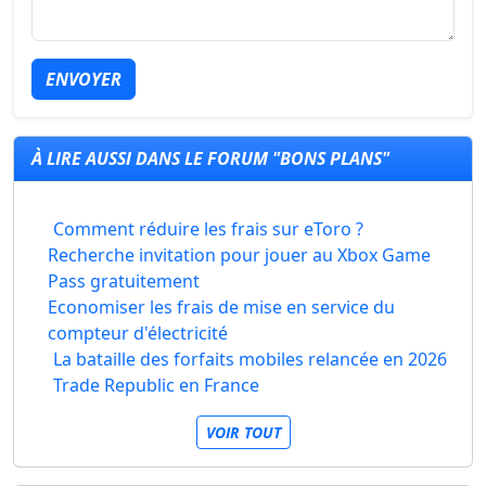
ENVOYER
À LIRE AUSSI DANS LE FORUM "BONS PLANS"
Comment réduire les frais sur eToro ?
Recherche invitation pour jouer au Xbox Game
Pass gratuitement
Economiser les frais de mise en service du
compteur d'électricité
La bataille des forfaits mobiles relancée en 2026
Trade Republic en France
VOIR TOUT