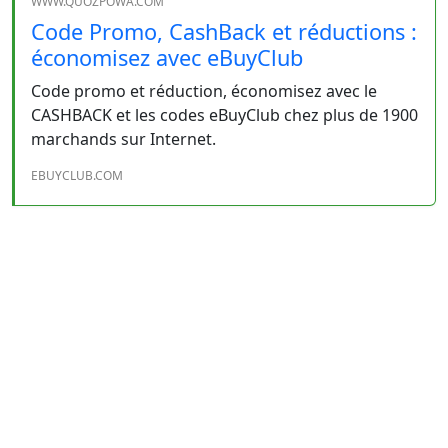
WWW.QUOZPOWA.COM
Code Promo, CashBack et réductions :
économisez avec eBuyClub
Code promo et réduction, économisez avec le
CASHBACK et les codes eBuyClub chez plus de 1900
marchands sur Internet.
EBUYCLUB.COM