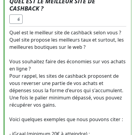
QUEL EST LE MEILLEUR SITE DE
CASHBACK ?
6
Quel est le meilleur site de cashback selon vous ?
Quel site propose les meilleurs taux et surtout, les
meilleures boutiques sur le web ?
Vous souhaitez faire des économies sur vos achats
en ligne ?
Pour rappel, les sites de cashback proposent de
vous reverser une partie de vos achats et
dépenses sous la forme d'euros qui s'accumulent.
Une fois le palier minimum dépassé, vous pouvez
récupérer vos gains.
Voici quelques exemples que nous pouvons citer :
- iGraal (minimum 20€ à atteindre) :