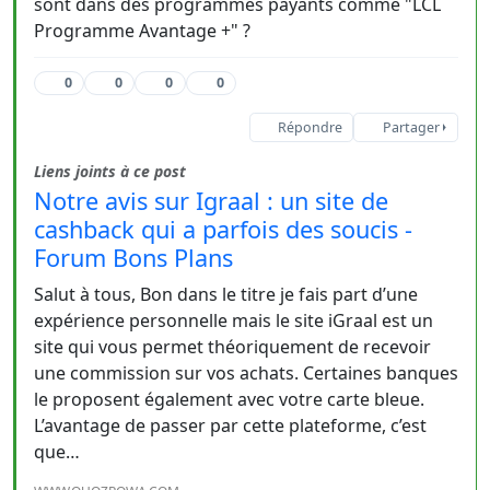
sont dans des programmes payants comme "LCL
Programme Avantage +" ?
0
0
0
0
Répondre
Partager
Liens joints à ce post
Notre avis sur Igraal : un site de
cashback qui a parfois des soucis -
Forum Bons Plans
Salut à tous, Bon dans le titre je fais part d’une
expérience personnelle mais le site iGraal est un
site qui vous permet théoriquement de recevoir
une commission sur vos achats. Certaines banques
le proposent également avec votre carte bleue.
L’avantage de passer par cette plateforme, c’est
que…