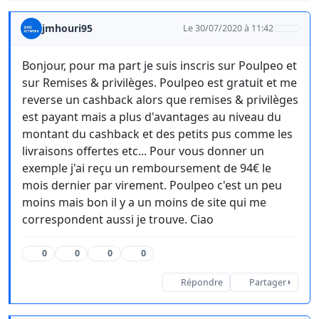
jmhouri95
Le 30/07/2020 à 11:42
Bonjour, pour ma part je suis inscris sur Poulpeo et
sur Remises & privilèges. Poulpeo est gratuit et me
reverse un cashback alors que remises & privilèges
est payant mais a plus d'avantages au niveau du
montant du cashback et des petits pus comme les
livraisons offertes etc... Pour vous donner un
exemple j'ai reçu un remboursement de 94€ le
mois dernier par virement. Poulpeo c'est un peu
moins mais bon il y a un moins de site qui me
correspondent aussi je trouve. Ciao
0
0
0
0
Répondre
Partager