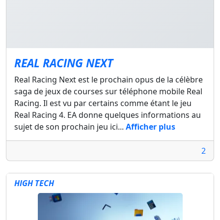
REAL RACING NEXT
Real Racing Next est le prochain opus de la célèbre
saga de jeux de courses sur téléphone mobile Real
Racing. Il est vu par certains comme étant le jeu
Real Racing 4. EA donne quelques informations au
sujet de son prochain jeu ici...
Afficher plus
2
HIGH TECH