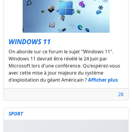
WINDOWS 11
On aborde sur ce forum le sujet "Windows 11".
Windows 11 devrait être révélé le 24 Juin par
Microsoft lors d'une conférence. Qu'espérez-vous
avec cette mise à jour majeure du système
d'exploitation du géant Américain ?
Afficher plus
28
SPORT