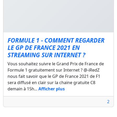
FORMULE 1 - COMMENT REGARDER
LE GP DE FRANCE 2021 EN
STREAMING SUR INTERNET ?
Vous souhaitez suivre le Grand Prix de France de
Formule 1 gratuitement sur Internet ? @-iRedZ
nous fait savoir que le GP de France 2021 de F1
sera diffusé en clair sur la chaine gratuite C8
demain à 15h...
Afficher plus
2