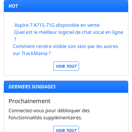
HOT
Aspire 7 A715-71G disponible en vente
Quel est le meilleur logiciel de chat vocal en ligne
?
Comment rendre visible son skin par les autres
sur TrackMania ?
VOIR TOUT
DERNIERS SONDAGES
Prochainement
Connectez-vous pour débloquer des
fonctionnalités supplémentaires.
VOIR TOUT