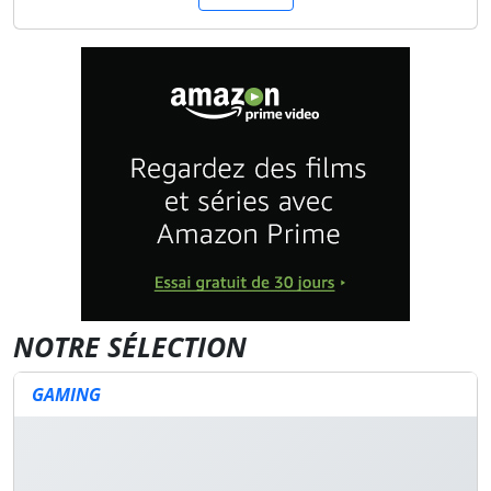
NOTRE SÉLECTION
GAMING