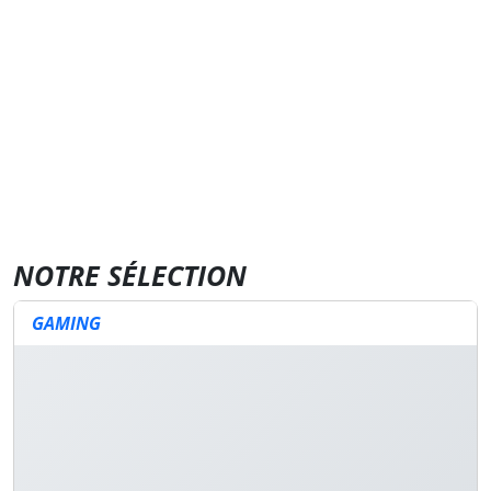
NOTRE SÉLECTION
GAMING