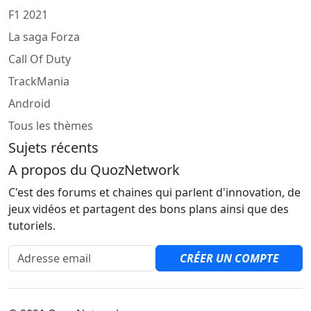
F1 2021
La saga Forza
Call Of Duty
TrackMania
Android
Tous les thèmes
Sujets récents
A propos du QuozNetwork
C'est des forums et chaines qui parlent d'innovation, de
jeux vidéos et partagent des bons plans ainsi que des
tutoriels.
Adresse email
CRÉER UN COMPTE