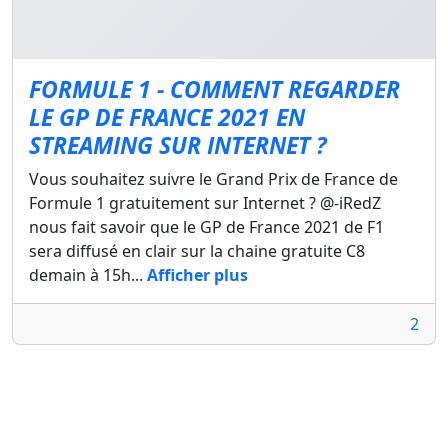
FORMULE 1 - COMMENT REGARDER
LE GP DE FRANCE 2021 EN
STREAMING SUR INTERNET ?
Vous souhaitez suivre le Grand Prix de France de
Formule 1 gratuitement sur Internet ? @-iRedZ
nous fait savoir que le GP de France 2021 de F1
sera diffusé en clair sur la chaine gratuite C8
demain à 15h...
Afficher plus
2