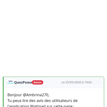
QuozPowa
Le 25/05/2020 à 19:02
Admin
Bonjour @Ambrina270,
Tu peux lire des avis des utilisateurs de
l'application Wattpad sur cette page :