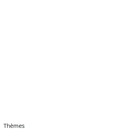
Thèmes