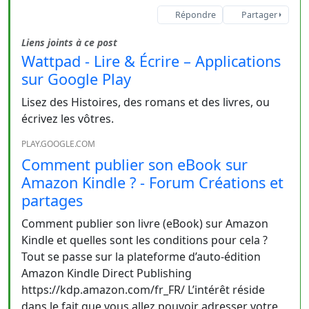
Répondre
Partager
Liens joints à ce post
Wattpad - Lire & Écrire – Applications
sur Google Play
Lisez des Histoires, des romans et des livres, ou
écrivez les vôtres.
PLAY.GOOGLE.COM
Comment publier son eBook sur
Amazon Kindle ? - Forum Créations et
partages
Comment publier son livre (eBook) sur Amazon
Kindle et quelles sont les conditions pour cela ?
Tout se passe sur la plateforme d’auto-édition
Amazon Kindle Direct Publishing
https://kdp.amazon.com/fr_FR/ L’intérêt réside
dans le fait que vous allez pouvoir adresser votre