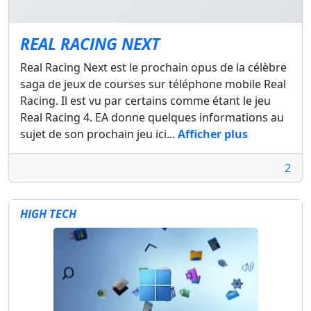
REAL RACING NEXT
Real Racing Next est le prochain opus de la célèbre
saga de jeux de courses sur téléphone mobile Real
Racing. Il est vu par certains comme étant le jeu
Real Racing 4. EA donne quelques informations au
sujet de son prochain jeu ici...
Afficher plus
2
HIGH TECH