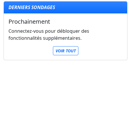
DERNIERS SONDAGES
Prochainement
Connectez-vous pour débloquer des
fonctionnalités supplémentaires.
VOIR TOUT