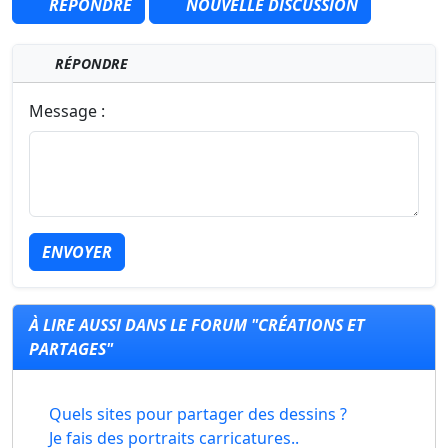
RÉPONDRE
NOUVELLE DISCUSSION
RÉPONDRE
Message :
ENVOYER
À LIRE AUSSI DANS LE FORUM "CRÉATIONS ET
PARTAGES"
Quels sites pour partager des dessins ?
Je fais des portraits carricatures..