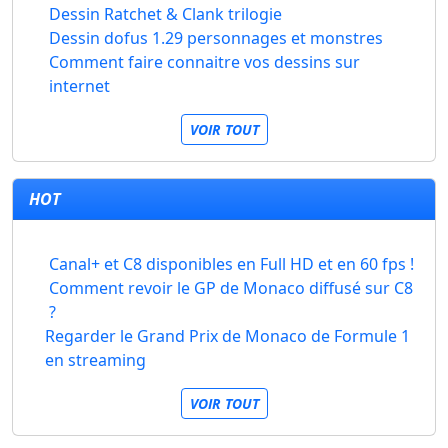
Dessin Ratchet & Clank trilogie
Dessin dofus 1.29 personnages et monstres
Comment faire connaitre vos dessins sur
internet
VOIR TOUT
HOT
Canal+ et C8 disponibles en Full HD et en 60 fps !
Comment revoir le GP de Monaco diffusé sur C8
?
Regarder le Grand Prix de Monaco de Formule 1
en streaming
VOIR TOUT