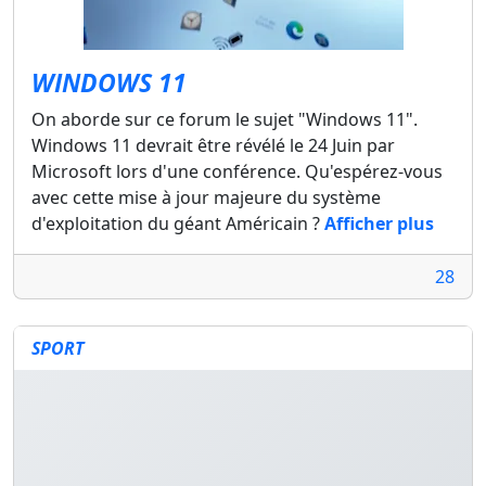
WINDOWS 11
On aborde sur ce forum le sujet "Windows 11".
Windows 11 devrait être révélé le 24 Juin par
Microsoft lors d'une conférence. Qu'espérez-vous
avec cette mise à jour majeure du système
d'exploitation du géant Américain ?
Afficher plus
28
SPORT