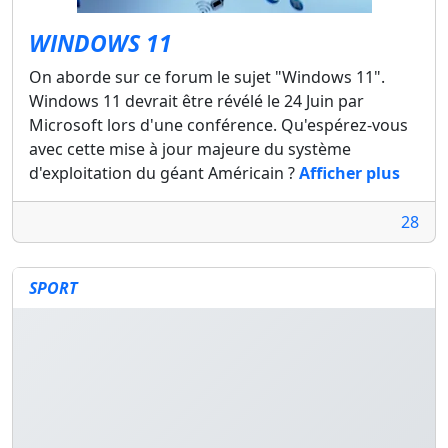
WINDOWS 11
On aborde sur ce forum le sujet "Windows 11".
Windows 11 devrait être révélé le 24 Juin par
Microsoft lors d'une conférence. Qu'espérez-vous
avec cette mise à jour majeure du système
d'exploitation du géant Américain ?
Afficher plus
28
SPORT