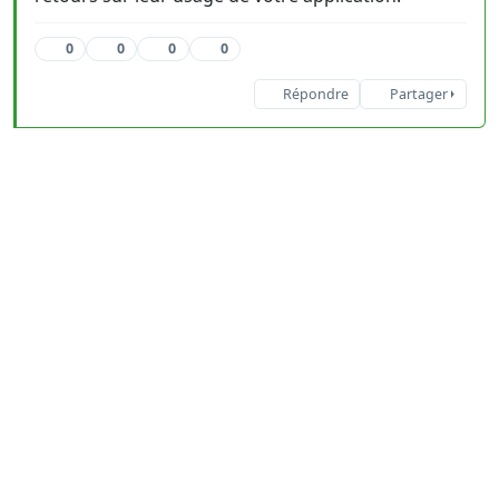
0
0
0
0
Répondre
Partager