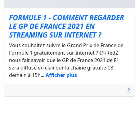
FORMULE 1 - COMMENT REGARDER
LE GP DE FRANCE 2021 EN
STREAMING SUR INTERNET ?
Vous souhaitez suivre le Grand Prix de France de
Formule 1 gratuitement sur Internet ? @-iRedZ
nous fait savoir que le GP de France 2021 de F1
sera diffusé en clair sur la chaine gratuite C8
demain à 15h...
Afficher plus
2