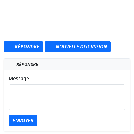
RÉPONDRE
NOUVELLE DISCUSSION
RÉPONDRE
Message :
ENVOYER