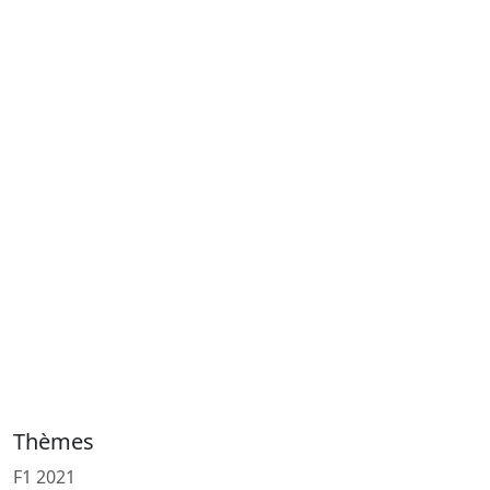
Thèmes
F1 2021