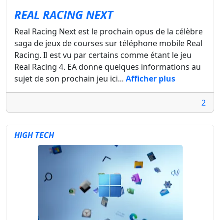
REAL RACING NEXT
Real Racing Next est le prochain opus de la célèbre
saga de jeux de courses sur téléphone mobile Real
Racing. Il est vu par certains comme étant le jeu
Real Racing 4. EA donne quelques informations au
sujet de son prochain jeu ici...
Afficher plus
2
HIGH TECH