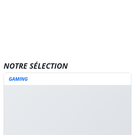
NOTRE SÉLECTION
GAMING