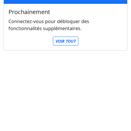
Prochainement
Connectez-vous pour débloquer des
fonctionnalités supplémentaires.
VOIR TOUT