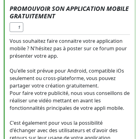
PROMOUVOIR SON APPLICATION MOBILE
GRATUITEMENT
1
Vous souhaitez faire connaitre votre application
mobile ? N'hésitez pas à poster sur ce forum pour
présenter votre app.
Qu'elle soit prévue pour Android, compatible iOs
seulement ou cross-plateforme, vous pouvez
partager votre création gratuitement.
Pour faire votre publicité, nous vous conseillons de
réaliser une vidéo mettant en avant les
fonctionnalités principales de votre appli mobile.
C'est également pour vous la possibilité
d'échanger avec des utilisateurs et d'avoir des
retours sur leur usage de votre application.