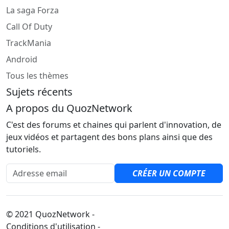
La saga Forza
Call Of Duty
TrackMania
Android
Tous les thèmes
Sujets récents
A propos du QuozNetwork
C'est des forums et chaines qui parlent d'innovation, de
jeux vidéos et partagent des bons plans ainsi que des
tutoriels.
Adresse email
CRÉER UN COMPTE
© 2021 QuozNetwork -
Conditions d'utilisation -