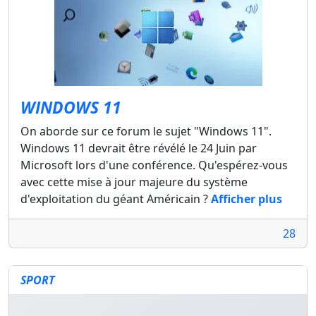
WINDOWS 11
On aborde sur ce forum le sujet "Windows 11".
Windows 11 devrait être révélé le 24 Juin par
Microsoft lors d'une conférence. Qu'espérez-vous
avec cette mise à jour majeure du système
d'exploitation du géant Américain ?
Afficher plus
28
SPORT