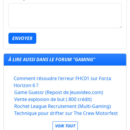
ENVOYER
À LIRE AUSSI DANS LE FORUM "GAMING"
Comment résoudre l'erreur FHC01 sur Forza
Horizon 6 ?
Game Guessr (Repost de Jeuxvideo.com)
Vente explosion de but ( 800 crédit)
Rochet League Recrutement (Multi-Gaming)
Technique pour drifter sur The Crew Motorfest
VOIR TOUT