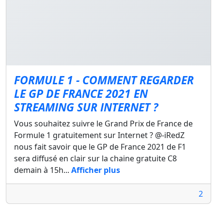
FORMULE 1 - COMMENT REGARDER
LE GP DE FRANCE 2021 EN
STREAMING SUR INTERNET ?
Vous souhaitez suivre le Grand Prix de France de
Formule 1 gratuitement sur Internet ? @-iRedZ
nous fait savoir que le GP de France 2021 de F1
sera diffusé en clair sur la chaine gratuite C8
demain à 15h...
Afficher plus
2