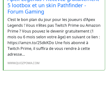
5 lootbox et un skin Pathfinder -
Forum Gaming
C’est le bon plan du jour pour les joueurs d’Apex
Legends ! Vous n’êtes pas Twitch Prime ou Amazon
Prime ? Vous pouvez le devenir gratuitement (1
mois ou 6 mois selon votre âge) en suivant ce lien :
https://amzn.to/2SdkKDo Une fois abonné à
Twitch Prime, il suffira de vous rendre à cette
adresse…
WWW.QUOZPOWA.COM