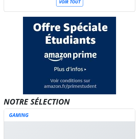
VOIR TOUT
NOTRE SÉLECTION
GAMING