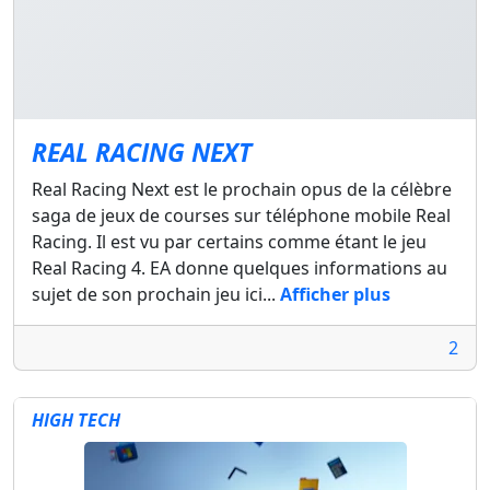
REAL RACING NEXT
Real Racing Next est le prochain opus de la célèbre
saga de jeux de courses sur téléphone mobile Real
Racing. Il est vu par certains comme étant le jeu
Real Racing 4. EA donne quelques informations au
sujet de son prochain jeu ici...
Afficher plus
2
HIGH TECH