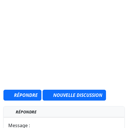
RÉPONDRE
NOUVELLE DISCUSSION
RÉPONDRE
Message :