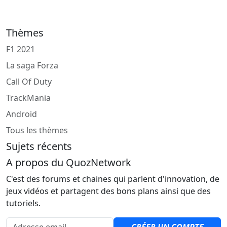
Thèmes
F1 2021
La saga Forza
Call Of Duty
TrackMania
Android
Tous les thèmes
Sujets récents
A propos du QuozNetwork
C'est des forums et chaines qui parlent d'innovation, de
jeux vidéos et partagent des bons plans ainsi que des
tutoriels.
Adresse email