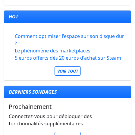
HOT
Comment optimiser l'espace sur son disque dur
?
Le phénomène des marketplaces
5 euros offerts dès 20 euros d'achat sur Steam
VOIR TOUT
DERNIERS SONDAGES
Prochainement
Connectez-vous pour débloquer des
fonctionnalités supplémentaires.