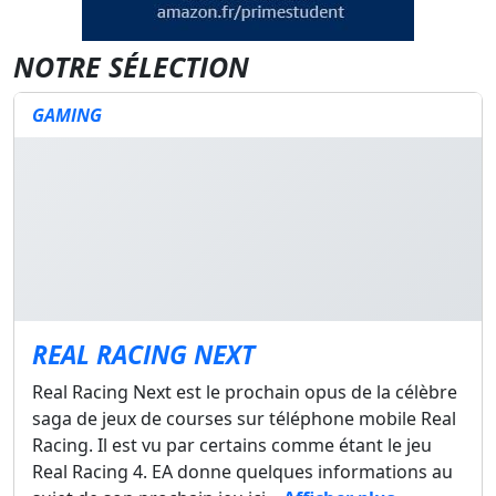
NOTRE SÉLECTION
GAMING
REAL RACING NEXT
Real Racing Next est le prochain opus de la célèbre
saga de jeux de courses sur téléphone mobile Real
Racing. Il est vu par certains comme étant le jeu
Real Racing 4. EA donne quelques informations au