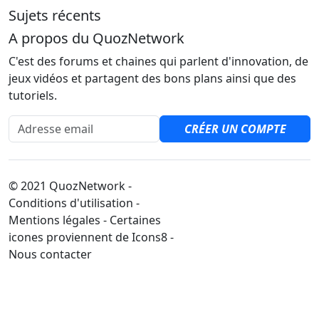
Sujets récents
A propos du QuozNetwork
C'est des forums et chaines qui parlent d'innovation, de
jeux vidéos et partagent des bons plans ainsi que des
tutoriels.
Adresse email
CRÉER UN COMPTE
© 2021 QuozNetwork -
Conditions d'utilisation -
Mentions légales - Certaines
icones proviennent de Icons8 -
Nous contacter