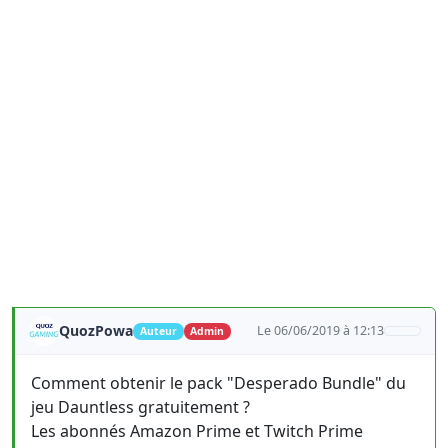
QuozPowa
Le 06/06/2019 à 12:13
Auteur
Admin
Comment obtenir le pack "Desperado Bundle" du
jeu Dauntless gratuitement ?
Les abonnés Amazon Prime et Twitch Prime