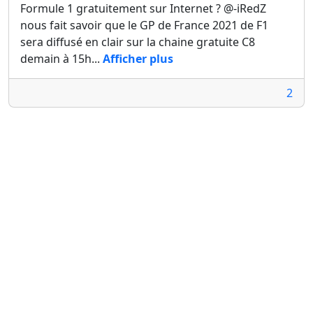
Formule 1 gratuitement sur Internet ? @-iRedZ
nous fait savoir que le GP de France 2021 de F1
sera diffusé en clair sur la chaine gratuite C8
demain à 15h...
Afficher plus
2