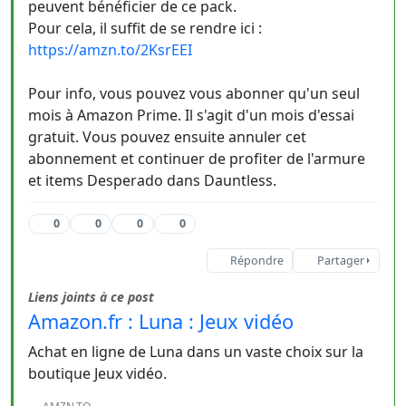
peuvent bénéficier de ce pack.
Pour cela, il suffit de se rendre ici :
https://amzn.to/2KsrEEI
Pour info, vous pouvez vous abonner qu'un seul
mois à Amazon Prime. Il s'agit d'un mois d'essai
gratuit. Vous pouvez ensuite annuler cet
abonnement et continuer de profiter de l'armure
et items Desperado dans Dauntless.
0
0
0
0
Répondre
Partager
Liens joints à ce post
Amazon.fr : Luna : Jeux vidéo
Achat en ligne de Luna dans un vaste choix sur la
boutique Jeux vidéo.