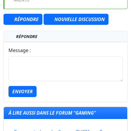
AMZN.TO
RÉPONDRE
NOUVELLE DISCUSSION
RÉPONDRE
Message :
ENVOYER
À LIRE AUSSI DANS LE FORUM "GAMING"