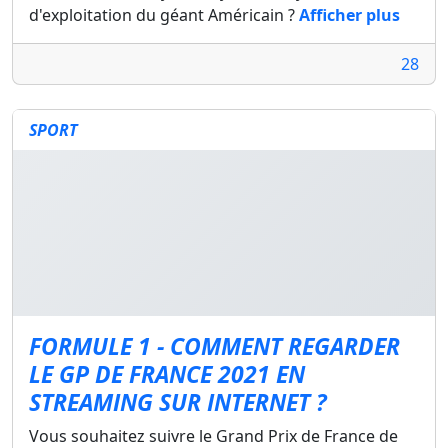
d'exploitation du géant Américain ?
Afficher plus
28
SPORT
FORMULE 1 - COMMENT REGARDER
LE GP DE FRANCE 2021 EN
STREAMING SUR INTERNET ?
Vous souhaitez suivre le Grand Prix de France de