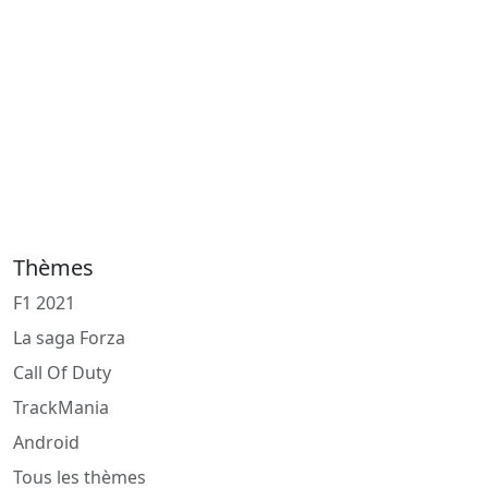
Thèmes
F1 2021
La saga Forza
Call Of Duty
TrackMania
Android
Tous les thèmes