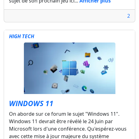
sujet de son prochain jeu ici...
Afficher plus
2
HIGH TECH
WINDOWS 11
On aborde sur ce forum le sujet "Windows 11".
Windows 11 devrait être révélé le 24 Juin par
Microsoft lors d'une conférence. Qu'espérez-vous
avec cette mise à jour majeure du système