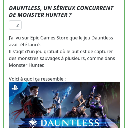
DAUNTLESS, UN SÉRIEUX CONCURRENT
DE MONSTER HUNTER ?
2
J'ai vu sur Epic Games Store que le jeu Dauntless
avait été lancé.
Il s'agit d'un jeu gratuit où le but est de capturer
des monstres sauvages à plusieurs, comme dans
Monster Hunter.
Voici à quoi ça ressemble :