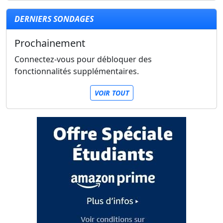
DERNIERS SONDAGES
Prochainement
Connectez-vous pour débloquer des
fonctionnalités supplémentaires.
VOIR TOUT