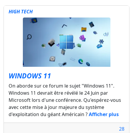
HIGH TECH
WINDOWS 11
On aborde sur ce forum le sujet "Windows 11".
Windows 11 devrait être révélé le 24 Juin par
Microsoft lors d'une conférence. Qu'espérez-vous
avec cette mise à jour majeure du système
d'exploitation du géant Américain ?
Afficher plus
28