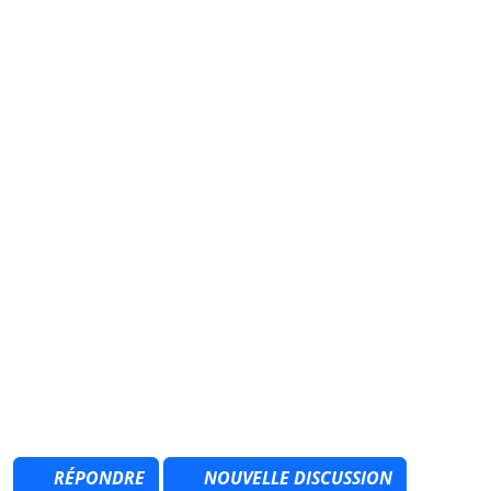
RÉPONDRE
NOUVELLE DISCUSSION