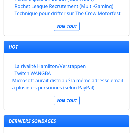
Rochet League Recrutement (Multi-Gaming)
Technique pour drifter sur The Crew Motorfest
VOIR TOUT
HOT
La rivalité Hamilton/Verstappen
Twitch WANGBA
Microsoft aurait distribué la même adresse email
à plusieurs personnes (selon PayPal)
VOIR TOUT
DERNIERS SONDAGES