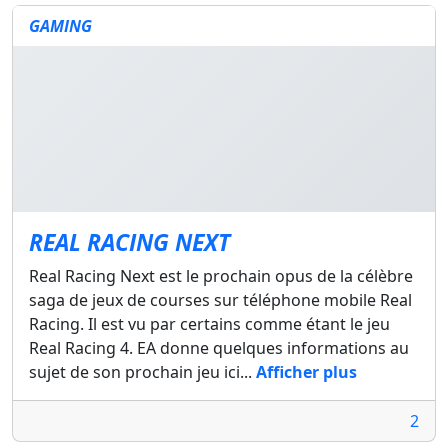
GAMING
REAL RACING NEXT
Real Racing Next est le prochain opus de la célèbre
saga de jeux de courses sur téléphone mobile Real
Racing. Il est vu par certains comme étant le jeu
Real Racing 4. EA donne quelques informations au
sujet de son prochain jeu ici...
Afficher plus
2