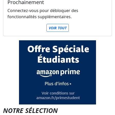
Prochainement
Connectez-vous pour débloquer des
fonctionnalités supplémentaires.
VOIR TOUT
NOTRE SÉLECTION