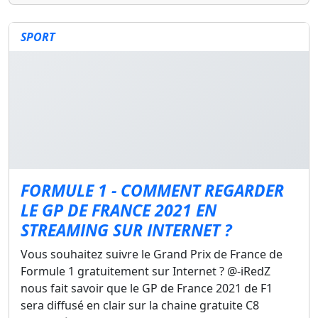
SPORT
FORMULE 1 - COMMENT REGARDER
LE GP DE FRANCE 2021 EN
STREAMING SUR INTERNET ?
Vous souhaitez suivre le Grand Prix de France de
Formule 1 gratuitement sur Internet ? @-iRedZ
nous fait savoir que le GP de France 2021 de F1
sera diffusé en clair sur la chaine gratuite C8