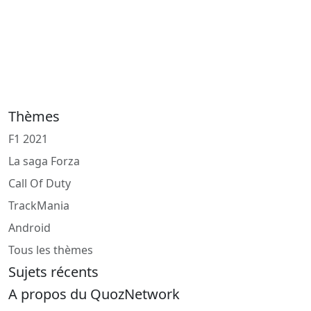
Thèmes
F1 2021
La saga Forza
Call Of Duty
TrackMania
Android
Tous les thèmes
Sujets récents
A propos du QuozNetwork