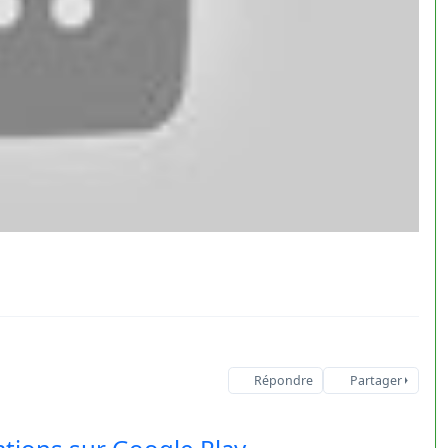
Répondre
Partager