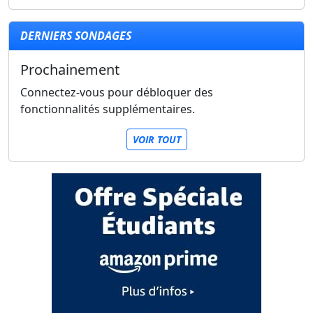
DERNIERS SONDAGES
Prochainement
Connectez-vous pour débloquer des
fonctionnalités supplémentaires.
VOIR TOUT