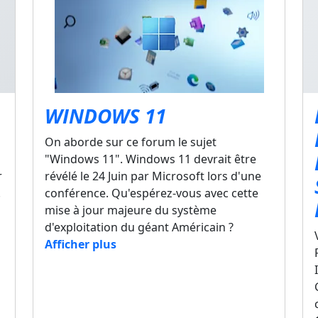
WINDOWS 11
On aborde sur ce forum le sujet
"Windows 11". Windows 11 devrait être
r
révélé le 24 Juin par Microsoft lors d'une
.
conférence. Qu'espérez-vous avec cette
mise à jour majeure du système
d'exploitation du géant Américain ?
Afficher plus