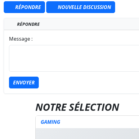
RÉPONDRE
NOUVELLE DISCUSSION
RÉPONDRE
Message :
ENVOYER
NOTRE SÉLECTION
GAMING