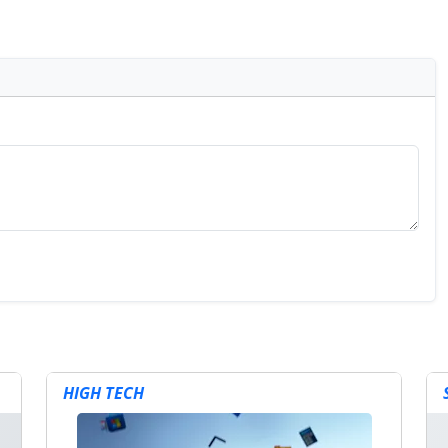
HIGH TECH