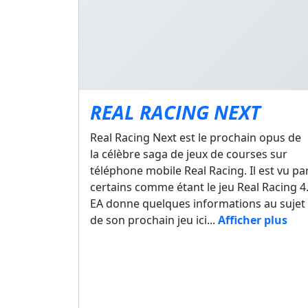
REAL RACING NEXT
Real Racing Next est le prochain opus de
la célèbre saga de jeux de courses sur
téléphone mobile Real Racing. Il est vu pa
certains comme étant le jeu Real Racing 4
EA donne quelques informations au sujet
de son prochain jeu ici...
Afficher plus