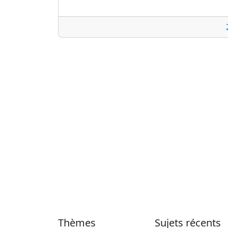
Thèmes
Sujets récents