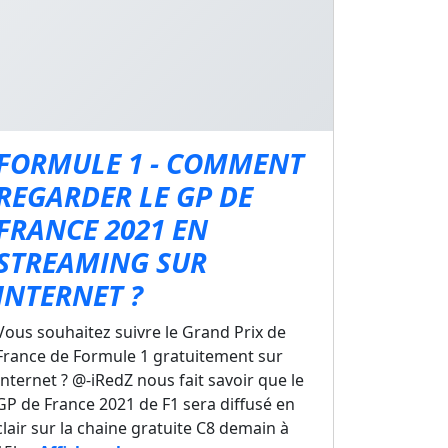
FORMULE 1 - COMMENT
REGARDER LE GP DE
FRANCE 2021 EN
STREAMING SUR
INTERNET ?
Vous souhaitez suivre le Grand Prix de
France de Formule 1 gratuitement sur
Internet ? @-iRedZ nous fait savoir que le
GP de France 2021 de F1 sera diffusé en
clair sur la chaine gratuite C8 demain à