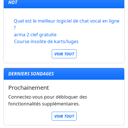
HOT
Quel est le meilleur logiciel de chat vocal en ligne
?
arma 2 clef gratuite
Course insolite de karts/luges
VOIR TOUT
DERNIERS SONDAGES
Prochainement
Connectez-vous pour débloquer des
fonctionnalités supplémentaires.
VOIR TOUT