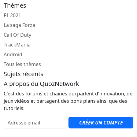
Thèmes
F1 2021
La saga Forza
Call Of Duty
TrackMania
Android
Tous les thèmes
Sujets récents
A propos du QuozNetwork
C'est des forums et chaines qui parlent d'innovation, de
jeux vidéos et partagent des bons plans ainsi que des
tutoriels.
Adresse email
CRÉER UN COMPTE