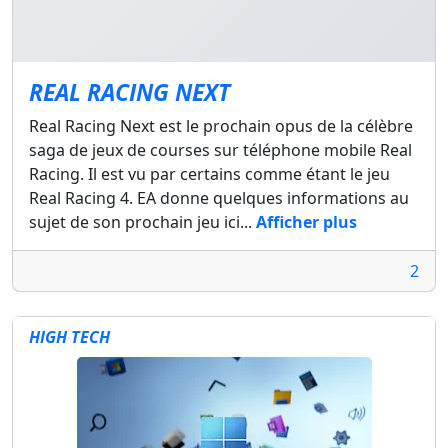
REAL RACING NEXT
Real Racing Next est le prochain opus de la célèbre
saga de jeux de courses sur téléphone mobile Real
Racing. Il est vu par certains comme étant le jeu
Real Racing 4. EA donne quelques informations au
sujet de son prochain jeu ici...
Afficher plus
2
HIGH TECH