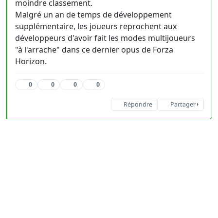
moindre classement.
Malgré un an de temps de développement
supplémentaire, les joueurs reprochent aux
développeurs d'avoir fait les modes multijoueurs
"à l'arrache" dans ce dernier opus de Forza
Horizon.
0
0
0
0
Répondre
Partager