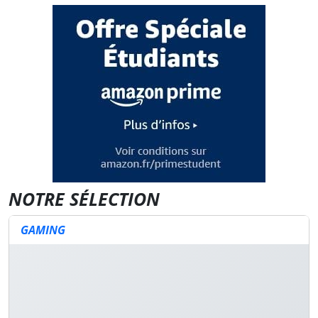
NOTRE SÉLECTION
GAMING