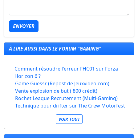
ENVOYER
À LIRE AUSSI DANS LE FORUM "GAMING"
Comment résoudre l'erreur FHC01 sur Forza
Horizon 6 ?
Game Guessr (Repost de Jeuxvideo.com)
Vente explosion de but ( 800 crédit)
Rochet League Recrutement (Multi-Gaming)
Technique pour drifter sur The Crew Motorfest
VOIR TOUT