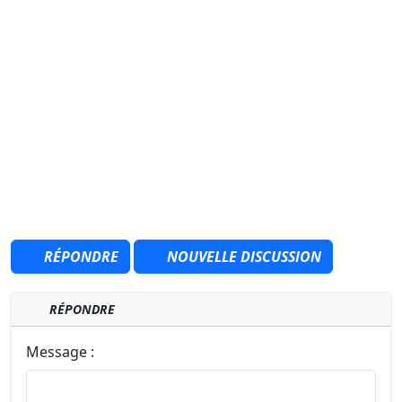
RÉPONDRE
NOUVELLE DISCUSSION
RÉPONDRE
Message :