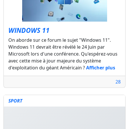
WINDOWS 11
On aborde sur ce forum le sujet "Windows 11".
Windows 11 devrait être révélé le 24 Juin par
Microsoft lors d'une conférence. Qu'espérez-vous
avec cette mise à jour majeure du système
d'exploitation du géant Américain ?
Afficher plus
28
SPORT