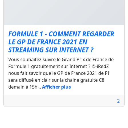
FORMULE 1 - COMMENT REGARDER
LE GP DE FRANCE 2021 EN
STREAMING SUR INTERNET ?
Vous souhaitez suivre le Grand Prix de France de
Formule 1 gratuitement sur Internet ? @-iRedZ
nous fait savoir que le GP de France 2021 de F1
sera diffusé en clair sur la chaine gratuite C8
demain à 15h...
Afficher plus
2