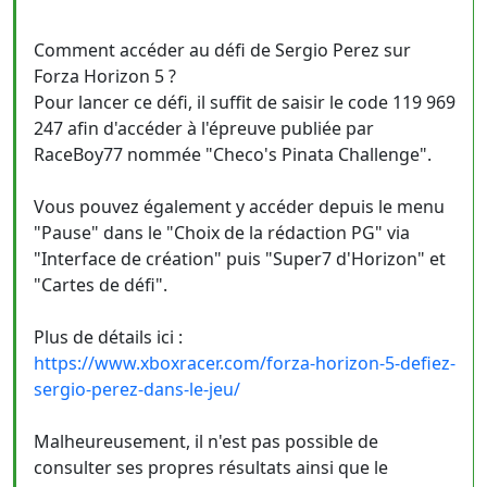
Comment accéder au défi de Sergio Perez sur
Forza Horizon 5 ?
Pour lancer ce défi, il suffit de saisir le code 119 969
247 afin d'accéder à l'épreuve publiée par
RaceBoy77 nommée "Checo's Pinata Challenge".
Vous pouvez également y accéder depuis le menu
"Pause" dans le "Choix de la rédaction PG" via
"Interface de création" puis "Super7 d'Horizon" et
"Cartes de défi".
Plus de détails ici :
https://www.xboxracer.com/forza-horizon-5-defiez-
sergio-perez-dans-le-jeu/
Malheureusement, il n'est pas possible de
consulter ses propres résultats ainsi que le