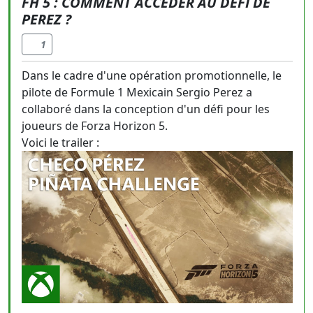
FH 5 : COMMENT ACCÉDER AU DÉFI DE
PEREZ ?
1
Dans le cadre d'une opération promotionnelle, le
pilote de Formule 1 Mexicain Sergio Perez a
collaboré dans la conception d'un défi pour les
joueurs de Forza Horizon 5.
Voici le trailer :