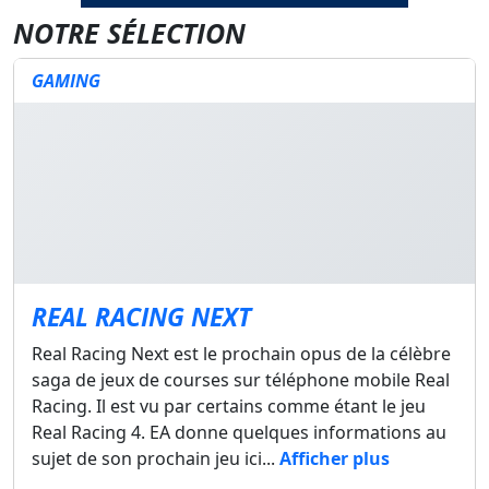
NOTRE SÉLECTION
GAMING
REAL RACING NEXT
Real Racing Next est le prochain opus de la célèbre
saga de jeux de courses sur téléphone mobile Real
Racing. Il est vu par certains comme étant le jeu
Real Racing 4. EA donne quelques informations au
sujet de son prochain jeu ici...
Afficher plus