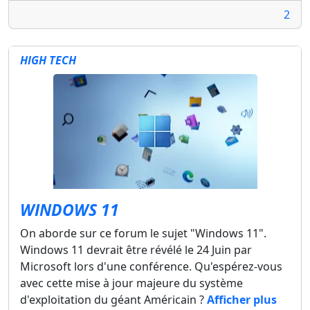
2
HIGH TECH
WINDOWS 11
On aborde sur ce forum le sujet "Windows 11".
Windows 11 devrait être révélé le 24 Juin par
Microsoft lors d'une conférence. Qu'espérez-vous
avec cette mise à jour majeure du système
d'exploitation du géant Américain ?
Afficher plus