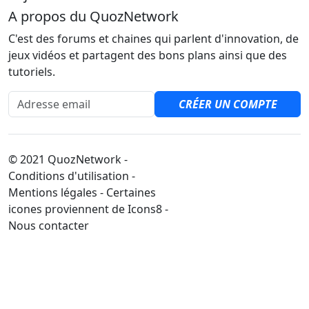
A propos du QuozNetwork
C'est des forums et chaines qui parlent d'innovation, de
jeux vidéos et partagent des bons plans ainsi que des
tutoriels.
Adresse email
CRÉER UN COMPTE
© 2021 QuozNetwork -
Conditions d'utilisation -
Mentions légales - Certaines
icones proviennent de Icons8 -
Nous contacter