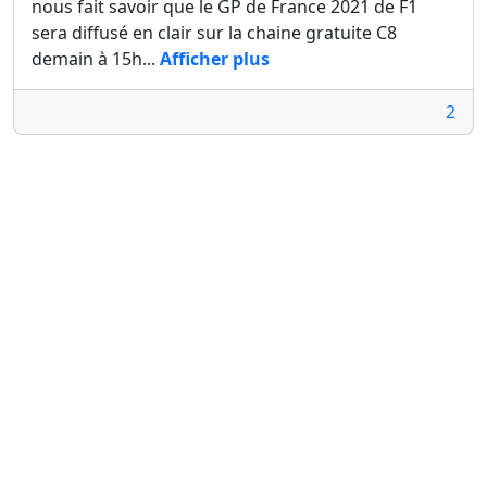
nous fait savoir que le GP de France 2021 de F1
sera diffusé en clair sur la chaine gratuite C8
demain à 15h...
Afficher plus
2