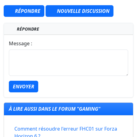
RÉPONDRE
NOUVELLE DISCUSSION
RÉPONDRE
Message :
ENVOYER
À LIRE AUSSI DANS LE FORUM "GAMING"
Comment résoudre l'erreur FHC01 sur Forza
Horizon 6 ?