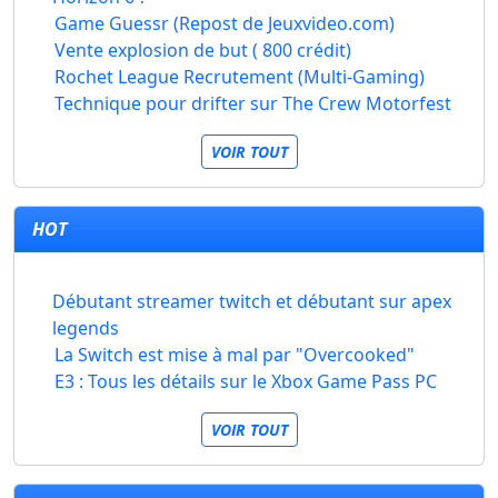
Game Guessr (Repost de Jeuxvideo.com)
Vente explosion de but ( 800 crédit)
Rochet League Recrutement (Multi-Gaming)
Technique pour drifter sur The Crew Motorfest
VOIR TOUT
HOT
Débutant streamer twitch et débutant sur apex
legends
La Switch est mise à mal par "Overcooked"
E3 : Tous les détails sur le Xbox Game Pass PC
VOIR TOUT