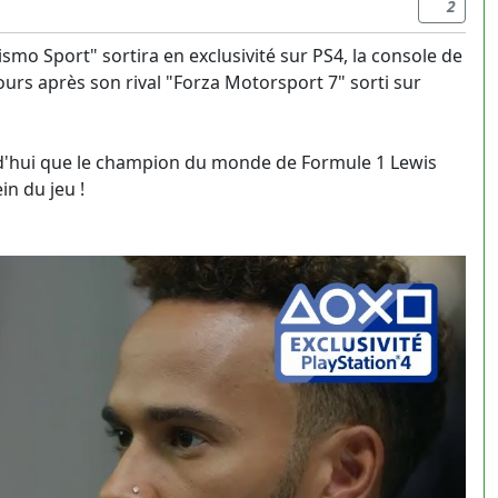
2
mo Sport" sortira en exclusivité sur PS4, la console de
ours après son rival "Forza Motorsport 7" sorti sur
'hui que le champion du monde de Formule 1 Lewis
in du jeu !