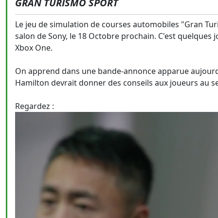
GRAN TURISMO SPORT
Le jeu de simulation de courses automobiles "Gran Turis
salon de Sony, le 18 Octobre prochain. C'est quelques j
Xbox One.
On apprend dans une bande-annonce apparue aujourd
Hamilton devrait donner des conseils aux joueurs au se
Regardez :