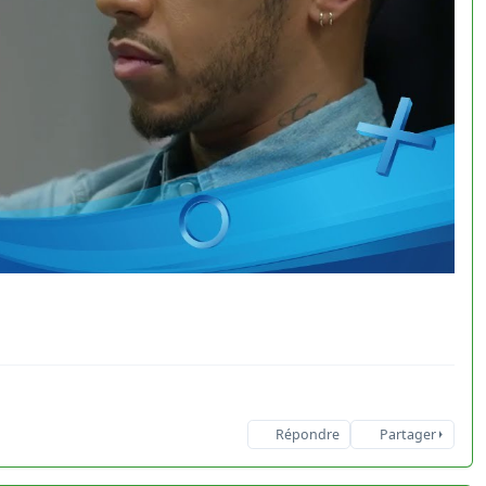
Répondre
Partager