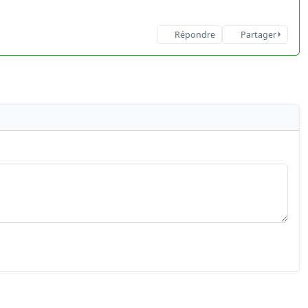
Répondre
Partager