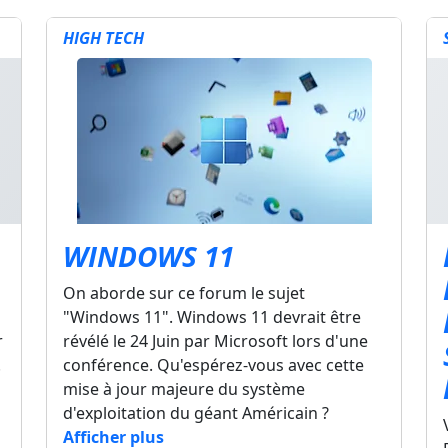
HIGH TECH
WINDOWS 11
On aborde sur ce forum le sujet
"Windows 11". Windows 11 devrait être
r
révélé le 24 Juin par Microsoft lors d'une
.
conférence. Qu'espérez-vous avec cette
mise à jour majeure du système
d'exploitation du géant Américain ?
Afficher plus