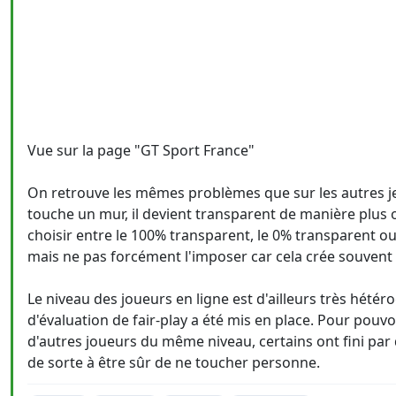
Vue sur la page "GT Sport France"
On retrouve les mêmes problèmes que sur les autres j
touche un mur, il devient transparent de manière plus o
choisir entre le 100% transparent, le 0% transparent
mais ne pas forcément l'imposer car cela crée souvent d
Le niveau des joueurs en ligne est d'ailleurs très hét
d'évaluation de fair-play a été mis en place. Pour pou
d'autres joueurs du même niveau, certains ont fini par 
de sorte à être sûr de ne toucher personne.