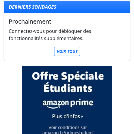
DERNIERS SONDAGES
Prochainement
Connectez-vous pour débloquer des
fonctionnalités supplémentaires.
VOIR TOUT