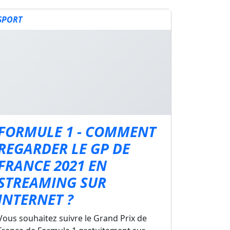
SPORT
FORMULE 1 - COMMENT
REGARDER LE GP DE
FRANCE 2021 EN
STREAMING SUR
INTERNET ?
Vous souhaitez suivre le Grand Prix de