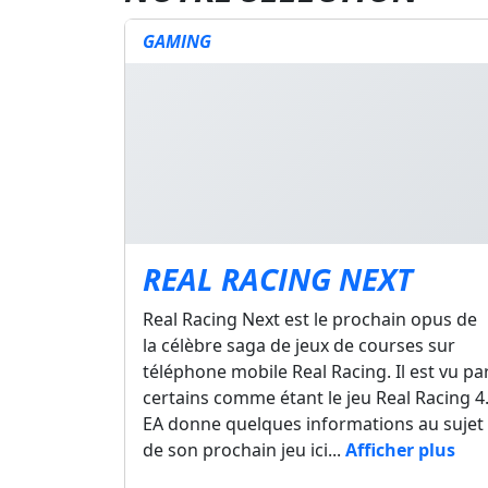
GAMING
REAL RACING NEXT
Real Racing Next est le prochain opus de
la célèbre saga de jeux de courses sur
téléphone mobile Real Racing. Il est vu pa
certains comme étant le jeu Real Racing 4
EA donne quelques informations au sujet
de son prochain jeu ici...
Afficher plus