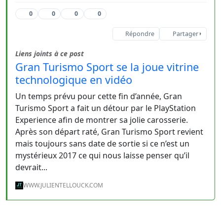
0
0
0
0
Répondre
Partager
Liens joints à ce post
Gran Turismo Sport se la joue vitrine
technologique en vidéo
Un temps prévu pour cette fin d’année, Gran
Turismo Sport a fait un détour par le PlayStation
Experience afin de montrer sa jolie carosserie.
Après son départ raté, Gran Turismo Sport revient
mais toujours sans date de sortie si ce n’est un
mystérieux 2017 ce qui nous laisse penser qu’il
devrait...
WWW.JULIENTELLOUCK.COM