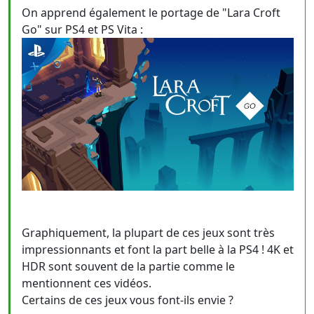
On apprend également le portage de "Lara Croft
Go" sur PS4 et PS Vita :
Graphiquement, la plupart de ces jeux sont très
impressionnants et font la part belle à la PS4 ! 4K et
HDR sont souvent de la partie comme le
mentionnent ces vidéos.
Certains de ces jeux vous font-ils envie ?