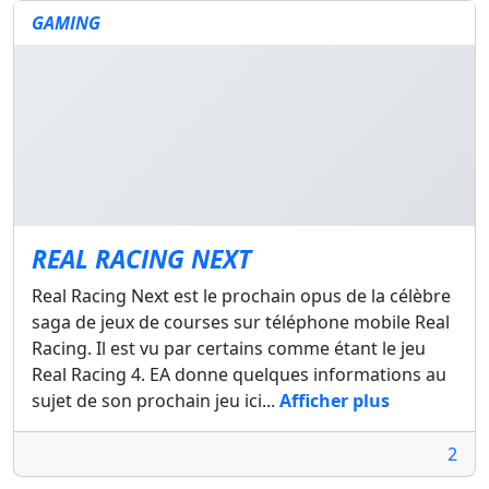
GAMING
REAL RACING NEXT
Real Racing Next est le prochain opus de la célèbre
saga de jeux de courses sur téléphone mobile Real
Racing. Il est vu par certains comme étant le jeu
Real Racing 4. EA donne quelques informations au
sujet de son prochain jeu ici...
Afficher plus
2