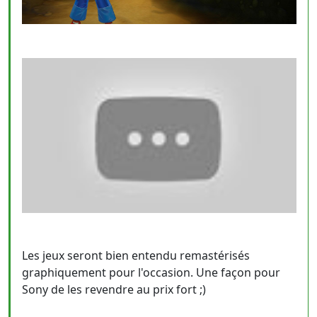
Les jeux seront bien entendu remastérisés
graphiquement pour l'occasion. Une façon pour
Sony de les revendre au prix fort ;)