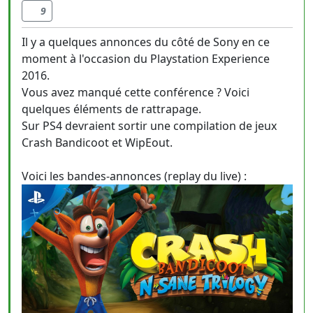
9
Il y a quelques annonces du côté de Sony en ce
moment à l'occasion du Playstation Experience
2016.
Vous avez manqué cette conférence ? Voici
quelques éléments de rattrapage.
Sur PS4 devraient sortir une compilation de jeux
Crash Bandicoot et WipEout.
Voici les bandes-annonces (replay du live) :