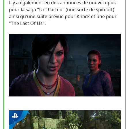
Il y a également eu des annonces de nouvel opus
pour la saga "Uncharted" (une sorte de spin-off)
ainsi qu'une suite prévue pour Knack et une pour
"The Last Of Us".