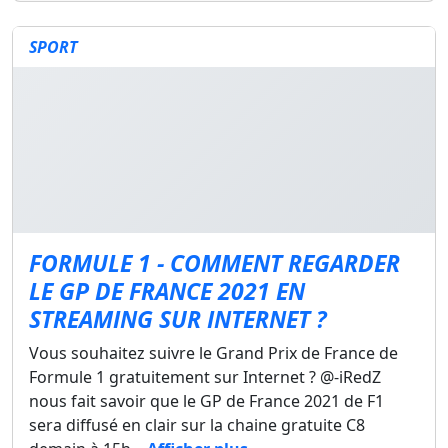
SPORT
FORMULE 1 - COMMENT REGARDER
LE GP DE FRANCE 2021 EN
STREAMING SUR INTERNET ?
Vous souhaitez suivre le Grand Prix de France de
Formule 1 gratuitement sur Internet ? @-iRedZ
nous fait savoir que le GP de France 2021 de F1
sera diffusé en clair sur la chaine gratuite C8