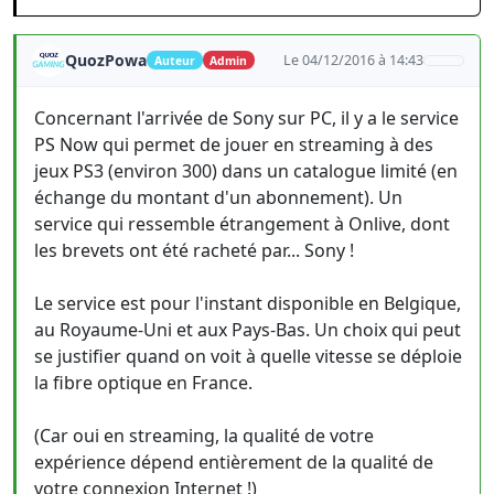
QuozPowa
Le 04/12/2016 à 14:43
Auteur
Admin
Concernant l'arrivée de Sony sur PC, il y a le service
PS Now qui permet de jouer en streaming à des
jeux PS3 (environ 300) dans un catalogue limité (en
échange du montant d'un abonnement). Un
service qui ressemble étrangement à Onlive, dont
les brevets ont été racheté par... Sony !
Le service est pour l'instant disponible en Belgique,
au Royaume-Uni et aux Pays-Bas. Un choix qui peut
se justifier quand on voit à quelle vitesse se déploie
la fibre optique en France.
(Car oui en streaming, la qualité de votre
expérience dépend entièrement de la qualité de
votre connexion Internet !)