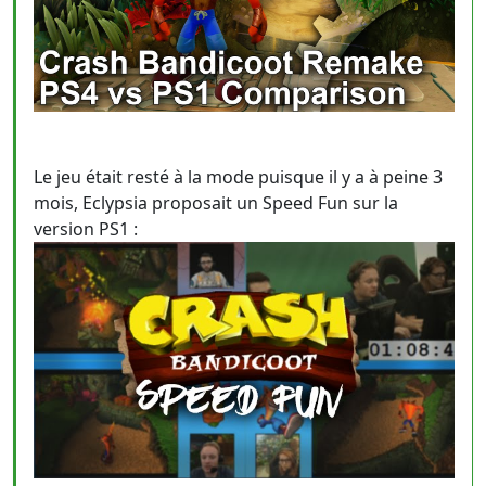
Le jeu était resté à la mode puisque il y a à peine 3
mois, Eclypsia proposait un Speed Fun sur la
version PS1 :