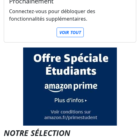
Prochainement
Connectez-vous pour débloquer des
fonctionnalités supplémentaires.
VOIR TOUT
NOTRE SÉLECTION