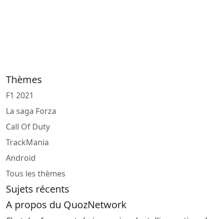
Thèmes
F1 2021
La saga Forza
Call Of Duty
TrackMania
Android
Tous les thèmes
Sujets récents
A propos du QuozNetwork