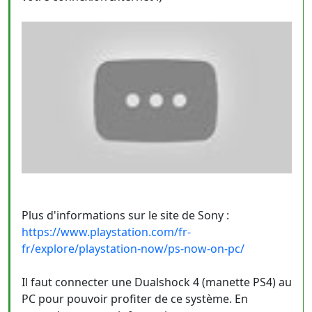
Plus d'informations sur le site de Sony :
https://www.playstation.com/fr-
fr/explore/playstation-now/ps-now-on-pc/
Il faut connecter une Dualshock 4 (manette PS4) au
PC pour pouvoir profiter de ce système. En