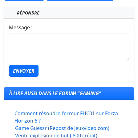
RÉPONDRE
Message :
ENVOYER
À LIRE AUSSI DANS LE FORUM "GAMING"
Comment résoudre l'erreur FHC01 sur Forza
Horizon 6 ?
Game Guessr (Repost de Jeuxvideo.com)
Vente explosion de but ( 800 crédit)