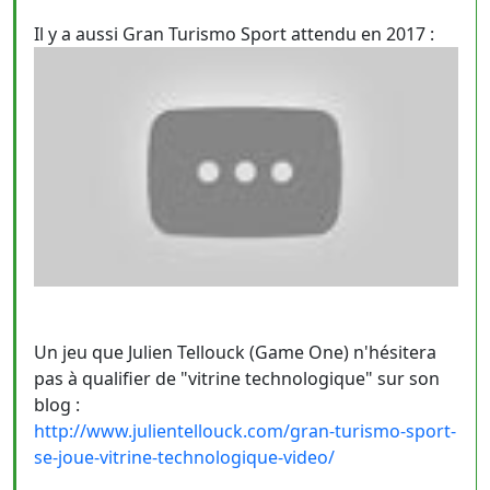
Il y a aussi Gran Turismo Sport attendu en 2017 :
Un jeu que Julien Tellouck (Game One) n'hésitera
pas à qualifier de "vitrine technologique" sur son
blog :
http://www.julientellouck.com/gran-turismo-sport-
se-joue-vitrine-technologique-video/