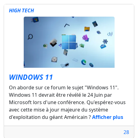
HIGH TECH
WINDOWS 11
On aborde sur ce forum le sujet "Windows 11".
Windows 11 devrait être révélé le 24 Juin par
Microsoft lors d'une conférence. Qu'espérez-vous
avec cette mise à jour majeure du système
d'exploitation du géant Américain ?
Afficher plus
28