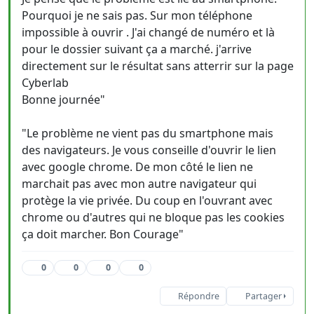
Pourquoi je ne sais pas. Sur mon téléphone
impossible à ouvrir . J'ai changé de numéro et là
pour le dossier suivant ça a marché. j'arrive
directement sur le résultat sans atterrir sur la page
Cyberlab
Bonne journée"
"Le problème ne vient pas du smartphone mais
des navigateurs. Je vous conseille d'ouvrir le lien
avec google chrome. De mon côté le lien ne
marchait pas avec mon autre navigateur qui
protège la vie privée. Du coup en l'ouvrant avec
chrome ou d'autres qui ne bloque pas les cookies
ça doit marcher. Bon Courage"
0
0
0
0
Répondre
Partager