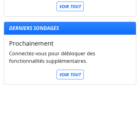
VOIR TOUT
DERNIERS SONDAGES
Prochainement
Connectez-vous pour débloquer des
fonctionnalités supplémentaires.
VOIR TOUT