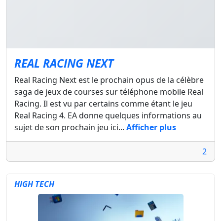
REAL RACING NEXT
Real Racing Next est le prochain opus de la célèbre
saga de jeux de courses sur téléphone mobile Real
Racing. Il est vu par certains comme étant le jeu
Real Racing 4. EA donne quelques informations au
sujet de son prochain jeu ici...
Afficher plus
2
HIGH TECH