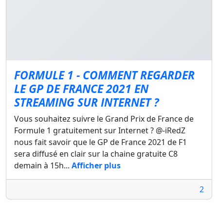
FORMULE 1 - COMMENT REGARDER
LE GP DE FRANCE 2021 EN
STREAMING SUR INTERNET ?
Vous souhaitez suivre le Grand Prix de France de
Formule 1 gratuitement sur Internet ? @-iRedZ
nous fait savoir que le GP de France 2021 de F1
sera diffusé en clair sur la chaine gratuite C8
demain à 15h...
Afficher plus
2