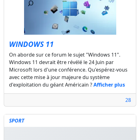
WINDOWS 11
On aborde sur ce forum le sujet "Windows 11".
Windows 11 devrait être révélé le 24 Juin par
Microsoft lors d'une conférence. Qu'espérez-vous
avec cette mise à jour majeure du système
d'exploitation du géant Américain ?
Afficher plus
28
SPORT