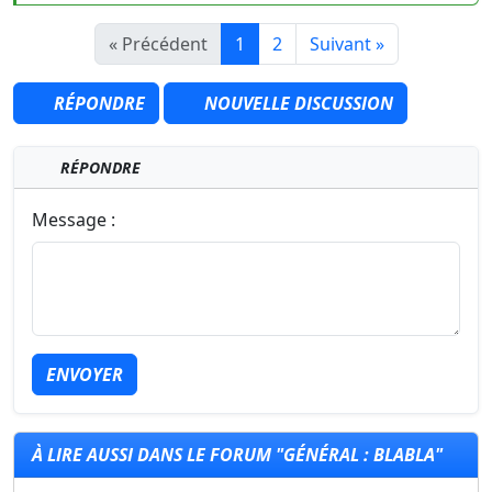
« Précédent
1
2
Suivant »
RÉPONDRE
NOUVELLE DISCUSSION
RÉPONDRE
Message :
ENVOYER
À LIRE AUSSI DANS LE FORUM "GÉNÉRAL : BLABLA"