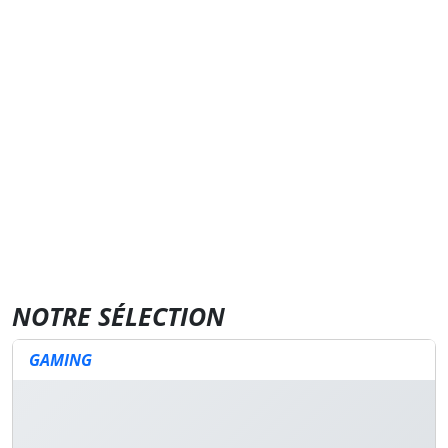
NOTRE SÉLECTION
GAMING