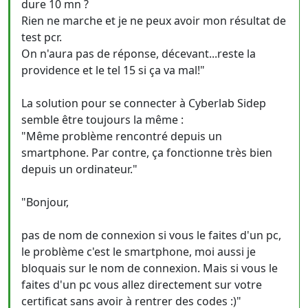
dure 10 mn ?
Rien ne marche et je ne peux avoir mon résultat de
test pcr.
On n'aura pas de réponse, décevant...reste la
providence et le tel 15 si ça va mal!"
La solution pour se connecter à Cyberlab Sidep
semble être toujours la même :
"Même problème rencontré depuis un
smartphone. Par contre, ça fonctionne très bien
depuis un ordinateur."
"Bonjour,
pas de nom de connexion si vous le faites d'un pc,
le problème c'est le smartphone, moi aussi je
bloquais sur le nom de connexion. Mais si vous le
faites d'un pc vous allez directement sur votre
certificat sans avoir à rentrer des codes :)"