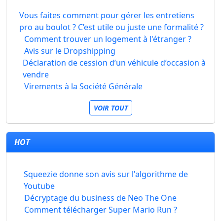
Vous faites comment pour gérer les entretiens
pro au boulot ? C’est utile ou juste une formalité ?
Comment trouver un logement à l'étranger ?
Avis sur le Dropshipping
Déclaration de cession d’un véhicule d’occasion à
vendre
Virements à la Société Générale
VOIR TOUT
HOT
Squeezie donne son avis sur l'algorithme de
Youtube
Décryptage du business de Neo The One
Comment télécharger Super Mario Run ?