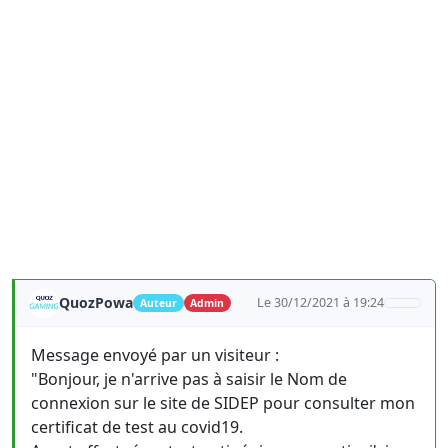
QuozPowa
Le 30/12/2021 à 19:24
Auteur
Admin
Message envoyé par un visiteur :
"Bonjour, je n'arrive pas à saisir le Nom de
connexion sur le site de SIDEP pour consulter mon
certificat de test au covid19.