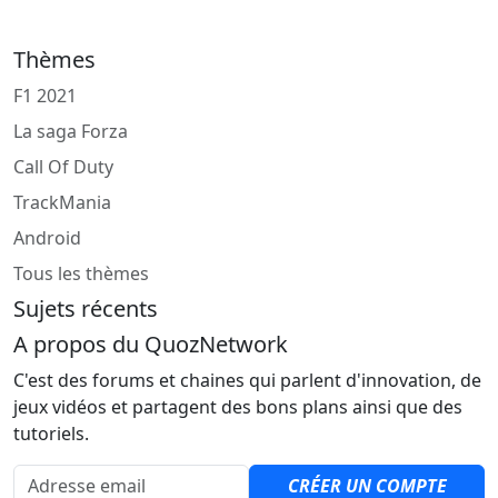
Thèmes
F1 2021
La saga Forza
Call Of Duty
TrackMania
Android
Tous les thèmes
Sujets récents
A propos du QuozNetwork
C'est des forums et chaines qui parlent d'innovation, de
jeux vidéos et partagent des bons plans ainsi que des
tutoriels.
Adresse email
CRÉER UN COMPTE