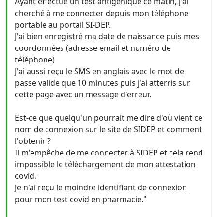
Ayant effectué un test antigénique ce matin, j'ai
cherché à me connecter depuis mon téléphone
portable au portail SI-DEP.
J'ai bien enregistré ma date de naissance puis mes
coordonnées (adresse email et numéro de
téléphone)
J'ai aussi reçu le SMS en anglais avec le mot de
passe valide que 10 minutes puis j'ai atterris sur
cette page avec un message d'erreur.
Est-ce que quelqu'un pourrait me dire d'où vient ce
nom de connexion sur le site de SIDEP et comment
l'obtenir ?
Il m'empêche de me connecter à SIDEP et cela rend
impossible le téléchargement de mon attestation
covid.
Je n'ai reçu le moindre identifiant de connexion
pour mon test covid en pharmacie."