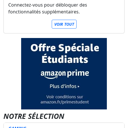
Connectez-vous pour débloquer des
fonctionnalités supplémentaires.
VOIR TOUT
NOTRE SÉLECTION