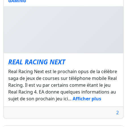
GAMING
REAL RACING NEXT
Real Racing Next est le prochain opus de la célèbre
saga de jeux de courses sur téléphone mobile Real
Racing. Il est vu par certains comme étant le jeu
Real Racing 4. EA donne quelques informations au
sujet de son prochain jeu ici...
Afficher plus
2