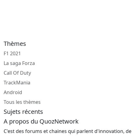
Thèmes
F1 2021
La saga Forza
Call Of Duty
TrackMania
Android
Tous les thèmes
Sujets récents
A propos du QuozNetwork
C'est des forums et chaines qui parlent d'innovation, de