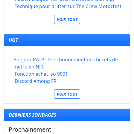
Technique pour drifter sur The Crew Motorfest
VOIR TOUT
HOT
Bonjour RATP - Fonctionnement des tickets de
métro en NFC
Fonction achat iso 9001
Discord Among FR
VOIR TOUT
DERNIERS SONDAGES
Prochainement