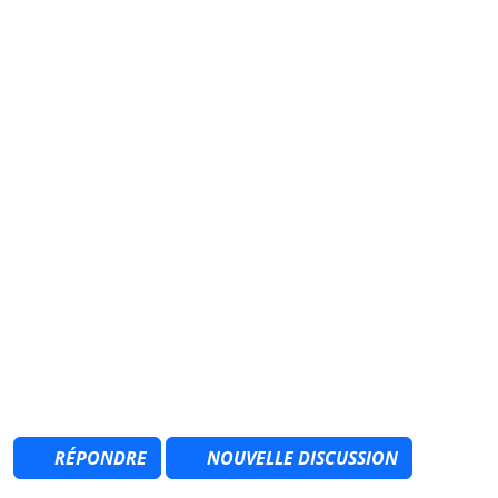
RÉPONDRE
NOUVELLE DISCUSSION