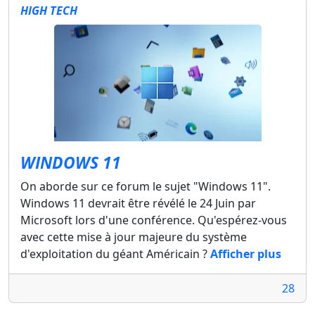
HIGH TECH
WINDOWS 11
On aborde sur ce forum le sujet "Windows 11".
Windows 11 devrait être révélé le 24 Juin par
Microsoft lors d'une conférence. Qu'espérez-vous
avec cette mise à jour majeure du système
d'exploitation du géant Américain ?
Afficher plus
28