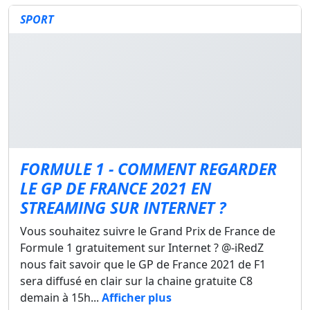
SPORT
FORMULE 1 - COMMENT REGARDER
LE GP DE FRANCE 2021 EN
STREAMING SUR INTERNET ?
Vous souhaitez suivre le Grand Prix de France de
Formule 1 gratuitement sur Internet ? @-iRedZ
nous fait savoir que le GP de France 2021 de F1
sera diffusé en clair sur la chaine gratuite C8
demain à 15h...
Afficher plus