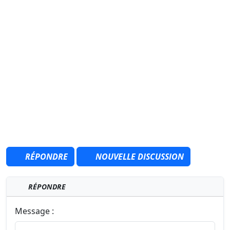
RÉPONDRE
NOUVELLE DISCUSSION
RÉPONDRE
Message :