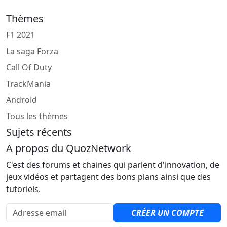
Thèmes
F1 2021
La saga Forza
Call Of Duty
TrackMania
Android
Tous les thèmes
Sujets récents
A propos du QuozNetwork
C'est des forums et chaines qui parlent d'innovation, de
jeux vidéos et partagent des bons plans ainsi que des
tutoriels.
Adresse email
CRÉER UN COMPTE