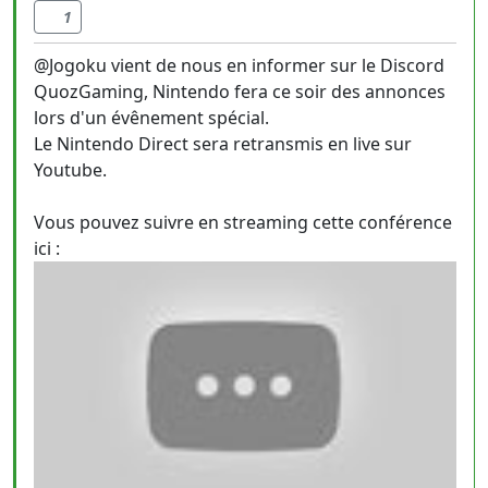
1
@Jogoku vient de nous en informer sur le Discord
QuozGaming, Nintendo fera ce soir des annonces
lors d'un évênement spécial.
Le Nintendo Direct sera retransmis en live sur
Youtube.
Vous pouvez suivre en streaming cette conférence
ici :