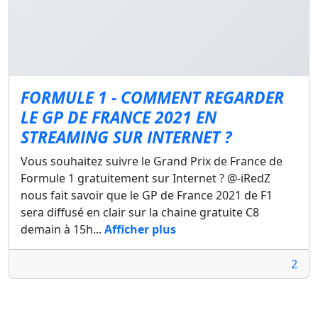
FORMULE 1 - COMMENT REGARDER
LE GP DE FRANCE 2021 EN
STREAMING SUR INTERNET ?
Vous souhaitez suivre le Grand Prix de France de
Formule 1 gratuitement sur Internet ? @-iRedZ
nous fait savoir que le GP de France 2021 de F1
sera diffusé en clair sur la chaine gratuite C8
demain à 15h...
Afficher plus
2