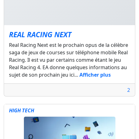
REAL RACING NEXT
Real Racing Next est le prochain opus de la célèbre
saga de jeux de courses sur téléphone mobile Real
Racing. Il est vu par certains comme étant le jeu
Real Racing 4. EA donne quelques informations au
sujet de son prochain jeu ici...
Afficher plus
2
HIGH TECH