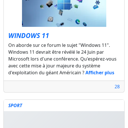
WINDOWS 11
On aborde sur ce forum le sujet "Windows 11".
Windows 11 devrait être révélé le 24 Juin par
Microsoft lors d'une conférence. Qu'espérez-vous
avec cette mise à jour majeure du système
d'exploitation du géant Américain ?
Afficher plus
28
SPORT