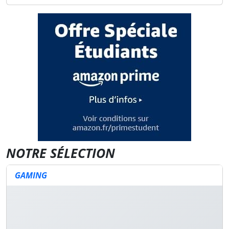
NOTRE SÉLECTION
GAMING