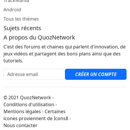
TrackMania
Android
Tous les thèmes
Sujets récents
A propos du QuozNetwork
C'est des forums et chaines qui parlent d'innovation, de
jeux vidéos et partagent des bons plans ainsi que des
tutoriels.
Adresse email
CRÉER UN COMPTE
© 2021 QuozNetwork -
Conditions d'utilisation -
Mentions légales - Certaines
icones proviennent de Icons8 -
Nous contacter