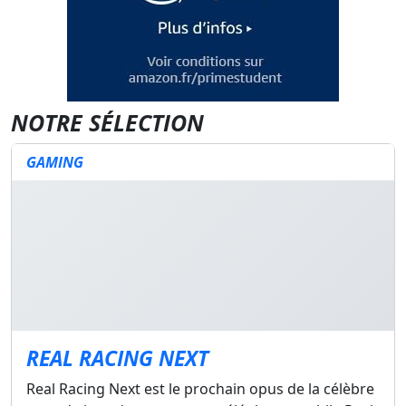
NOTRE SÉLECTION
GAMING
REAL RACING NEXT
Real Racing Next est le prochain opus de la célèbre