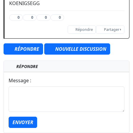
KOENIGSEGG
0
0
0
0
Répondre
Partager
RÉPONDRE
NOUVELLE DISCUSSION
RÉPONDRE
Message :
ENVOYER