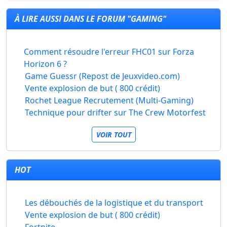
À LIRE AUSSI DANS LE FORUM "GAMING"
Comment résoudre l'erreur FHC01 sur Forza
Horizon 6 ?
Game Guessr (Repost de Jeuxvideo.com)
Vente explosion de but ( 800 crédit)
Rochet League Recrutement (Multi-Gaming)
Technique pour drifter sur The Crew Motorfest
VOIR TOUT
HOT
Les débouchés de la logistique et du transport
Vente explosion de but ( 800 crédit)