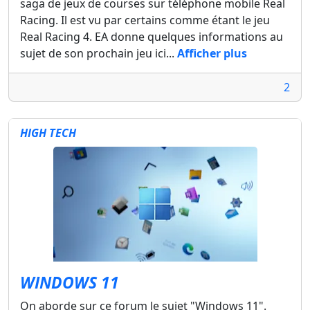
saga de jeux de courses sur téléphone mobile Real
Racing. Il est vu par certains comme étant le jeu
Real Racing 4. EA donne quelques informations au
sujet de son prochain jeu ici...
Afficher plus
2
HIGH TECH
WINDOWS 11
On aborde sur ce forum le sujet "Windows 11".