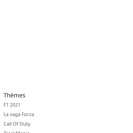
Thèmes
F1 2021
La saga Forza
Call Of Duty