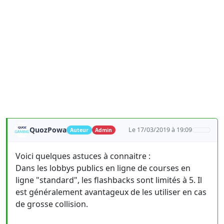
QuozPowa
Le 17/03/2019 à 19:09
Auteur
Admin
Voici quelques astuces à connaitre :
Dans les lobbys publics en ligne de courses en
ligne "standard", les flashbacks sont limités à 5. Il
est généralement avantageux de les utiliser en cas
de grosse collision.