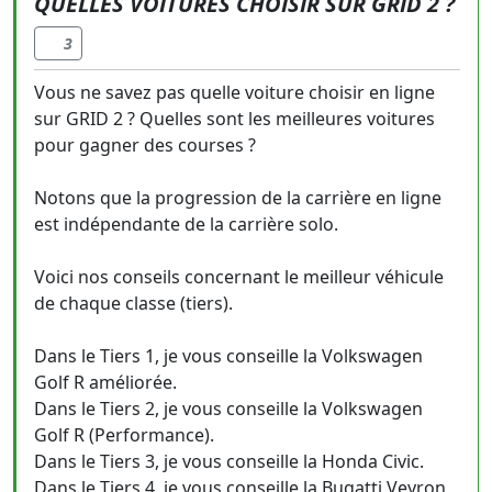
QUELLES VOITURES CHOISIR SUR GRID 2 ?
3
Vous ne savez pas quelle voiture choisir en ligne
sur GRID 2 ? Quelles sont les meilleures voitures
pour gagner des courses ?
Notons que la progression de la carrière en ligne
est indépendante de la carrière solo.
Voici nos conseils concernant le meilleur véhicule
de chaque classe (tiers).
Dans le Tiers 1, je vous conseille la Volkswagen
Golf R améliorée.
Dans le Tiers 2, je vous conseille la Volkswagen
Golf R (Performance).
Dans le Tiers 3, je vous conseille la Honda Civic.
Dans le Tiers 4, je vous conseille la Bugatti Veyron