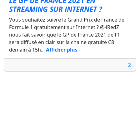
LE GP DE FRANCE 2021 EN
STREAMING SUR INTERNET ?
Vous souhaitez suivre le Grand Prix de France de
Formule 1 gratuitement sur Internet ? @-iRedZ
nous fait savoir que le GP de France 2021 de F1
sera diffusé en clair sur la chaine gratuite C8
demain à 15h...
Afficher plus
2