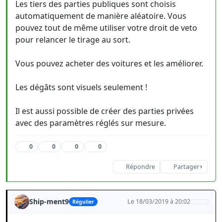
Les tiers des parties publiques sont choisis
automatiquement de manière aléatoire. Vous
pouvez tout de même utiliser votre droit de veto
pour relancer le tirage au sort.
Vous pouvez acheter des voitures et les améliorer.
Les dégâts sont visuels seulement !
Il est aussi possible de créer des parties privées
avec des paramètres réglés sur mesure.
0
0
0
0
Répondre
Partager
Ship-ment9
Le 18/03/2019 à 20:02
Régulier