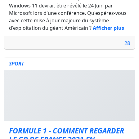
Windows 11 devrait être révélé le 24 Juin par
Microsoft lors d'une conférence. Qu'espérez-vous
avec cette mise à jour majeure du système
d'exploitation du géant Américain ?
Afficher plus
28
SPORT
FORMULE 1 - COMMENT REGARDER