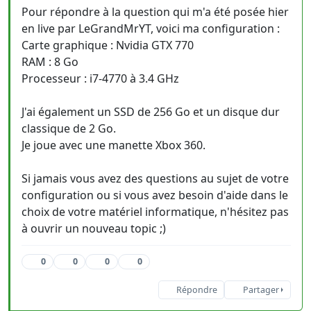
Pour répondre à la question qui m'a été posée hier
en live par LeGrandMrYT, voici ma configuration :
Carte graphique : Nvidia GTX 770
RAM : 8 Go
Processeur : i7-4770 à 3.4 GHz
J'ai également un SSD de 256 Go et un disque dur
classique de 2 Go.
Je joue avec une manette Xbox 360.
Si jamais vous avez des questions au sujet de votre
configuration ou si vous avez besoin d'aide dans le
choix de votre matériel informatique, n'hésitez pas
à ouvrir un nouveau topic ;)
0
0
0
0
Répondre
Partager