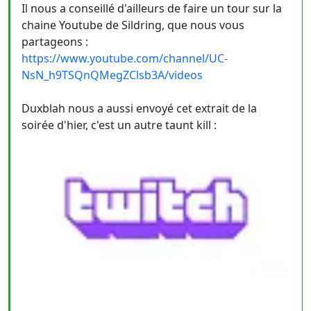
Il nous a conseillé d'ailleurs de faire un tour sur la
chaine Youtube de Sildring, que nous vous
partageons :
https://www.youtube.com/channel/UC-
NsN_h9TSQnQMegZClsb3A/videos
Duxblah nous a aussi envoyé cet extrait de la
soirée d'hier, c'est un autre taunt kill :