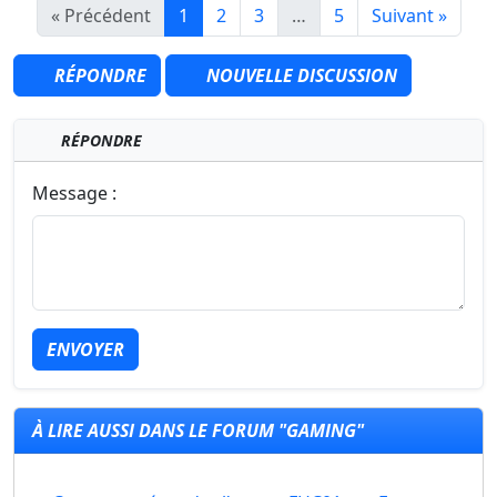
« Précédent
1
2
3
…
5
Suivant »
RÉPONDRE
NOUVELLE DISCUSSION
RÉPONDRE
Message :
ENVOYER
À LIRE AUSSI DANS LE FORUM "GAMING"