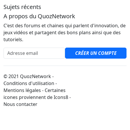
Sujets récents
A propos du QuozNetwork
C'est des forums et chaines qui parlent d'innovation, de
jeux vidéos et partagent des bons plans ainsi que des
tutoriels.
Adresse email
CRÉER UN COMPTE
© 2021 QuozNetwork -
Conditions d'utilisation -
Mentions légales - Certaines
icones proviennent de Icons8 -
Nous contacter