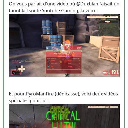
On vous parlait d'une vidéo où @Duxblah faisait un
taunt kill sur le Youtube Gaming, la voici :
Et pour PyroManFire (dédicasse), voici deux vidéos
spéciales pour lui :