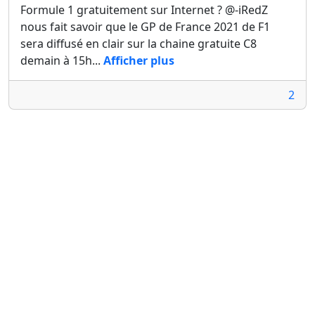
Formule 1 gratuitement sur Internet ? @-iRedZ
nous fait savoir que le GP de France 2021 de F1
sera diffusé en clair sur la chaine gratuite C8
demain à 15h...
Afficher plus
2