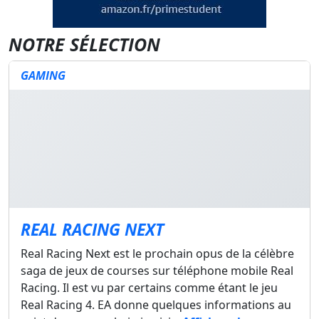
NOTRE SÉLECTION
GAMING
REAL RACING NEXT
Real Racing Next est le prochain opus de la célèbre
saga de jeux de courses sur téléphone mobile Real
Racing. Il est vu par certains comme étant le jeu
Real Racing 4. EA donne quelques informations au