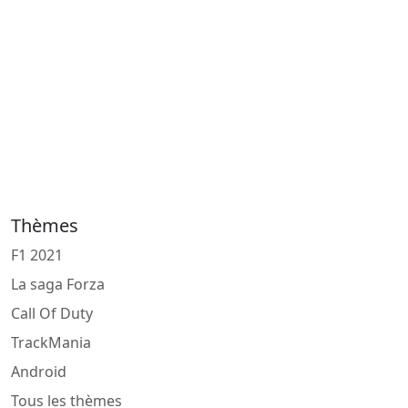
Thèmes
F1 2021
La saga Forza
Call Of Duty
TrackMania
Android
Tous les thèmes