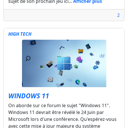
sujet de son prochain jeu ici...
Afficher plus
2
HIGH TECH
WINDOWS 11
On aborde sur ce forum le sujet "Windows 11".
Windows 11 devrait être révélé le 24 Juin par
Microsoft lors d'une conférence. Qu'espérez-vous
avec cette mise à jour majeure du système