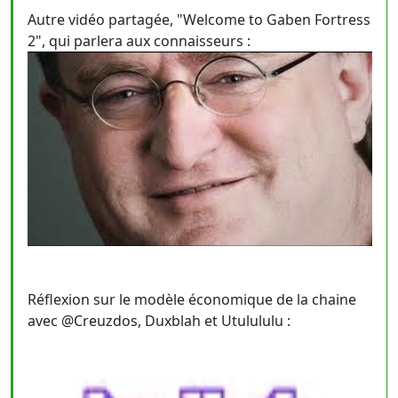
Autre vidéo partagée, "Welcome to Gaben Fortress
2", qui parlera aux connaisseurs :
Réflexion sur le modèle économique de la chaine
avec @Creuzdos, Duxblah et Utulululu :