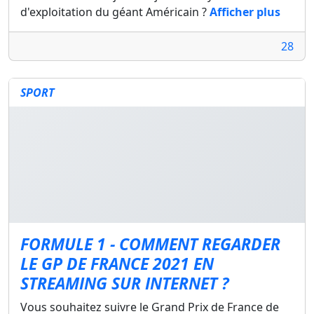
d'exploitation du géant Américain ?
Afficher plus
28
SPORT
FORMULE 1 - COMMENT REGARDER
LE GP DE FRANCE 2021 EN
STREAMING SUR INTERNET ?
Vous souhaitez suivre le Grand Prix de France de