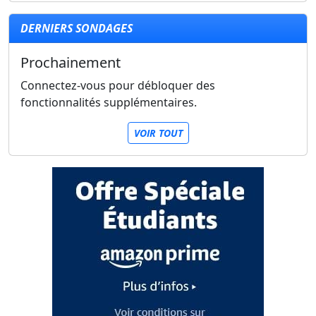
DERNIERS SONDAGES
Prochainement
Connectez-vous pour débloquer des
fonctionnalités supplémentaires.
VOIR TOUT