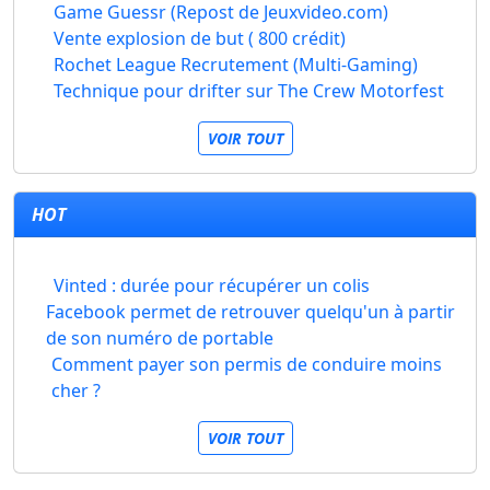
Game Guessr (Repost de Jeuxvideo.com)
Vente explosion de but ( 800 crédit)
Rochet League Recrutement (Multi-Gaming)
Technique pour drifter sur The Crew Motorfest
VOIR TOUT
HOT
Vinted : durée pour récupérer un colis
Facebook permet de retrouver quelqu'un à partir
de son numéro de portable
Comment payer son permis de conduire moins
cher ?
VOIR TOUT