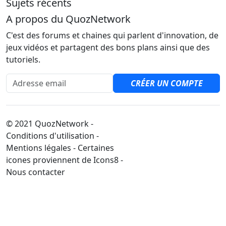
Sujets récents
A propos du QuozNetwork
C'est des forums et chaines qui parlent d'innovation, de
jeux vidéos et partagent des bons plans ainsi que des
tutoriels.
Adresse email
CRÉER UN COMPTE
© 2021 QuozNetwork -
Conditions d'utilisation -
Mentions légales - Certaines
icones proviennent de Icons8 -
Nous contacter