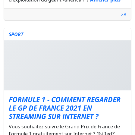
28
SPORT
FORMULE 1 - COMMENT REGARDER
LE GP DE FRANCE 2021 EN
STREAMING SUR INTERNET ?
Vous souhaitez suivre le Grand Prix de France de
Formule 1 gratuitement sur Internet ? @-iRedZ