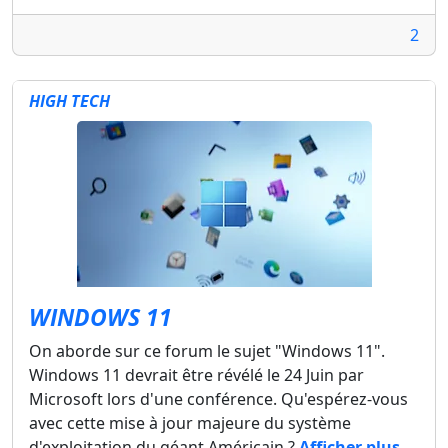
2
HIGH TECH
WINDOWS 11
On aborde sur ce forum le sujet "Windows 11".
Windows 11 devrait être révélé le 24 Juin par
Microsoft lors d'une conférence. Qu'espérez-vous
avec cette mise à jour majeure du système
d'exploitation du géant Américain ?
Afficher plus