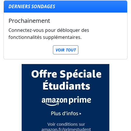
DERNIERS SONDAGES
Prochainement
Connectez-vous pour débloquer des
fonctionnalités supplémentaires.
VOIR TOUT