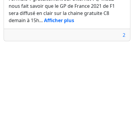
nous fait savoir que le GP de France 2021 de F1
sera diffusé en clair sur la chaine gratuite C8
demain à 15h...
Afficher plus
2