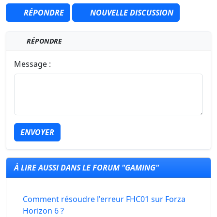
RÉPONDRE
NOUVELLE DISCUSSION
RÉPONDRE
Message :
ENVOYER
À LIRE AUSSI DANS LE FORUM "GAMING"
Comment résoudre l'erreur FHC01 sur Forza
Horizon 6 ?