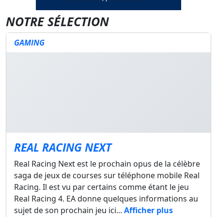
NOTRE SÉLECTION
GAMING
REAL RACING NEXT
Real Racing Next est le prochain opus de la célèbre
saga de jeux de courses sur téléphone mobile Real
Racing. Il est vu par certains comme étant le jeu
Real Racing 4. EA donne quelques informations au
sujet de son prochain jeu ici...
Afficher plus