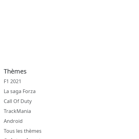
Thèmes
F1 2021
La saga Forza
Call Of Duty
TrackMania
Android
Tous les thèmes