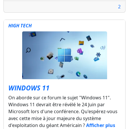
2
HIGH TECH
WINDOWS 11
On aborde sur ce forum le sujet "Windows 11".
Windows 11 devrait être révélé le 24 Juin par
Microsoft lors d'une conférence. Qu'espérez-vous
avec cette mise à jour majeure du système
d'exploitation du géant Américain ?
Afficher plus