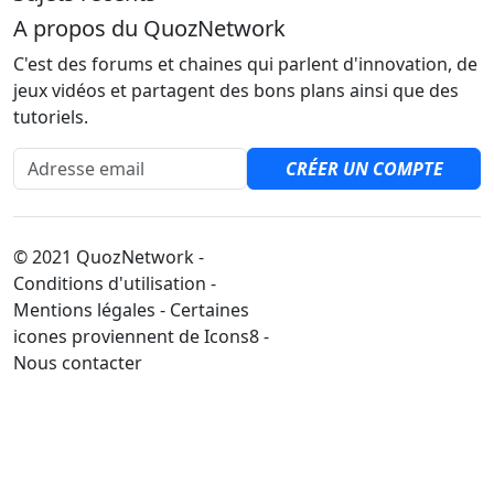
A propos du QuozNetwork
C'est des forums et chaines qui parlent d'innovation, de
jeux vidéos et partagent des bons plans ainsi que des
tutoriels.
Adresse email
CRÉER UN COMPTE
© 2021 QuozNetwork -
Conditions d'utilisation -
Mentions légales - Certaines
icones proviennent de Icons8 -
Nous contacter