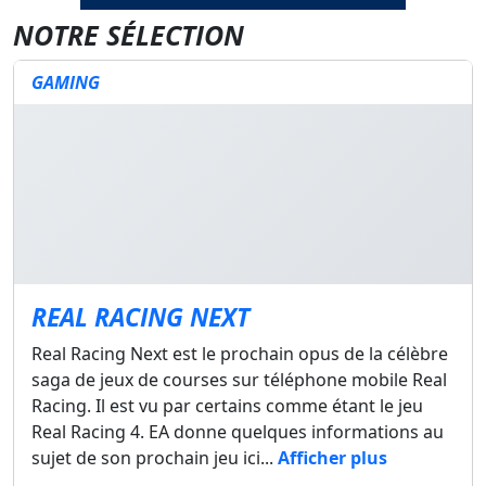
NOTRE SÉLECTION
GAMING
REAL RACING NEXT
Real Racing Next est le prochain opus de la célèbre
saga de jeux de courses sur téléphone mobile Real
Racing. Il est vu par certains comme étant le jeu
Real Racing 4. EA donne quelques informations au
sujet de son prochain jeu ici...
Afficher plus