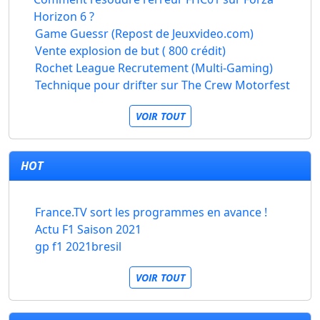
Horizon 6 ?
Game Guessr (Repost de Jeuxvideo.com)
Vente explosion de but ( 800 crédit)
Rochet League Recrutement (Multi-Gaming)
Technique pour drifter sur The Crew Motorfest
VOIR TOUT
HOT
France.TV sort les programmes en avance !
Actu F1 Saison 2021
gp f1 2021bresil
VOIR TOUT