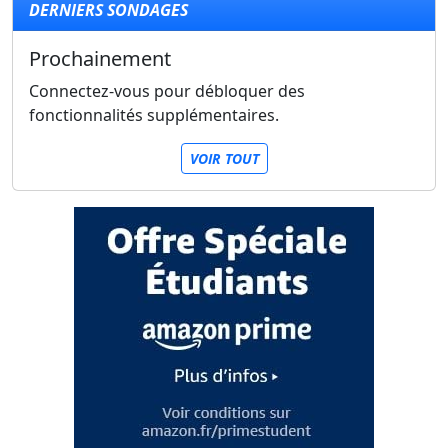
DERNIERS SONDAGES
Prochainement
Connectez-vous pour débloquer des
fonctionnalités supplémentaires.
VOIR TOUT