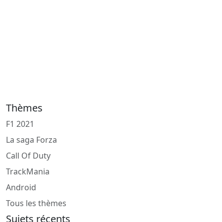
Thèmes
F1 2021
La saga Forza
Call Of Duty
TrackMania
Android
Tous les thèmes
Sujets récents