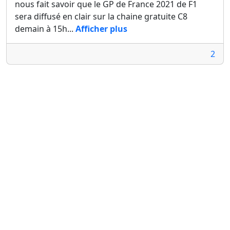
nous fait savoir que le GP de France 2021 de F1
sera diffusé en clair sur la chaine gratuite C8
demain à 15h...
Afficher plus
2