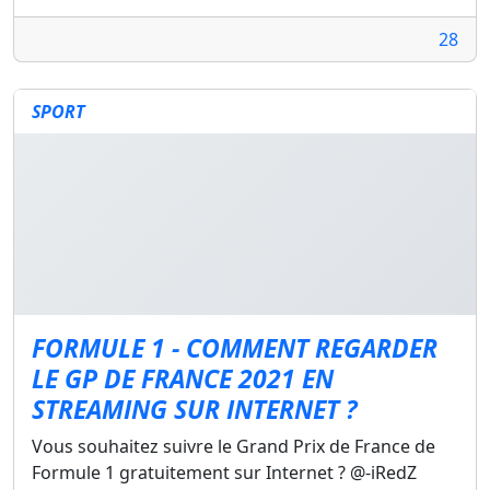
28
SPORT
FORMULE 1 - COMMENT REGARDER
LE GP DE FRANCE 2021 EN
STREAMING SUR INTERNET ?
Vous souhaitez suivre le Grand Prix de France de
Formule 1 gratuitement sur Internet ? @-iRedZ