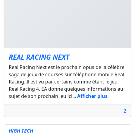
REAL RACING NEXT
Real Racing Next est le prochain opus de la célèbre
saga de jeux de courses sur téléphone mobile Real
Racing. Il est vu par certains comme étant le jeu
Real Racing 4. EA donne quelques informations au
sujet de son prochain jeu ici...
Afficher plus
2
HIGH TECH