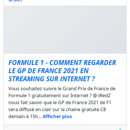
FORMULE 1 - COMMENT REGARDER
LE GP DE FRANCE 2021 EN
STREAMING SUR INTERNET ?
Vous souhaitez suivre le Grand Prix de France de
Formule 1 gratuitement sur Internet ? @-iRedZ
nous fait savoir que le GP de France 2021 de F1
sera diffusé en clair sur la chaine gratuite C8
demain à 15h...
Afficher plus