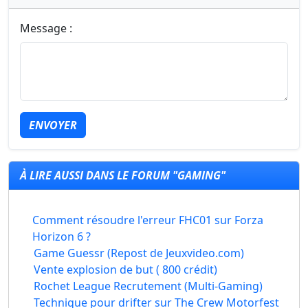
Message :
ENVOYER
À LIRE AUSSI DANS LE FORUM "GAMING"
Comment résoudre l'erreur FHC01 sur Forza
Horizon 6 ?
Game Guessr (Repost de Jeuxvideo.com)
Vente explosion de but ( 800 crédit)
Rochet League Recrutement (Multi-Gaming)
Technique pour drifter sur The Crew Motorfest