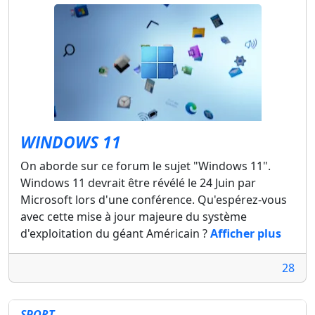
WINDOWS 11
On aborde sur ce forum le sujet "Windows 11".
Windows 11 devrait être révélé le 24 Juin par
Microsoft lors d'une conférence. Qu'espérez-vous
avec cette mise à jour majeure du système
d'exploitation du géant Américain ?
Afficher plus
28
SPORT