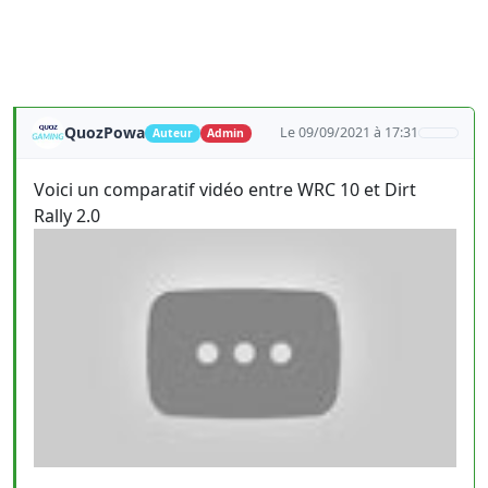
QuozPowa
Le 09/09/2021 à 17:31
Auteur
Admin
Voici un comparatif vidéo entre WRC 10 et Dirt
Rally 2.0