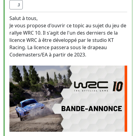
3
Salut à tous,
Je vous propose d'ouvrir ce topic au sujet du jeu de
rallye WRC 10. Il s'agit de l'un des derniers de la
licence WRC à être développé par le studio KT
Racing. La licence passera sous le drapeau
Codemasters/EA à partir de 2023.