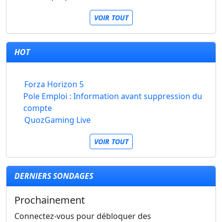
VOIR TOUT
HOT
Forza Horizon 5
Pole Emploi : Information avant suppression du
compte
QuozGaming Live
VOIR TOUT
DERNIERS SONDAGES
Prochainement
Connectez-vous pour débloquer des