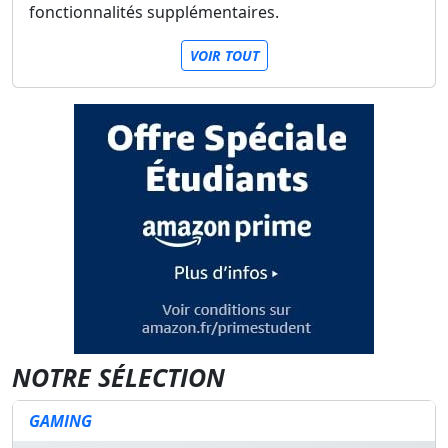
fonctionnalités supplémentaires.
VOIR TOUT
NOTRE SÉLECTION
GAMING