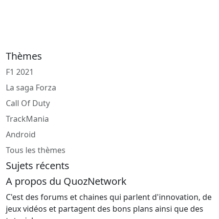
Thèmes
F1 2021
La saga Forza
Call Of Duty
TrackMania
Android
Tous les thèmes
Sujets récents
A propos du QuozNetwork
C'est des forums et chaines qui parlent d'innovation, de
jeux vidéos et partagent des bons plans ainsi que des