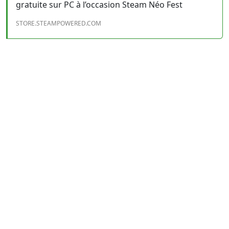
gratuite sur PC à l’occasion Steam Néo Fest
STORE.STEAMPOWERED.COM