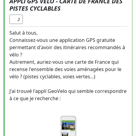
APPLI GPS VELO - CARTE DE FRANCE DES
PISTES CYCLABLES
2
Salut à tous,
Connaissez-vous une application GPS gratuite
permettant d'avoir des itinéraires recommandés à
vélo ?
Autrement, auriez-vous une carte de France qui
recense l'ensemble des voies aménagées pour le
vélo ? (pistes cyclables, voies vertes...)
J'ai trouvé l'appli GeoVelo qui semble correspondre
à ce que je recherche :