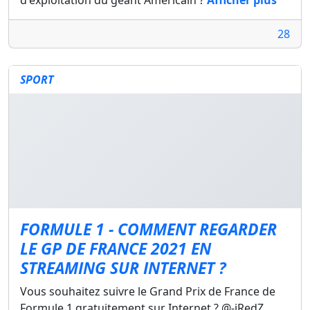
28
SPORT
FORMULE 1 - COMMENT REGARDER
LE GP DE FRANCE 2021 EN
STREAMING SUR INTERNET ?
Vous souhaitez suivre le Grand Prix de France de
Formule 1 gratuitement sur Internet ? @-iRedZ