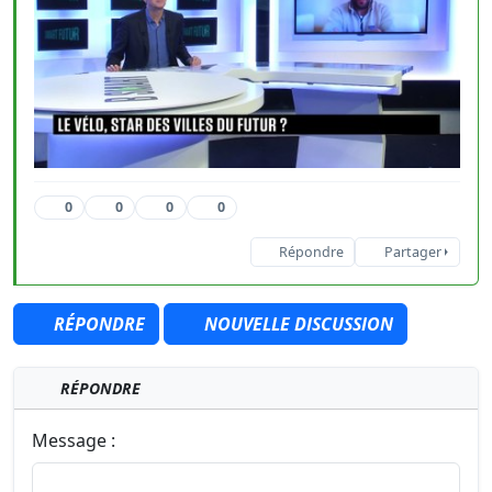
0
0
0
0
Répondre
Partager
RÉPONDRE
NOUVELLE DISCUSSION
RÉPONDRE
Message :