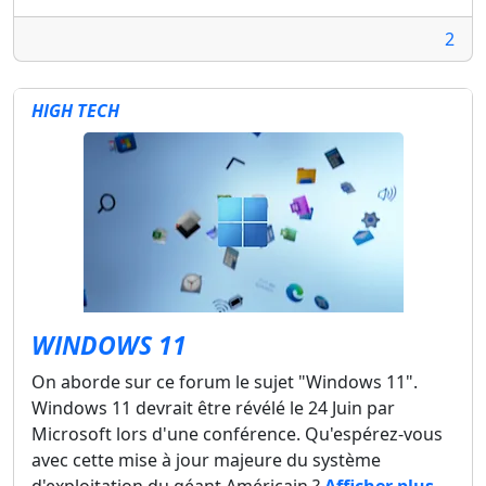
2
HIGH TECH
WINDOWS 11
On aborde sur ce forum le sujet "Windows 11".
Windows 11 devrait être révélé le 24 Juin par
Microsoft lors d'une conférence. Qu'espérez-vous
avec cette mise à jour majeure du système
d'exploitation du géant Américain ?
Afficher plus