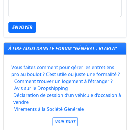
ENVOYER
À LIRE AUSSI DANS LE FORUM "GÉNÉRAL : BLABLA"
Vous faites comment pour gérer les entretiens
pro au boulot ? C’est utile ou juste une formalité ?
Comment trouver un logement à l'étranger ?
Avis sur le Dropshipping
Déclaration de cession d’un véhicule d’occasion à
vendre
Virements à la Société Générale
VOIR TOUT