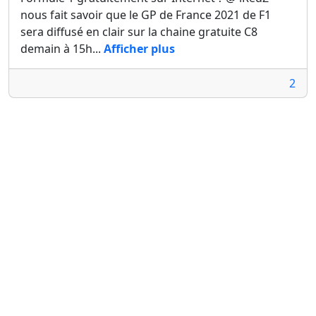
nous fait savoir que le GP de France 2021 de F1
sera diffusé en clair sur la chaine gratuite C8
demain à 15h...
Afficher plus
2