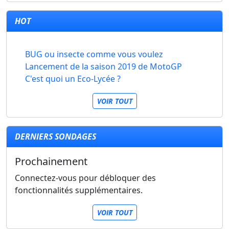
HOT
BUG ou insecte comme vous voulez
Lancement de la saison 2019 de MotoGP
C'est quoi un Eco-Lycée ?
VOIR TOUT
DERNIERS SONDAGES
Prochainement
Connectez-vous pour débloquer des
fonctionnalités supplémentaires.
VOIR TOUT