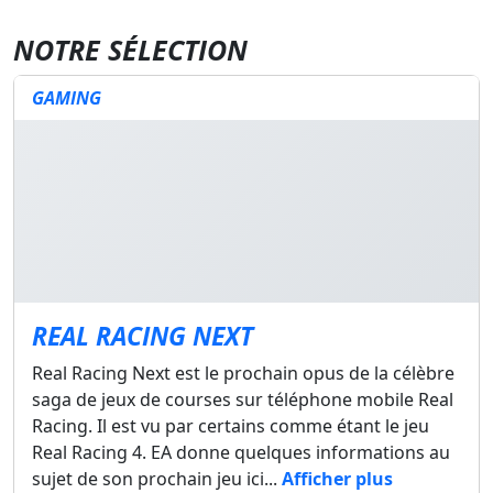
NOTRE SÉLECTION
GAMING
REAL RACING NEXT
Real Racing Next est le prochain opus de la célèbre
saga de jeux de courses sur téléphone mobile Real
Racing. Il est vu par certains comme étant le jeu
Real Racing 4. EA donne quelques informations au
sujet de son prochain jeu ici...
Afficher plus