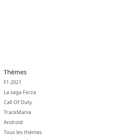
Thèmes
F1 2021
La saga Forza
Call Of Duty
TrackMania
Android
Tous les thèmes