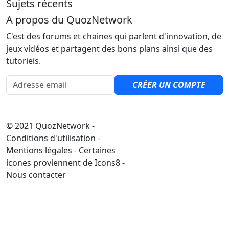
Sujets récents
A propos du QuozNetwork
C'est des forums et chaines qui parlent d'innovation, de
jeux vidéos et partagent des bons plans ainsi que des
tutoriels.
Adresse email
CRÉER UN COMPTE
© 2021 QuozNetwork -
Conditions d'utilisation -
Mentions légales - Certaines
icones proviennent de Icons8 -
Nous contacter