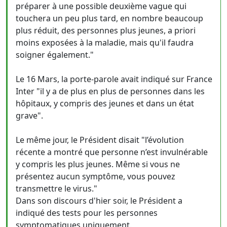
préparer à une possible deuxième vague qui
touchera un peu plus tard, en nombre beaucoup
plus réduit, des personnes plus jeunes, a priori
moins exposées à la maladie, mais qu'il faudra
soigner également."
Le 16 Mars, la porte-parole avait indiqué sur France
Inter "il y a de plus en plus de personnes dans les
hôpitaux, y compris des jeunes et dans un état
grave".
Le même jour, le Président disait "l’évolution
récente a montré que personne n’est invulnérable
y compris les plus jeunes. Même si vous ne
présentez aucun symptôme, vous pouvez
transmettre le virus."
Dans son discours d'hier soir, le Président a
indiqué des tests pour les personnes
symptomatiques uniquement.