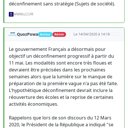
déconfinement sans stratégie (Sujets de société).
WWW.LCI.FR
QuozPowa
Le 14/04/2020 à 14:18
Auteur
Admin
Le gouvernement Français a désormais pour
objectif un déconfinement progressif à partir du
11 mai. Les modalités sont encore très floues et
devraient être précisées dans les prochaines
semaines alors que la lumière sur le manque de
préparation de la première vague n'a pas été faite.
L'hypothétique déconfinement devrait inclure la
réouverture des écoles et la reprise de certaines
activités économiques.
Rappelons que lors de son discours du 12 Mars
2020, le Président de la République a indiqué "se