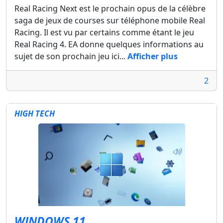
Real Racing Next est le prochain opus de la célèbre
saga de jeux de courses sur téléphone mobile Real
Racing. Il est vu par certains comme étant le jeu
Real Racing 4. EA donne quelques informations au
sujet de son prochain jeu ici...
Afficher plus
2
HIGH TECH
WINDOWS 11