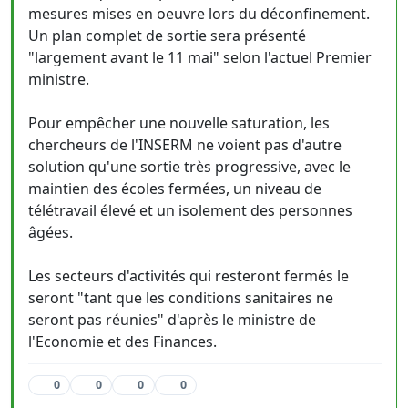
mesures mises en oeuvre lors du déconfinement.
Un plan complet de sortie sera présenté
"largement avant le 11 mai" selon l'actuel Premier
ministre.
Pour empêcher une nouvelle saturation, les
chercheurs de l'INSERM ne voient pas d'autre
solution qu'une sortie très progressive, avec le
maintien des écoles fermées, un niveau de
télétravail élevé et un isolement des personnes
âgées.
Les secteurs d'activités qui resteront fermés le
seront "tant que les conditions sanitaires ne
seront pas réunies" d'après le ministre de
l'Economie et des Finances.
0
0
0
0