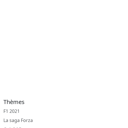
Thèmes
F1 2021
La saga Forza