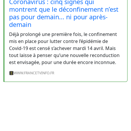
Coronavirus : cinq signes qui
montrent que le déconfinement n’est
pas pour demain... ni pour après-
demain
Déjà prolongé une première fois, le confinement
mis en place pour lutter contre l’épidémie de
Covid-19 est censé s’achever mardi 14 avril. Mais
tout laisse à penser qu’une nouvelle reconduction
est envisagée, pour une durée encore inconnue.
WWW.FRANCETVINFO.FR