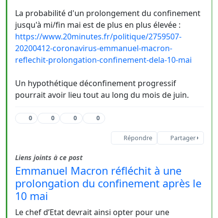
La probabilité d'un prolongement du confinement
jusqu'à mi/fin mai est de plus en plus élevée :
https://www.20minutes.fr/politique/2759507-
20200412-coronavirus-emmanuel-macron-
reflechit-prolongation-confinement-dela-10-mai
Un hypothétique déconfinement progressif
pourrait avoir lieu tout au long du mois de juin.
0
0
0
0
Répondre
Partager
Liens joints à ce post
Emmanuel Macron réfléchit à une
prolongation du confinement après le
10 mai
Le chef d’Etat devrait ainsi opter pour une