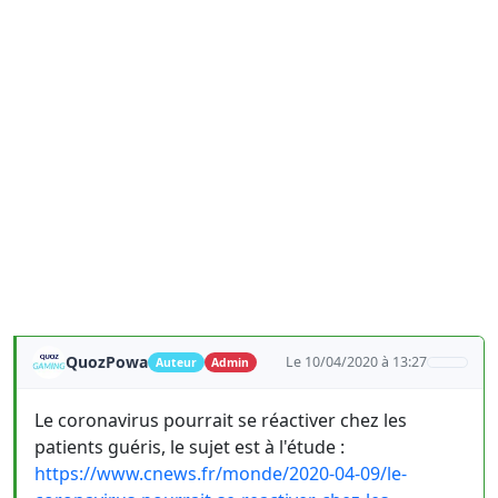
QuozPowa
Le 10/04/2020 à 13:27
Auteur
Admin
Le coronavirus pourrait se réactiver chez les
patients guéris, le sujet est à l'étude :
https://www.cnews.fr/monde/2020-04-09/le-