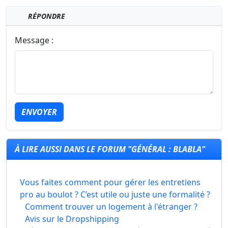
RÉPONDRE
Message :
ENVOYER
À LIRE AUSSI DANS LE FORUM "GÉNÉRAL : BLABLA"
Vous faites comment pour gérer les entretiens
pro au boulot ? C’est utile ou juste une formalité ?
Comment trouver un logement à l'étranger ?
Avis sur le Dropshipping