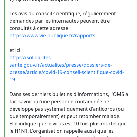
Les avis du conseil scientifique, régulièrement
demandés par les internautes peuvent être
consultés à cette adresse :
https://www.vie-publique.fr/rapports
et ici :
https://solidarites-
sante.gouv.fr/actualites/presse/dossiers-de-
presse/article/covid-19-conseil-scientifique-covid-
19
Dans ses derniers bulletins d'informations, l'OMS a
fait savoir qu'une personne contaminée ne
développe pas systématiquement d'anticorps (ou
que temporairement) et peut retomber malade.
Elle indique que le virus est 10 fois plus mortel que
le H1N1. L'organisation rappelle aussi que les