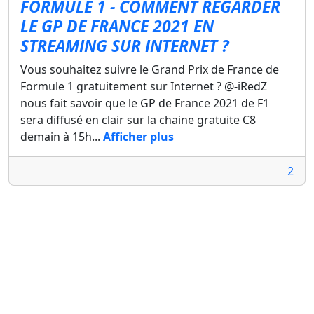
FORMULE 1 - COMMENT REGARDER
LE GP DE FRANCE 2021 EN
STREAMING SUR INTERNET ?
Vous souhaitez suivre le Grand Prix de France de
Formule 1 gratuitement sur Internet ? @-iRedZ
nous fait savoir que le GP de France 2021 de F1
sera diffusé en clair sur la chaine gratuite C8
demain à 15h...
Afficher plus
2