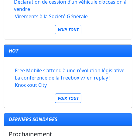
Déclaration de cession d’un véhicule d’occasion à
vendre
Virements à la Société Générale
VOIR TOUT
HOT
Free Mobile s'attend à une révolution législative
La conférence de la Freebox v7 en replay !
Knockout City
VOIR TOUT
DERNIERS SONDAGES
Prochainement