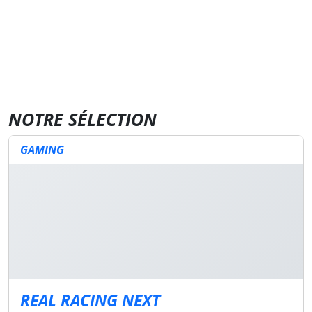
NOTRE SÉLECTION
GAMING
REAL RACING NEXT