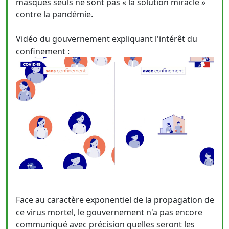
masques seuls ne sont pas « la solution miracle »
contre la pandémie.
Vidéo du gouvernement expliquant l'intérêt du
confinement :
Face au caractère exponentiel de la propagation de
ce virus mortel, le gouvernement n'a pas encore
communiqué avec précision quelles seront les