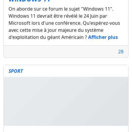
On aborde sur ce forum le sujet "Windows 11".
Windows 11 devrait être révélé le 24 Juin par
Microsoft lors d'une conférence. Qu'espérez-vous
avec cette mise à jour majeure du système
d'exploitation du géant Américain ?
Afficher plus
28
SPORT