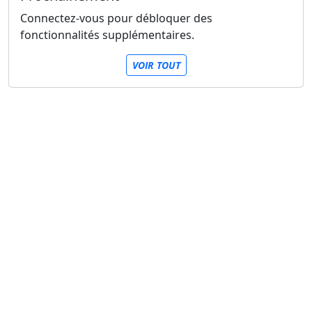
Connectez-vous pour débloquer des
fonctionnalités supplémentaires.
VOIR TOUT