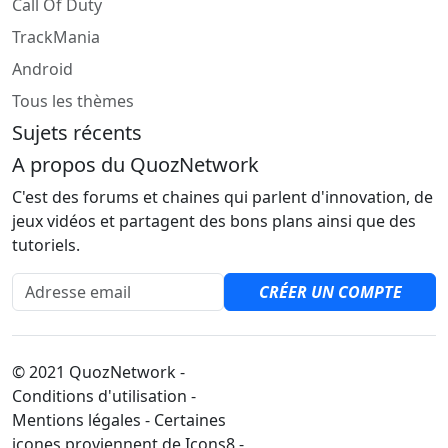
Call Of Duty
TrackMania
Android
Tous les thèmes
Sujets récents
A propos du QuozNetwork
C'est des forums et chaines qui parlent d'innovation, de
jeux vidéos et partagent des bons plans ainsi que des
tutoriels.
Adresse email
CRÉER UN COMPTE
© 2021 QuozNetwork -
Conditions d'utilisation -
Mentions légales - Certaines
icones proviennent de Icons8 -