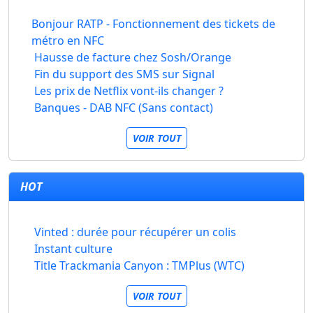
Bonjour RATP - Fonctionnement des tickets de
métro en NFC
Hausse de facture chez Sosh/Orange
Fin du support des SMS sur Signal
Les prix de Netflix vont-ils changer ?
Banques - DAB NFC (Sans contact)
VOIR TOUT
HOT
Vinted : durée pour récupérer un colis
Instant culture
Title Trackmania Canyon : TMPlus (WTC)
VOIR TOUT