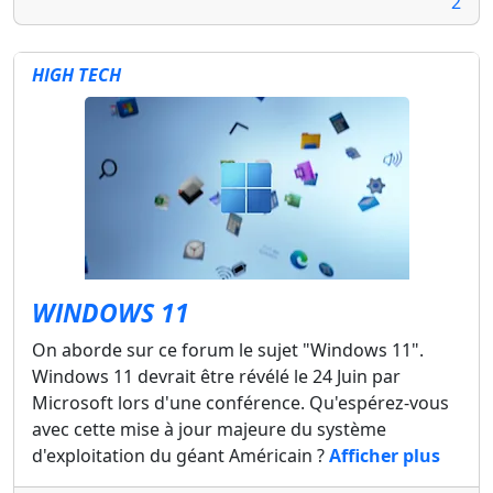
2
HIGH TECH
WINDOWS 11
On aborde sur ce forum le sujet "Windows 11".
Windows 11 devrait être révélé le 24 Juin par
Microsoft lors d'une conférence. Qu'espérez-vous
avec cette mise à jour majeure du système
d'exploitation du géant Américain ?
Afficher plus