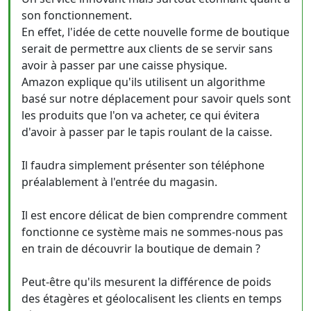
son fonctionnement.
En effet, l'idée de cette nouvelle forme de boutique
serait de permettre aux clients de se servir sans
avoir à passer par une caisse physique.
Amazon explique qu'ils utilisent un algorithme
basé sur notre déplacement pour savoir quels sont
les produits que l'on va acheter, ce qui évitera
d'avoir à passer par le tapis roulant de la caisse.
Il faudra simplement présenter son téléphone
préalablement à l'entrée du magasin.
Il est encore délicat de bien comprendre comment
fonctionne ce système mais ne sommes-nous pas
en train de découvrir la boutique de demain ?
Peut-être qu'ils mesurent la différence de poids
des étagères et géolocalisent les clients en temps