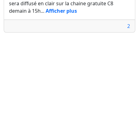
sera diffusé en clair sur la chaine gratuite C8
demain à 15h...
Afficher plus
2