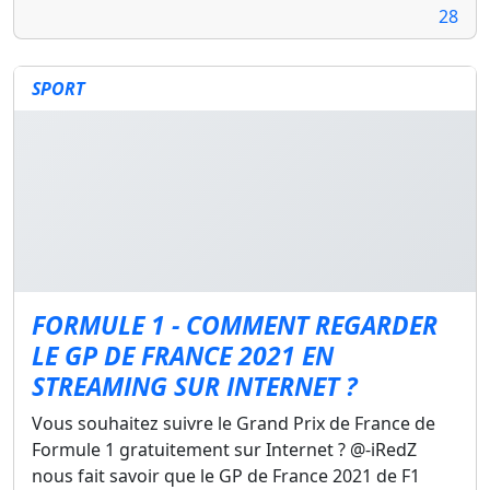
28
SPORT
FORMULE 1 - COMMENT REGARDER
LE GP DE FRANCE 2021 EN
STREAMING SUR INTERNET ?
Vous souhaitez suivre le Grand Prix de France de
Formule 1 gratuitement sur Internet ? @-iRedZ
nous fait savoir que le GP de France 2021 de F1