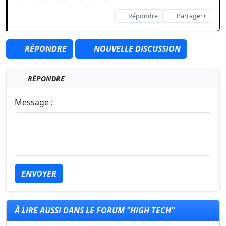
Répondre
Partager
RÉPONDRE
NOUVELLE DISCUSSION
RÉPONDRE
Message :
ENVOYER
À LIRE AUSSI DANS LE FORUM "HIGH TECH"