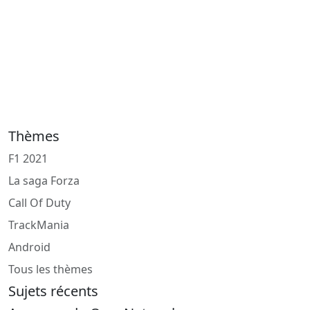
Thèmes
F1 2021
La saga Forza
Call Of Duty
TrackMania
Android
Tous les thèmes
Sujets récents