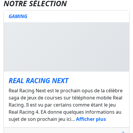
NOTRE SÉLECTION
GAMING
REAL RACING NEXT
Real Racing Next est le prochain opus de la célèbre
saga de jeux de courses sur téléphone mobile Real
Racing. Il est vu par certains comme étant le jeu
Real Racing 4. EA donne quelques informations au
sujet de son prochain jeu ici...
Afficher plus