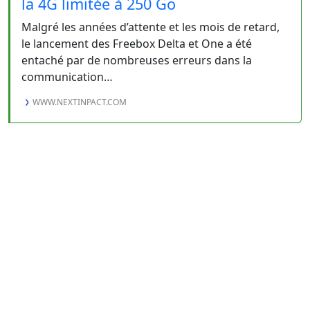
la 4G limitée à 250 Go
Malgré les années d’attente et les mois de retard,
le lancement des Freebox Delta et One a été
entaché par de nombreuses erreurs dans la
communication…
WWW.NEXTINPACT.COM