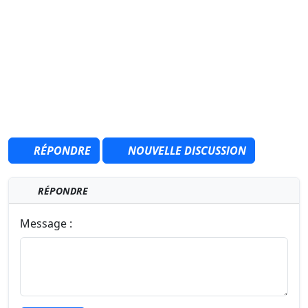
RÉPONDRE
NOUVELLE DISCUSSION
RÉPONDRE
Message :