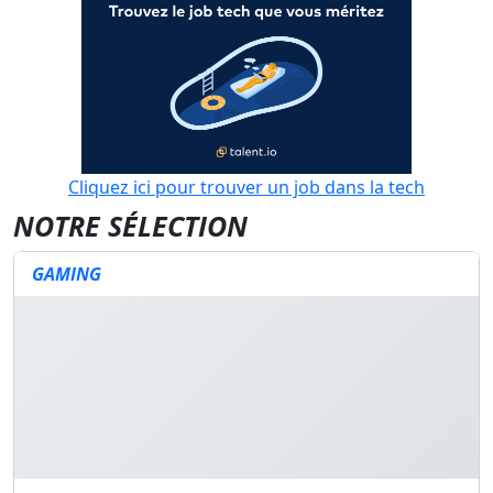
Cliquez ici pour trouver un job dans la tech
NOTRE SÉLECTION
GAMING