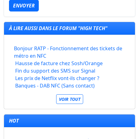
ENVOYER
À LIRE AUSSI DANS LE FORUM "HIGH TECH"
Bonjour RATP - Fonctionnement des tickets de
métro en NFC
Hausse de facture chez Sosh/Orange
Fin du support des SMS sur Signal
Les prix de Netflix vont-ils changer ?
Banques - DAB NFC (Sans contact)
VOIR TOUT
HOT