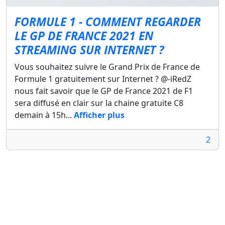
FORMULE 1 - COMMENT REGARDER
LE GP DE FRANCE 2021 EN
STREAMING SUR INTERNET ?
Vous souhaitez suivre le Grand Prix de France de
Formule 1 gratuitement sur Internet ? @-iRedZ
nous fait savoir que le GP de France 2021 de F1
sera diffusé en clair sur la chaine gratuite C8
demain à 15h...
Afficher plus
2