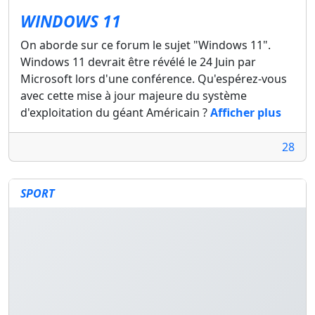
WINDOWS 11
On aborde sur ce forum le sujet "Windows 11".
Windows 11 devrait être révélé le 24 Juin par
Microsoft lors d'une conférence. Qu'espérez-vous
avec cette mise à jour majeure du système
d'exploitation du géant Américain ?
Afficher plus
28
SPORT