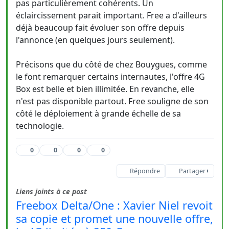
pas particulièrement cohérents. Un
éclaircissement parait important. Free a d'ailleurs
déjà beaucoup fait évoluer son offre depuis
l'annonce (en quelques jours seulement).
Précisons que du côté de chez Bouygues, comme
le font remarquer certains internautes, l'offre 4G
Box est belle et bien illimitée. En revanche, elle
n'est pas disponible partout. Free souligne de son
côté le déploiement à grande échelle de sa
technologie.
0
0
0
0
Répondre
Partager
Liens joints à ce post
Freebox Delta/One : Xavier Niel revoit
sa copie et promet une nouvelle offre,