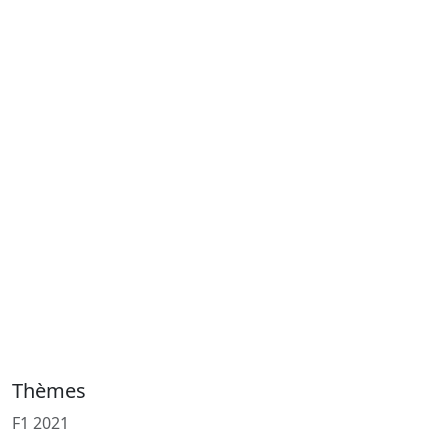
Thèmes
F1 2021