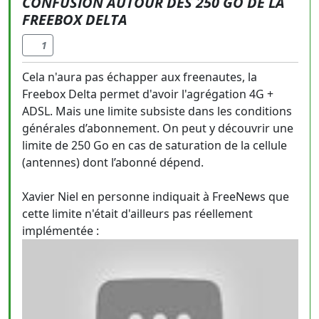
CONFUSION AUTOUR DES 250 GO DE LA
FREEBOX DELTA
1
Cela n'aura pas échapper aux freenautes, la
Freebox Delta permet d'avoir l'agrégation 4G +
ADSL. Mais une limite subsiste dans les conditions
générales d’abonnement. On peut y découvrir une
limite de 250 Go en cas de saturation de la cellule
(antennes) dont l’abonné dépend.
Xavier Niel en personne indiquait à FreeNews que
cette limite n'était d'ailleurs pas réellement
implémentée :