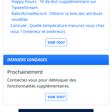
Happy Hours : 1€ de don supplémentaire sur
TipeeeStream
Rails/ActiveRecord : Obtenir la liste des attributs
modifiés
Canicule : Quelle température mesurez-vous chez
vous ? (intérieur et extérieur)
VOIR TOUT
DERNIERS SONDAGES
Prochainement
Connectez-vous pour débloquer des
fonctionnalités supplémentaires.
VOIR TOUT