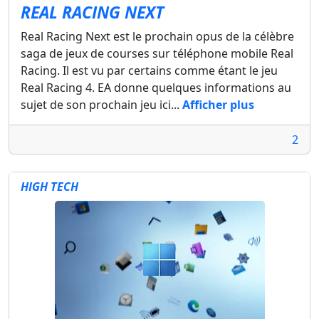
REAL RACING NEXT
Real Racing Next est le prochain opus de la célèbre
saga de jeux de courses sur téléphone mobile Real
Racing. Il est vu par certains comme étant le jeu
Real Racing 4. EA donne quelques informations au
sujet de son prochain jeu ici...
Afficher plus
2
HIGH TECH