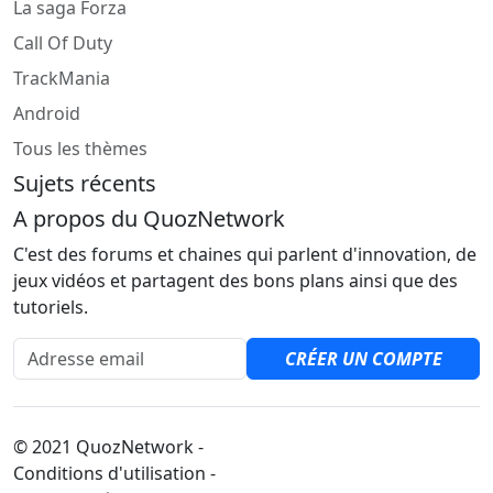
La saga Forza
Call Of Duty
TrackMania
Android
Tous les thèmes
Sujets récents
A propos du QuozNetwork
C'est des forums et chaines qui parlent d'innovation, de
jeux vidéos et partagent des bons plans ainsi que des
tutoriels.
Adresse email
CRÉER UN COMPTE
© 2021 QuozNetwork -
Conditions d'utilisation -