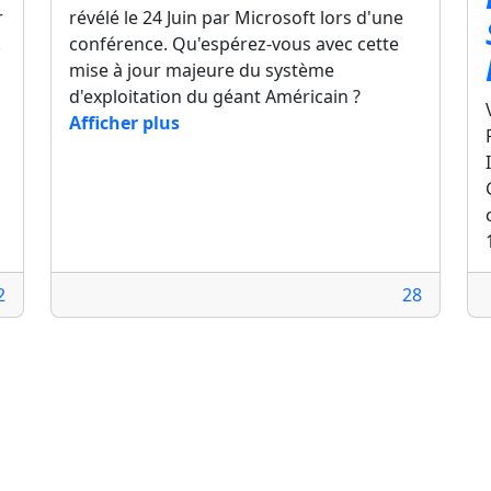
r
révélé le 24 Juin par Microsoft lors d'une
.
conférence. Qu'espérez-vous avec cette
mise à jour majeure du système
d'exploitation du géant Américain ?
Afficher plus
2
28