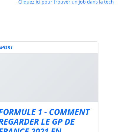
Cliquez ici pour trouver un job dans la tech
SPORT
FORMULE 1 - COMMENT
REGARDER LE GP DE
FRANCE 2021 EN