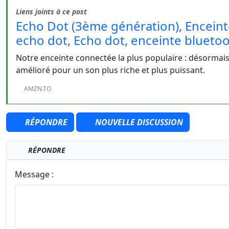
Liens joints à ce post
Echo Dot (3ème génération), Enceint
echo dot, Echo dot, enceinte blueto
Notre enceinte connectée la plus populaire : désormais
amélioré pour un son plus riche et plus puissant.
AMZN.TO
RÉPONDRE
NOUVELLE DISCUSSION
RÉPONDRE
Message :