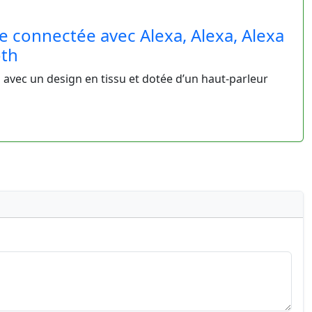
e connectée avec Alexa, Alexa, Alexa
oth
 avec un design en tissu et dotée d’un haut-parleur