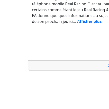
téléphone mobile Real Racing. Il est vu pa
certains comme étant le jeu Real Racing 4
EA donne quelques informations au sujet
de son prochain jeu ici...
Afficher plus