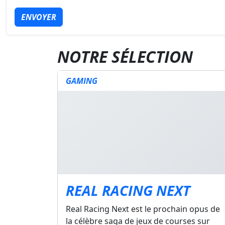
ENVOYER
NOTRE SÉLECTION
GAMING
REAL RACING NEXT
Real Racing Next est le prochain opus de
la célèbre saga de jeux de courses sur