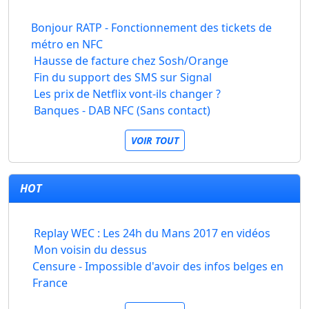
Bonjour RATP - Fonctionnement des tickets de
métro en NFC
Hausse de facture chez Sosh/Orange
Fin du support des SMS sur Signal
Les prix de Netflix vont-ils changer ?
Banques - DAB NFC (Sans contact)
VOIR TOUT
HOT
Replay WEC : Les 24h du Mans 2017 en vidéos
Mon voisin du dessus
Censure - Impossible d'avoir des infos belges en
France