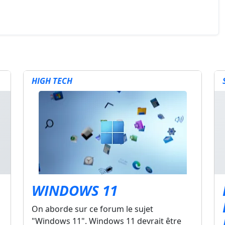
HIGH TECH
WINDOWS 11
On aborde sur ce forum le sujet
"Windows 11". Windows 11 devrait être