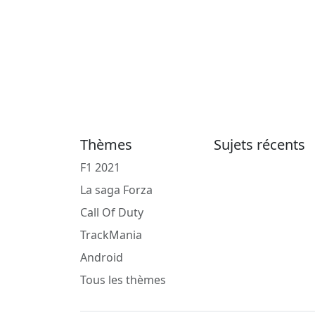
Thèmes
Sujets récents
F1 2021
La saga Forza
Call Of Duty
TrackMania
Android
Tous les thèmes