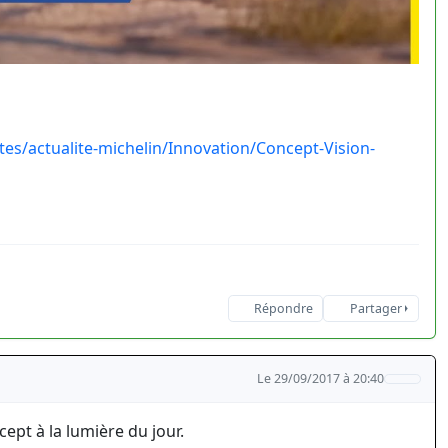
tes/actualite-michelin/Innovation/Concept-Vision-
Répondre
Partager
Le 29/09/2017 à 20:40
ept à la lumière du jour.