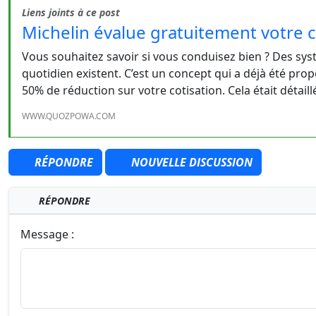
Liens joints à ce post
Michelin évalue gratuitement votre 
Vous souhaitez savoir si vous conduisez bien ? Des syst
quotidien existent. C’est un concept qui a déjà été pr
50% de réduction sur votre cotisation. Cela était détail
WWW.QUOZPOWA.COM
RÉPONDRE
NOUVELLE DISCUSSION
RÉPONDRE
Message :