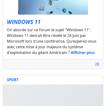
WINDOWS 11
On aborde sur ce forum le sujet "Windows 11".
Windows 11 devrait être révélé le 24 Juin par
Microsoft lors d'une conférence. Qu'espérez-vous
avec cette mise à jour majeure du système
d'exploitation du géant Américain ?
Afficher plus
28
SPORT