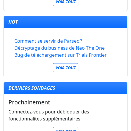
VOIR TOUT
HOT
Comment se servir de Parsec ?
Décryptage du business de Neo The One
Bug de téléchargement sur Trials Frontier
VOIR TOUT
DERNIERS SONDAGES
Prochainement
Connectez-vous pour débloquer des
fonctionnalités supplémentaires.