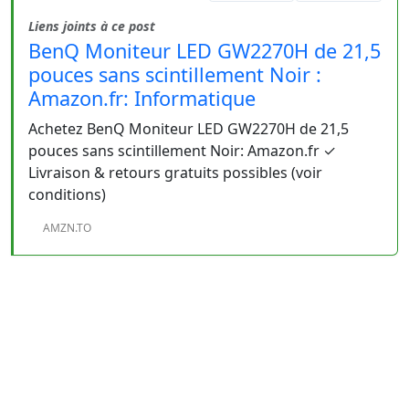
Liens joints à ce post
BenQ Moniteur LED GW2270H de 21,5
pouces sans scintillement Noir :
Amazon.fr: Informatique
Achetez BenQ Moniteur LED GW2270H de 21,5
pouces sans scintillement Noir: Amazon.fr ✓
Livraison & retours gratuits possibles (voir
conditions)
AMZN.TO