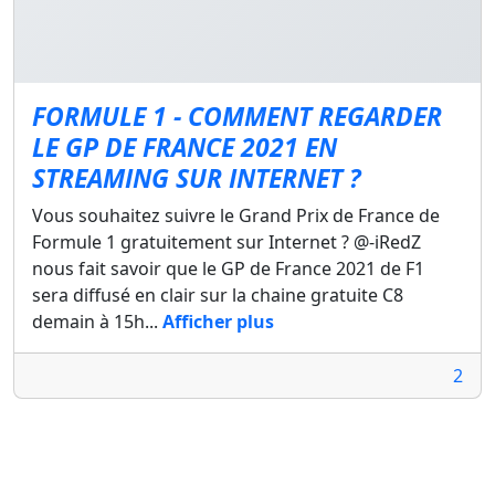
FORMULE 1 - COMMENT REGARDER
LE GP DE FRANCE 2021 EN
STREAMING SUR INTERNET ?
Vous souhaitez suivre le Grand Prix de France de
Formule 1 gratuitement sur Internet ? @-iRedZ
nous fait savoir que le GP de France 2021 de F1
sera diffusé en clair sur la chaine gratuite C8
demain à 15h...
Afficher plus
2