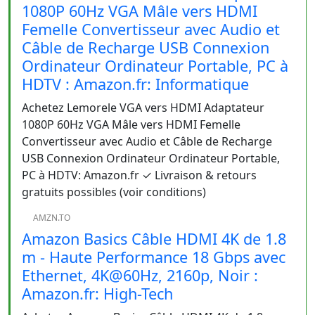
1080P 60Hz VGA Mâle vers HDMI
Femelle Convertisseur avec Audio et
Câble de Recharge USB Connexion
Ordinateur Ordinateur Portable, PC à
HDTV : Amazon.fr: Informatique
Achetez Lemorele VGA vers HDMI Adaptateur
1080P 60Hz VGA Mâle vers HDMI Femelle
Convertisseur avec Audio et Câble de Recharge
USB Connexion Ordinateur Ordinateur Portable,
PC à HDTV: Amazon.fr ✓ Livraison & retours
gratuits possibles (voir conditions)
AMZN.TO
Amazon Basics Câble HDMI 4K de 1.8
m - Haute Performance 18 Gbps avec
Ethernet, 4K@60Hz, 2160p, Noir :
Amazon.fr: High-Tech