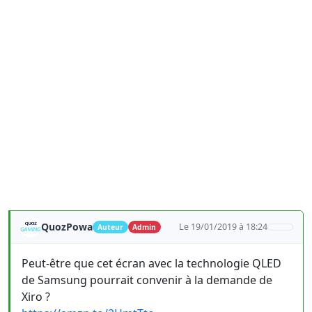
QuozPowa
Le 19/01/2019 à 18:24
Auteur
Admin
Peut-être que cet écran avec la technologie QLED
de Samsung pourrait convenir à la demande de
Xiro ?