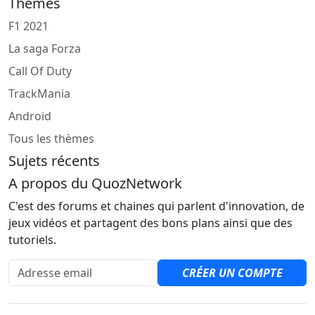
Thèmes
F1 2021
La saga Forza
Call Of Duty
TrackMania
Android
Tous les thèmes
Sujets récents
A propos du QuozNetwork
C'est des forums et chaines qui parlent d'innovation, de
jeux vidéos et partagent des bons plans ainsi que des
tutoriels.
Adresse email
CRÉER UN COMPTE