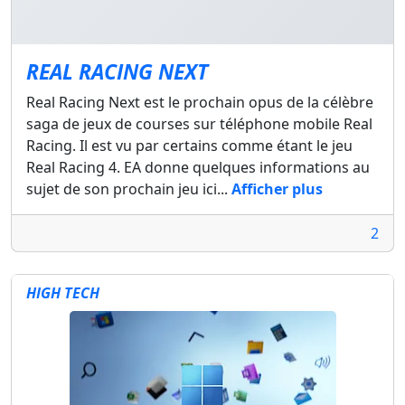
REAL RACING NEXT
Real Racing Next est le prochain opus de la célèbre
saga de jeux de courses sur téléphone mobile Real
Racing. Il est vu par certains comme étant le jeu
Real Racing 4. EA donne quelques informations au
sujet de son prochain jeu ici...
Afficher plus
2
HIGH TECH