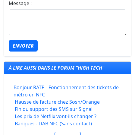
Message :
ENVOYER
À LIRE AUSSI DANS LE FORUM "HIGH TECH"
Bonjour RATP - Fonctionnement des tickets de
métro en NFC
Hausse de facture chez Sosh/Orange
Fin du support des SMS sur Signal
Les prix de Netflix vont-ils changer ?
Banques - DAB NFC (Sans contact)