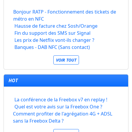
Bonjour RATP - Fonctionnement des tickets de
métro en NFC
Hausse de facture chez Sosh/Orange
Fin du support des SMS sur Signal
Les prix de Netflix vont-ils changer ?
Banques - DAB NFC (Sans contact)
VOIR TOUT
HOT
La conférence de la Freebox v7 en replay !
Quel est votre avis sur la Freebox One ?
Comment profiter de l'agrégation 4G + ADSL
sans la Freebox Delta ?