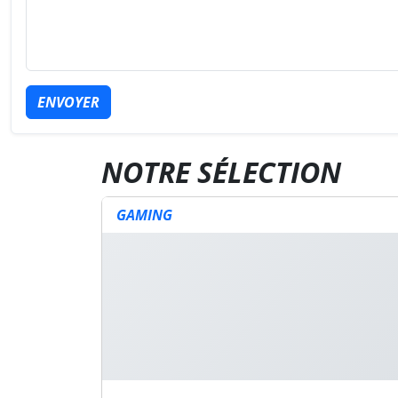
ENVOYER
NOTRE SÉLECTION
GAMING