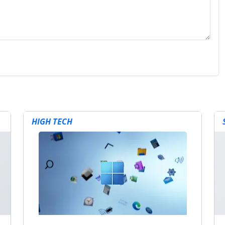
HIGH TECH