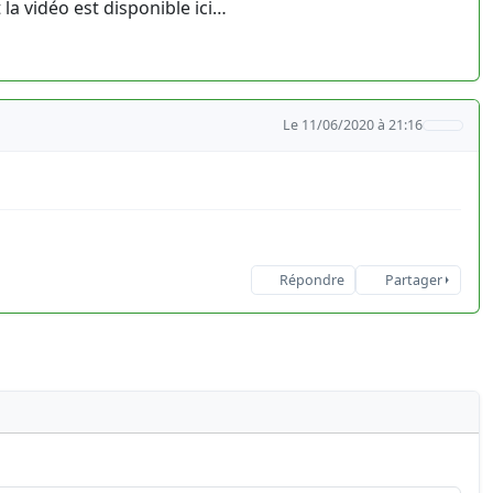
 la vidéo est disponible ici…
Le 11/06/2020 à 21:16
Répondre
Partager