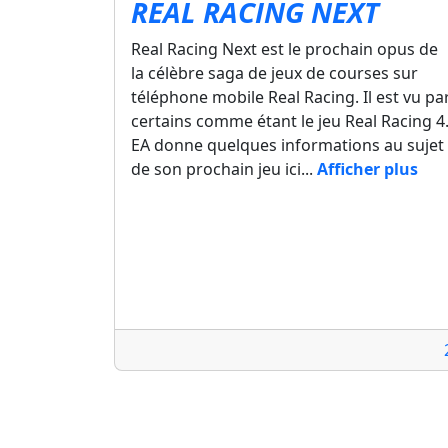
REAL RACING NEXT
Real Racing Next est le prochain opus de
la célèbre saga de jeux de courses sur
téléphone mobile Real Racing. Il est vu pa
certains comme étant le jeu Real Racing 4
EA donne quelques informations au sujet
de son prochain jeu ici...
Afficher plus