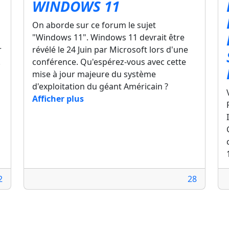
WINDOWS 11
On aborde sur ce forum le sujet
"Windows 11". Windows 11 devrait être
r
révélé le 24 Juin par Microsoft lors d'une
.
conférence. Qu'espérez-vous avec cette
mise à jour majeure du système
d'exploitation du géant Américain ?
Afficher plus
2
28