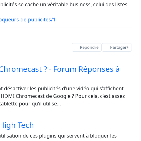
cités se cache un véritable business, celui des listes
queurs-de-publicites/1
Répondre
Partager
 Chromecast ? - Forum Réponses à
ésactiver les publicités d’une vidéo qui s’affichent
lé HDMI Chromecast de Google ? Pour cela, c’est assez
ablette pour qu’il utilise…
 High Tech
tilisation de ces plugins qui servent à bloquer les