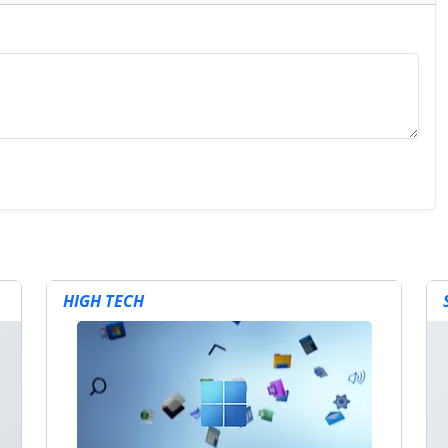
HIGH TECH