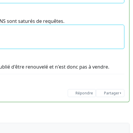
DNS sont saturés de requêtes.
lié d'être renouvelé et n'est donc pas à vendre.
Répondre
Partager