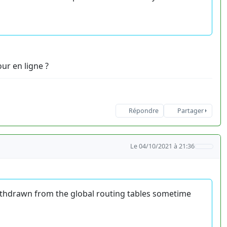
ur en ligne ?
Répondre
Partager
Le 04/10/2021 à 21:36
thdrawn from the global routing tables sometime