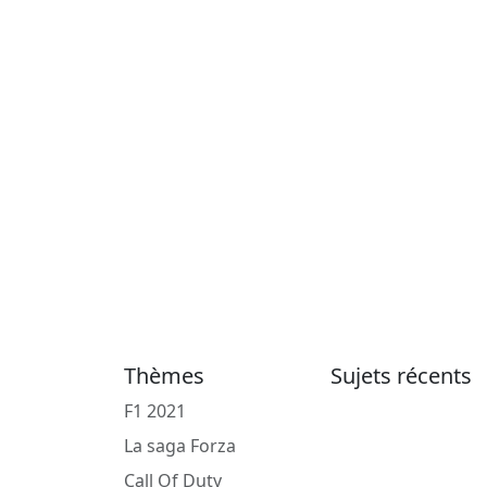
Thèmes
Sujets récents
F1 2021
La saga Forza
Call Of Duty