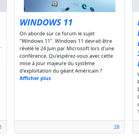
WINDOWS 11
On aborde sur ce forum le sujet
"Windows 11". Windows 11 devrait être
r
révélé le 24 Juin par Microsoft lors d'une
.
conférence. Qu'espérez-vous avec cette
mise à jour majeure du système
d'exploitation du géant Américain ?
Afficher plus
2
28