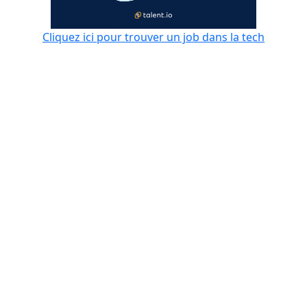
Cliquez ici pour trouver un job dans la tech