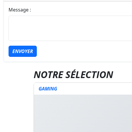
Message :
ENVOYER
NOTRE SÉLECTION
GAMING