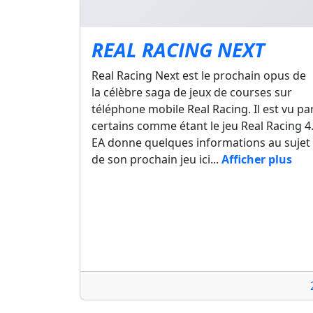
REAL RACING NEXT
Real Racing Next est le prochain opus de
la célèbre saga de jeux de courses sur
téléphone mobile Real Racing. Il est vu pa
certains comme étant le jeu Real Racing 4
EA donne quelques informations au sujet
de son prochain jeu ici...
Afficher plus