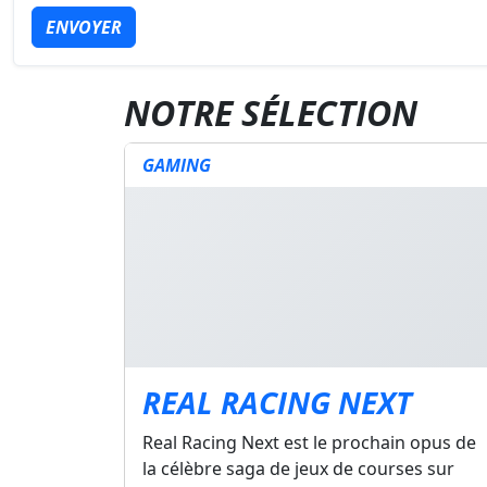
ENVOYER
NOTRE SÉLECTION
GAMING
REAL RACING NEXT
Real Racing Next est le prochain opus de
la célèbre saga de jeux de courses sur