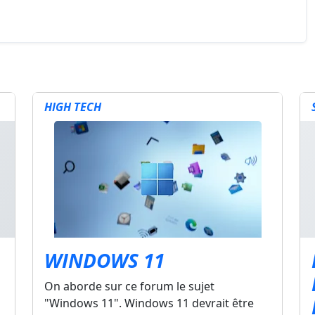
HIGH TECH
WINDOWS 11
On aborde sur ce forum le sujet
"Windows 11". Windows 11 devrait être