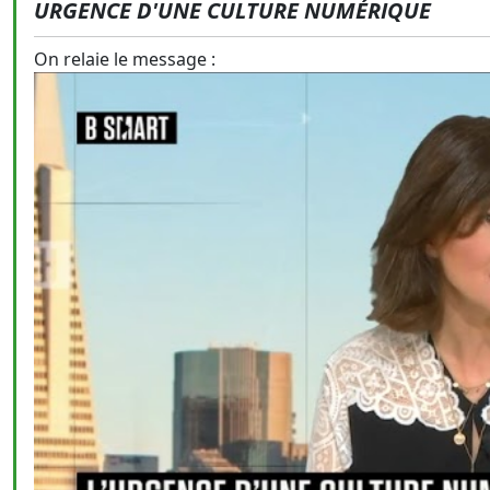
URGENCE D'UNE CULTURE NUMÉRIQUE
On relaie le message :