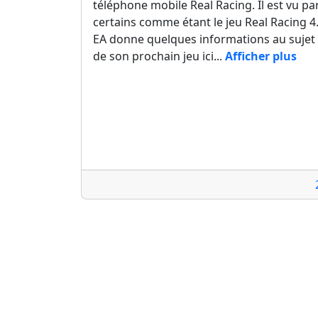
téléphone mobile Real Racing. Il est vu pa
certains comme étant le jeu Real Racing 4
EA donne quelques informations au sujet
de son prochain jeu ici...
Afficher plus