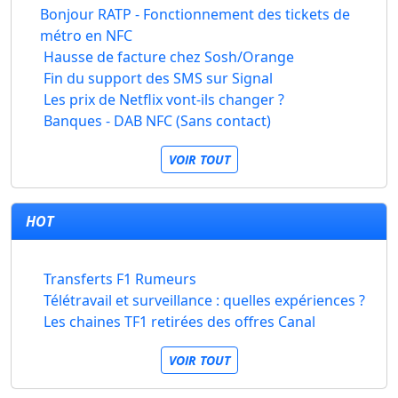
Bonjour RATP - Fonctionnement des tickets de
métro en NFC
Hausse de facture chez Sosh/Orange
Fin du support des SMS sur Signal
Les prix de Netflix vont-ils changer ?
Banques - DAB NFC (Sans contact)
VOIR TOUT
HOT
Transferts F1 Rumeurs
Télétravail et surveillance : quelles expériences ?
Les chaines TF1 retirées des offres Canal
VOIR TOUT