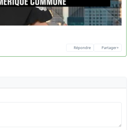
Répondre
Partager