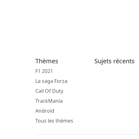
Thèmes
Sujets récents
F1 2021
La saga Forza
Call Of Duty
TrackMania
Android
Tous les thèmes