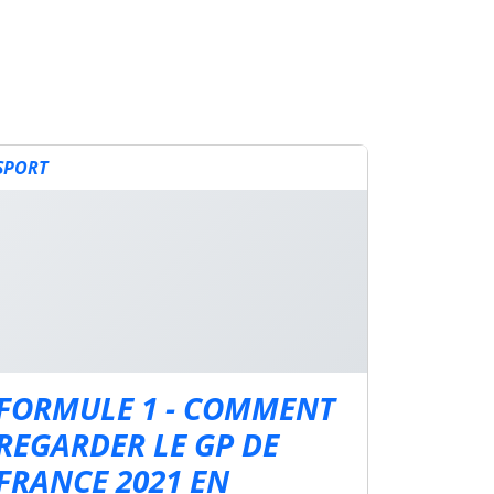
SPORT
FORMULE 1 - COMMENT
REGARDER LE GP DE
FRANCE 2021 EN