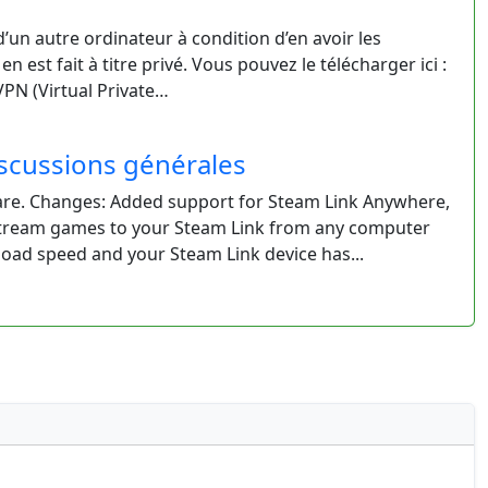
un autre ordinateur à condition d’en avoir les
 en est fait à titre privé. Vous pouvez le télécharger ici :
PN (Virtual Private…
iscussions générales
ware. Changes: Added support for Steam Link Anywhere,
 stream games to your Steam Link from any computer
oad speed and your Steam Link device has...