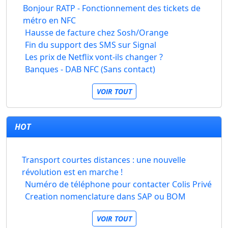
Bonjour RATP - Fonctionnement des tickets de
métro en NFC
Hausse de facture chez Sosh/Orange
Fin du support des SMS sur Signal
Les prix de Netflix vont-ils changer ?
Banques - DAB NFC (Sans contact)
VOIR TOUT
HOT
Transport courtes distances : une nouvelle
révolution est en marche !
Numéro de téléphone pour contacter Colis Privé
Creation nomenclature dans SAP ou BOM
VOIR TOUT