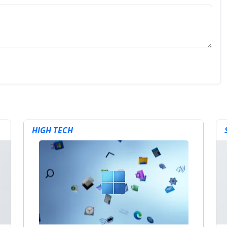
HIGH TECH