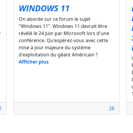
WINDOWS 11
On aborde sur ce forum le sujet
"Windows 11". Windows 11 devrait être
r
révélé le 24 Juin par Microsoft lors d'une
.
conférence. Qu'espérez-vous avec cette
mise à jour majeure du système
d'exploitation du géant Américain ?
Afficher plus
2
28