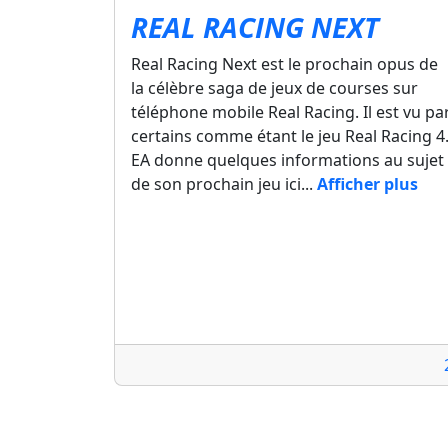
REAL RACING NEXT
Real Racing Next est le prochain opus de
la célèbre saga de jeux de courses sur
téléphone mobile Real Racing. Il est vu pa
certains comme étant le jeu Real Racing 4
EA donne quelques informations au sujet
de son prochain jeu ici...
Afficher plus