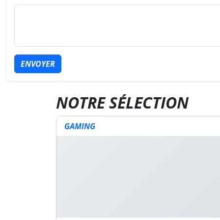
ENVOYER
NOTRE SÉLECTION
GAMING