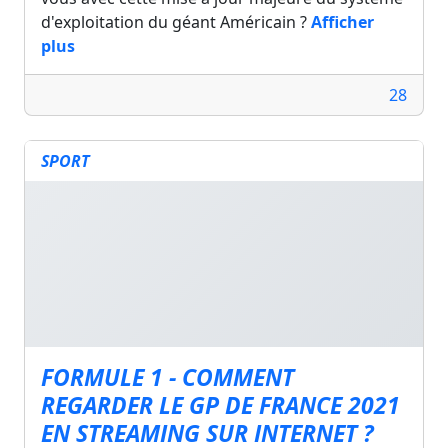
d'exploitation du géant Américain ?
Afficher
plus
28
SPORT
FORMULE 1 - COMMENT
REGARDER LE GP DE FRANCE 2021
EN STREAMING SUR INTERNET ?