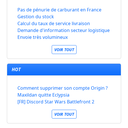
Pas de pénurie de carburant en France
Gestion du stock
Calcul du taux de service livraison
Demande d'information secteur logistique
Envoie très volumineux
VOIR TOUT
HOT
Comment supprimer son compte Origin ?
Maxildan quitte Eclypsia
[FR] Discord Star Wars Battlefront 2
VOIR TOUT