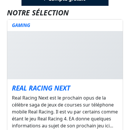
NOTRE SÉLECTION
GAMING
REAL RACING NEXT
Real Racing Next est le prochain opus de la
célèbre saga de jeux de courses sur téléphone
mobile Real Racing. Il est vu par certains comme
étant le jeu Real Racing 4. EA donne quelques
informations au sujet de son prochain jeu ici...