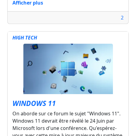
Afficher plus
2
HIGH TECH
WINDOWS 11
On aborde sur ce forum le sujet "Windows 11".
Windows 11 devrait être révélé le 24 Juin par
Microsoft lors d'une conférence. Qu'espérez-
vous avec cette mise à jour majeure du système