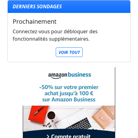
DERNIERS SONDAGES
Prochainement
Connectez-vous pour débloquer des
fonctionnalités supplémentaires.
VOIR TOUT