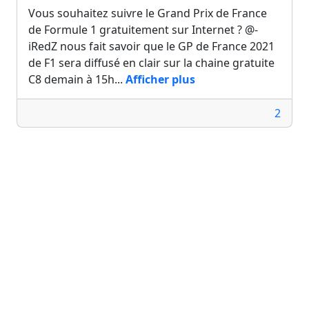
Vous souhaitez suivre le Grand Prix de France
de Formule 1 gratuitement sur Internet ? @-
iRedZ nous fait savoir que le GP de France 2021
de F1 sera diffusé en clair sur la chaine gratuite
C8 demain à 15h...
Afficher plus
2