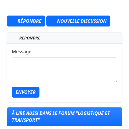
RÉPONDRE
NOUVELLE DISCUSSION
RÉPONDRE
Message :
ENVOYER
À LIRE AUSSI DANS LE FORUM "LOGISTIQUE ET
TRANSPORT"