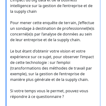
L’impact du big data et de la business
intelligence sur la gestion de l’entreprise et de
la supply chain
Pour mener cette enquête de terrain, j’effectue
un sondage à destination de professionnel(le)s
concerné(e)s par l’analyse de données au sein
de leur entreprise et de la supply chain.
Le but étant d’obtenir votre vision et votre
expérience sur ce sujet, pour observer l’impact
de cette technologie : sur l’emploi
(transformations des méthodes de travail par
exemple), sur la gestion de l’entreprise de
manière plus générale et de la supply chain.
Si votre temps vous le permet, pouvez-vous
répondre à ce questionnaire ?