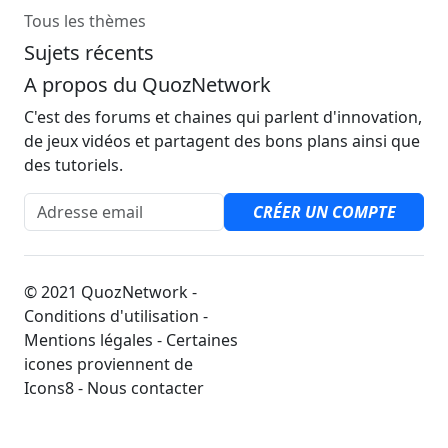
Tous les thèmes
Sujets récents
A propos du QuozNetwork
C'est des forums et chaines qui parlent d'innovation,
de jeux vidéos et partagent des bons plans ainsi que
des tutoriels.
Adresse email
CRÉER UN COMPTE
© 2021 QuozNetwork -
Conditions d'utilisation -
Mentions légales - Certaines
icones proviennent de
Icons8 - Nous contacter