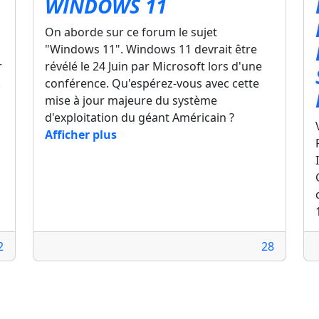
WINDOWS 11
On aborde sur ce forum le sujet
"Windows 11". Windows 11 devrait être
r
révélé le 24 Juin par Microsoft lors d'une
.
conférence. Qu'espérez-vous avec cette
mise à jour majeure du système
d'exploitation du géant Américain ?
Afficher plus
2
28