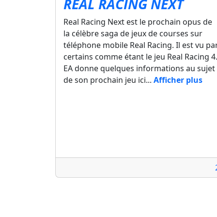
REAL RACING NEXT
Real Racing Next est le prochain opus de
la célèbre saga de jeux de courses sur
téléphone mobile Real Racing. Il est vu pa
certains comme étant le jeu Real Racing 4
EA donne quelques informations au sujet
de son prochain jeu ici...
Afficher plus