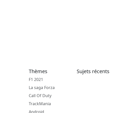
Thèmes
Sujets récents
F1 2021
La saga Forza
Call Of Duty
TrackMania
Android