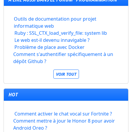
Outils de documentation pour projet
informatique web
Ruby : SSL_CTX_load_verify_file: system lib
Le web est-il devenu innavigable ?
Problème de place avec Docker
Comment s'authentifier spécifiquement à un
dépôt Github ?
VOIR TOUT
HOT
Comment activer le chat vocal sur Fortnite ?
Comment mettre à jour le Honor 8 pour avoir
Android Oreo ?