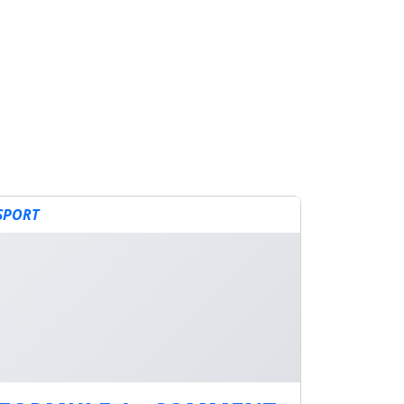
SPORT