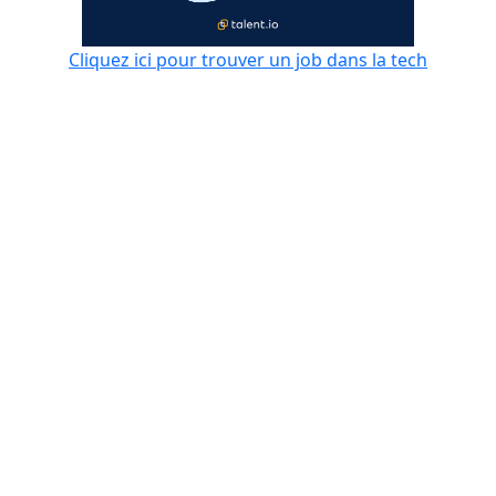
Cliquez ici pour trouver un job dans la tech