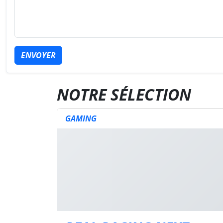
ENVOYER
NOTRE SÉLECTION
GAMING