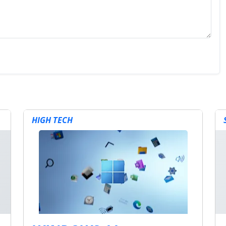
HIGH TECH