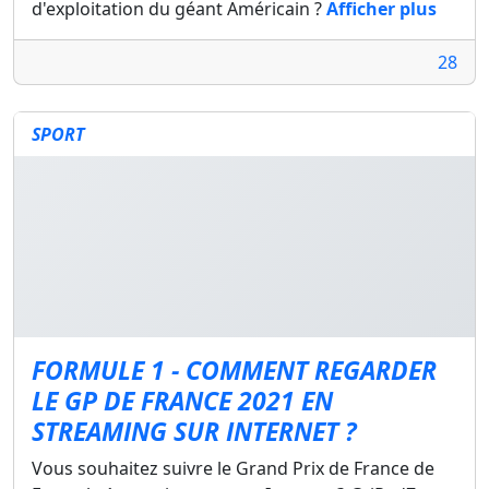
d'exploitation du géant Américain ?
Afficher plus
28
SPORT
FORMULE 1 - COMMENT REGARDER
LE GP DE FRANCE 2021 EN
STREAMING SUR INTERNET ?
Vous souhaitez suivre le Grand Prix de France de