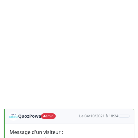
QuozPowa
Le 04/10/2021 à 18:24
Admin
Message d'un visiteur :