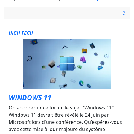
2
HIGH TECH
WINDOWS 11
On aborde sur ce forum le sujet "Windows 11".
Windows 11 devrait être révélé le 24 Juin par
Microsoft lors d'une conférence. Qu'espérez-vous
avec cette mise à jour majeure du système