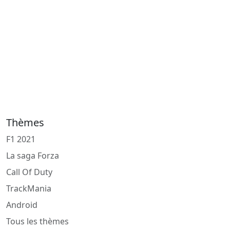
Thèmes
F1 2021
La saga Forza
Call Of Duty
TrackMania
Android
Tous les thèmes