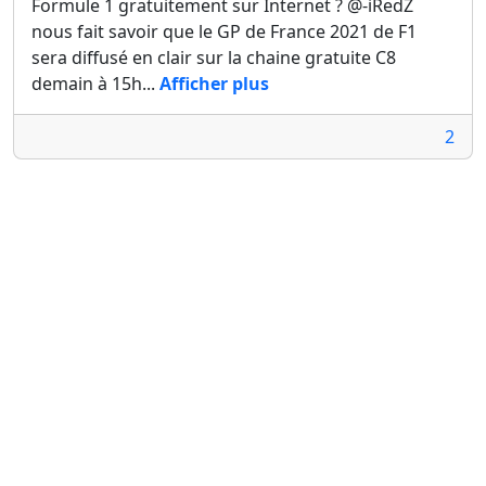
Formule 1 gratuitement sur Internet ? @-iRedZ
nous fait savoir que le GP de France 2021 de F1
sera diffusé en clair sur la chaine gratuite C8
demain à 15h...
Afficher plus
2