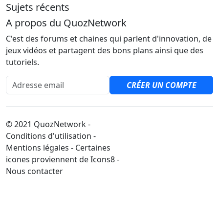
Sujets récents
A propos du QuozNetwork
C'est des forums et chaines qui parlent d'innovation, de
jeux vidéos et partagent des bons plans ainsi que des
tutoriels.
Adresse email
CRÉER UN COMPTE
© 2021 QuozNetwork -
Conditions d'utilisation -
Mentions légales - Certaines
icones proviennent de Icons8 -
Nous contacter