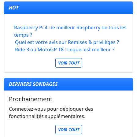
HOT
Raspberry Pi 4 : le meilleur Raspberry de tous les
temps ?
Quel est votre avis sur Remises & privilèges ?
Ride 3 ou MotoGP 18 : Lequel est meilleur ?
VOIR TOUT
DERNIERS SONDAGES
Prochainement
Connectez-vous pour débloquer des
fonctionnalités supplémentaires.
VOIR TOUT