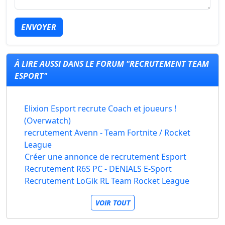
ENVOYER
À LIRE AUSSI DANS LE FORUM "RECRUTEMENT TEAM
ESPORT"
Elixion Esport recrute Coach et joueurs !
(Overwatch)
recrutement Avenn - Team Fortnite / Rocket
League
Créer une annonce de recrutement Esport
Recrutement R6S PC - DENIALS E-Sport
Recrutement LoGik RL Team Rocket League
VOIR TOUT