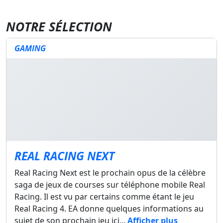
NOTRE SÉLECTION
GAMING
REAL RACING NEXT
Real Racing Next est le prochain opus de la célèbre
saga de jeux de courses sur téléphone mobile Real
Racing. Il est vu par certains comme étant le jeu
Real Racing 4. EA donne quelques informations au
sujet de son prochain jeu ici...
Afficher plus