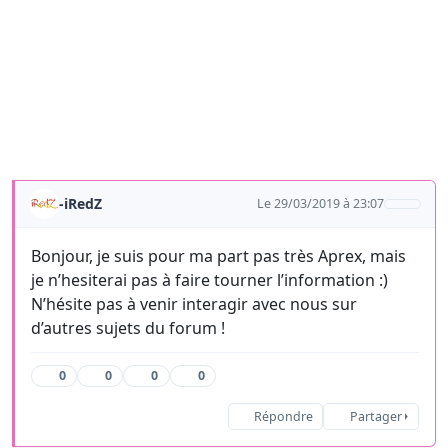
-iRedZ
Le 29/03/2019 à 23:07
Bonjour, je suis pour ma part pas très Aprex, mais
je n’hesiterai pas à faire tourner l’information :)
N’hésite pas à venir interagir avec nous sur
d’autres sujets du forum !
0
0
0
0
Répondre
Partager