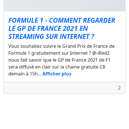
FORMULE 1 - COMMENT REGARDER
LE GP DE FRANCE 2021 EN
STREAMING SUR INTERNET ?
Vous souhaitez suivre le Grand Prix de France de
Formule 1 gratuitement sur Internet ? @-iRedZ
nous fait savoir que le GP de France 2021 de F1
sera diffusé en clair sur la chaine gratuite C8
demain à 15h...
Afficher plus
2