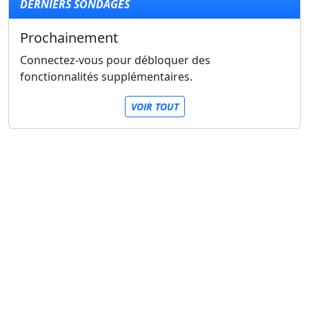
DERNIERS SONDAGES
Prochainement
Connectez-vous pour débloquer des
fonctionnalités supplémentaires.
VOIR TOUT