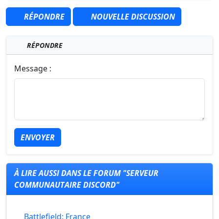
RÉPONDRE
NOUVELLE DISCUSSION
RÉPONDRE
Message :
ENVOYER
À LIRE AUSSI DANS LE FORUM "SERVEUR
COMMUNAUTAIRE DISCORD"
Battlefield: France