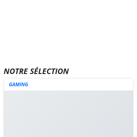
NOTRE SÉLECTION
GAMING