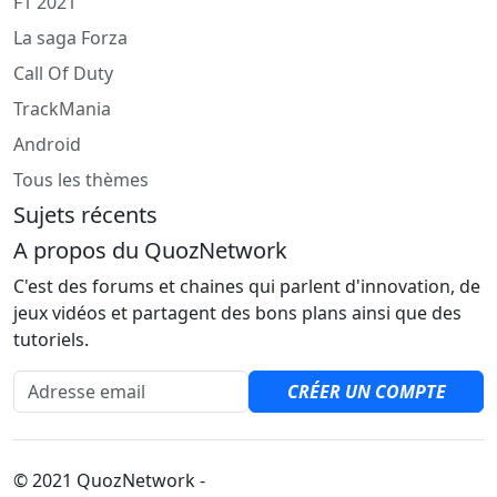
F1 2021
La saga Forza
Call Of Duty
TrackMania
Android
Tous les thèmes
Sujets récents
A propos du QuozNetwork
C'est des forums et chaines qui parlent d'innovation, de
jeux vidéos et partagent des bons plans ainsi que des
tutoriels.
Adresse email
CRÉER UN COMPTE
© 2021 QuozNetwork -