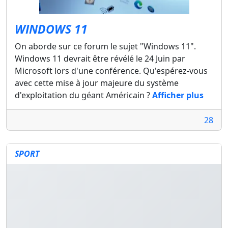
WINDOWS 11
On aborde sur ce forum le sujet "Windows 11".
Windows 11 devrait être révélé le 24 Juin par
Microsoft lors d'une conférence. Qu'espérez-vous
avec cette mise à jour majeure du système
d'exploitation du géant Américain ?
Afficher plus
28
SPORT