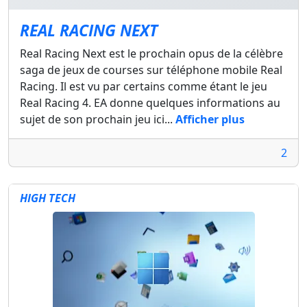
REAL RACING NEXT
Real Racing Next est le prochain opus de la célèbre
saga de jeux de courses sur téléphone mobile Real
Racing. Il est vu par certains comme étant le jeu
Real Racing 4. EA donne quelques informations au
sujet de son prochain jeu ici...
Afficher plus
2
HIGH TECH