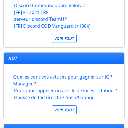
Discord Communautaire Valorant
[FR] F1 2021 ERF
serveur discord TeamUP
[FR] Discord COD Vanguard (+130k)
VOIR TOUT
HOT
Quelles sont vos astuces pour gagner sur IGP
Manager ?
Pourquoi rappeler un article de loi est-il tabou ?
Hausse de facture chez Sosh/Orange
VOIR TOUT