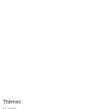
Thèmes