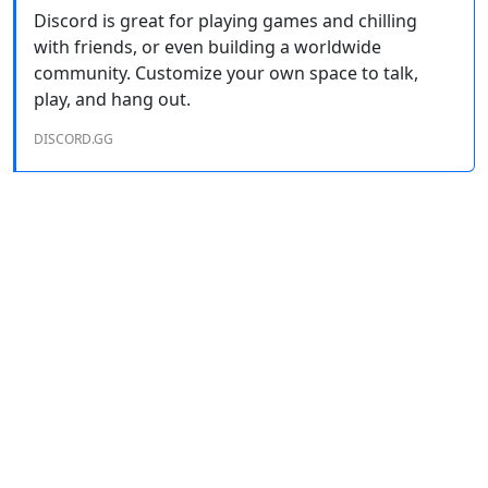
Discord is great for playing games and chilling
with friends, or even building a worldwide
community. Customize your own space to talk,
play, and hang out.
DISCORD.GG