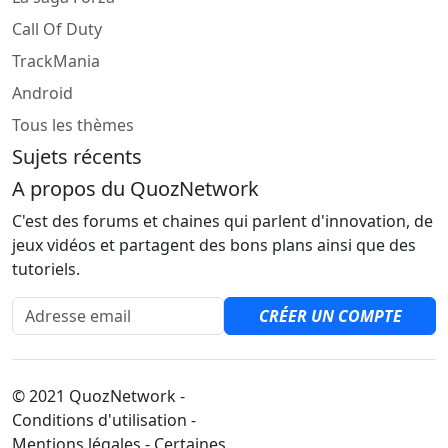
Call Of Duty
TrackMania
Android
Tous les thèmes
Sujets récents
A propos du QuozNetwork
C'est des forums et chaines qui parlent d'innovation, de
jeux vidéos et partagent des bons plans ainsi que des
tutoriels.
Adresse email
CRÉER UN COMPTE
© 2021 QuozNetwork -
Conditions d'utilisation -
Mentions légales - Certaines