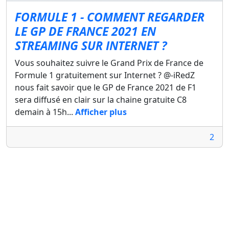
FORMULE 1 - COMMENT REGARDER
LE GP DE FRANCE 2021 EN
STREAMING SUR INTERNET ?
Vous souhaitez suivre le Grand Prix de France de
Formule 1 gratuitement sur Internet ? @-iRedZ
nous fait savoir que le GP de France 2021 de F1
sera diffusé en clair sur la chaine gratuite C8
demain à 15h...
Afficher plus
2