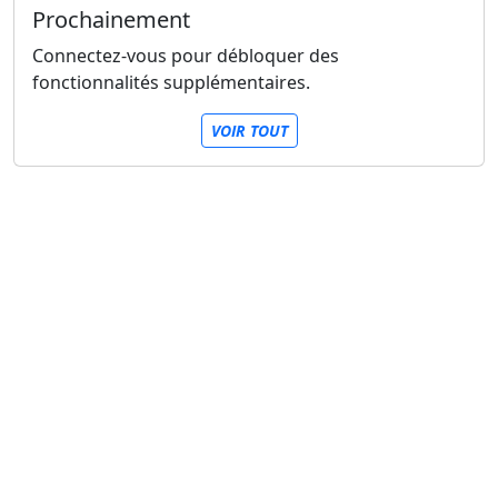
Prochainement
Connectez-vous pour débloquer des
fonctionnalités supplémentaires.
VOIR TOUT