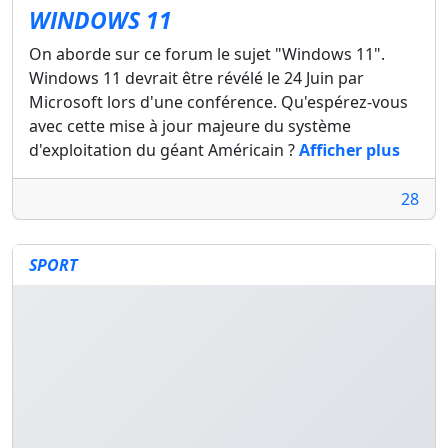
WINDOWS 11
On aborde sur ce forum le sujet "Windows 11".
Windows 11 devrait être révélé le 24 Juin par
Microsoft lors d'une conférence. Qu'espérez-vous
avec cette mise à jour majeure du système
d'exploitation du géant Américain ?
Afficher plus
28
SPORT