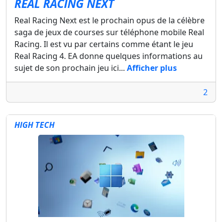
REAL RACING NEXT
Real Racing Next est le prochain opus de la célèbre
saga de jeux de courses sur téléphone mobile Real
Racing. Il est vu par certains comme étant le jeu
Real Racing 4. EA donne quelques informations au
sujet de son prochain jeu ici...
Afficher plus
2
HIGH TECH