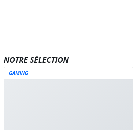
NOTRE SÉLECTION
GAMING