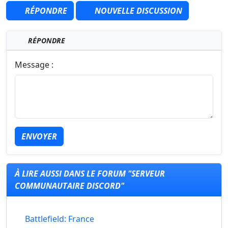
RÉPONDRE
NOUVELLE DISCUSSION
RÉPONDRE
Message :
ENVOYER
À LIRE AUSSI DANS LE FORUM "SERVEUR
COMMUNAUTAIRE DISCORD"
Battlefield: France