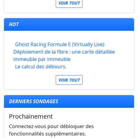
VOIR TOUT
HOT
Ghost Racing Formule E (Virtually Live)
Déploiement de la fibre : une carte détaillée
immeuble par immeuble
Le calcul des débours.
VOIR TOUT
DERNIERS SONDAGES
Prochainement
Connectez-vous pour débloquer des
fonctionnalités supplémentaires.