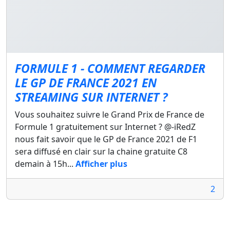
FORMULE 1 - COMMENT REGARDER
LE GP DE FRANCE 2021 EN
STREAMING SUR INTERNET ?
Vous souhaitez suivre le Grand Prix de France de
Formule 1 gratuitement sur Internet ? @-iRedZ
nous fait savoir que le GP de France 2021 de F1
sera diffusé en clair sur la chaine gratuite C8
demain à 15h...
Afficher plus
2