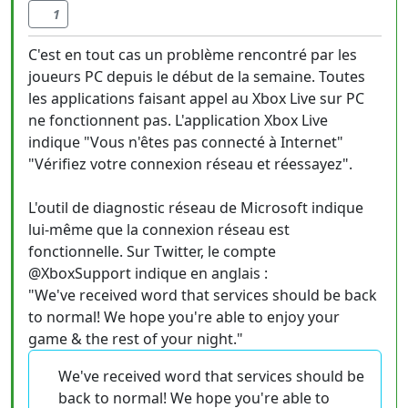
1
C'est en tout cas un problème rencontré par les
joueurs PC depuis le début de la semaine. Toutes
les applications faisant appel au Xbox Live sur PC
ne fonctionnent pas. L'application Xbox Live
indique "Vous n'êtes pas connecté à Internet"
"Vérifiez votre connexion réseau et réessayez".
L'outil de diagnostic réseau de Microsoft indique
lui-même que la connexion réseau est
fonctionnelle. Sur Twitter, le compte
@XboxSupport indique en anglais :
"We've received word that services should be back
to normal! We hope you're able to enjoy your
game & the rest of your night."
We've received word that services should be
back to normal! We hope you're able to