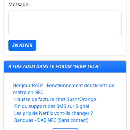
Message :
ENVOYER
À LIRE AUSSI DANS LE FORUM "HIGH TECH"
Bonjour RATP - Fonctionnement des tickets de
métro en NFC
Hausse de facture chez Sosh/Orange
Fin du support des SMS sur Signal
Les prix de Netflix vont-ils changer ?
Banques - DAB NFC (Sans contact)