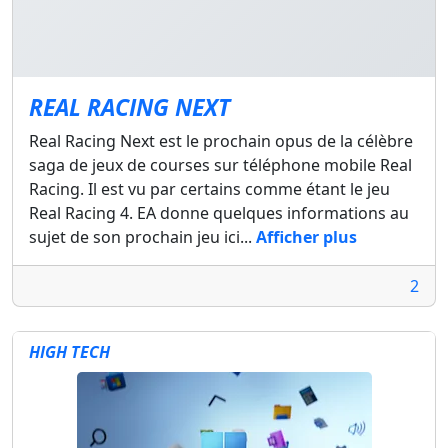
REAL RACING NEXT
Real Racing Next est le prochain opus de la célèbre
saga de jeux de courses sur téléphone mobile Real
Racing. Il est vu par certains comme étant le jeu
Real Racing 4. EA donne quelques informations au
sujet de son prochain jeu ici...
Afficher plus
2
HIGH TECH