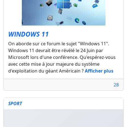
WINDOWS 11
On aborde sur ce forum le sujet "Windows 11".
Windows 11 devrait être révélé le 24 Juin par
Microsoft lors d'une conférence. Qu'espérez-vous
avec cette mise à jour majeure du système
d'exploitation du géant Américain ?
Afficher plus
28
SPORT