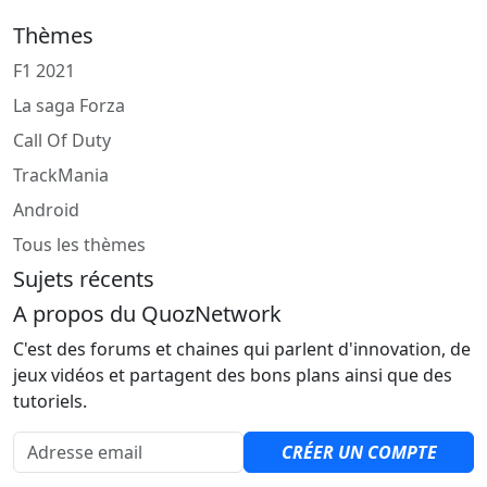
Thèmes
F1 2021
La saga Forza
Call Of Duty
TrackMania
Android
Tous les thèmes
Sujets récents
A propos du QuozNetwork
C'est des forums et chaines qui parlent d'innovation, de
jeux vidéos et partagent des bons plans ainsi que des
tutoriels.
Adresse email
CRÉER UN COMPTE