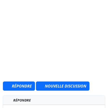
RÉPONDRE
NOUVELLE DISCUSSION
RÉPONDRE